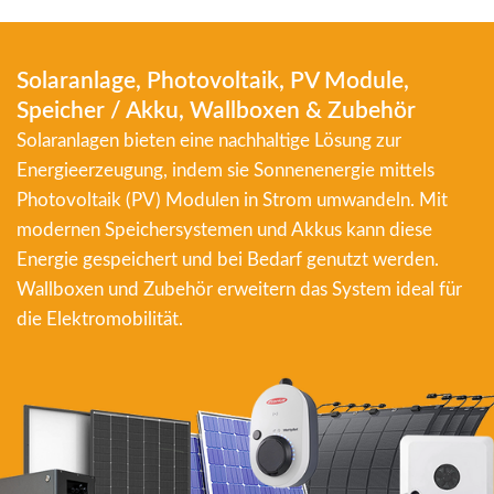
Solaranlage, Photovoltaik, PV Module,
Speicher / Akku, Wallboxen & Zubehör
Solaranlagen bieten eine nachhaltige Lösung zur
Energieerzeugung, indem sie Sonnenenergie mittels
Photovoltaik (PV) Modulen in Strom umwandeln. Mit
modernen Speichersystemen und Akkus kann diese
Energie gespeichert und bei Bedarf genutzt werden.
Wallboxen und Zubehör erweitern das System ideal für
die Elektromobilität.