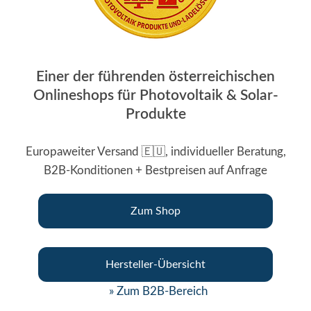
Einer der führenden österreichischen
Onlineshops für Photovoltaik & Solar-
Produkte
Europaweiter Versand 🇪🇺, individueller Beratung,
B2B-Konditionen + Bestpreisen auf Anfrage
Zum Shop
Hersteller-Übersicht
» Zum B2B-Bereich