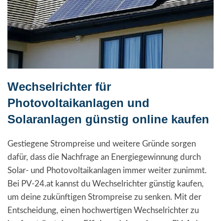
Wechselrichter für
Photovoltaikanlagen und
Solaranlagen günstig online kaufen
Gestiegene Strompreise und weitere Gründe sorgen
dafür, dass die Nachfrage an Energiegewinnung durch
Solar- und Photovoltaikanlagen immer weiter zunimmt.
Bei PV-24.at kannst du Wechselrichter günstig kaufen,
um deine zukünftigen Strompreise zu senken. Mit der
Entscheidung, einen hochwertigen Wechselrichter zu