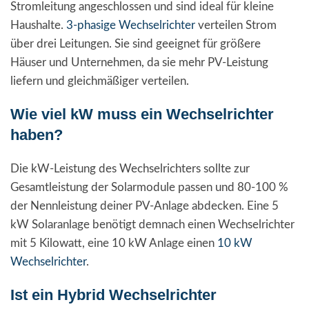
Stromleitung angeschlossen und sind ideal für kleine
Haushalte.
3-phasige Wechselrichter
verteilen Strom
über drei Leitungen. Sie sind geeignet für größere
Häuser und Unternehmen, da sie mehr PV-Leistung
liefern und gleichmäßiger verteilen.
Wie viel kW muss ein Wechselrichter
haben?
Die kW-Leistung des Wechselrichters sollte zur
Gesamtleistung der Solarmodule passen und 80-100 %
der Nennleistung deiner PV-Anlage abdecken. Eine 5
kW Solaranlage benötigt demnach einen Wechselrichter
mit 5 Kilowatt, eine 10 kW Anlage einen
10 kW
Wechselrichter
.
Ist ein Hybrid Wechselrichter