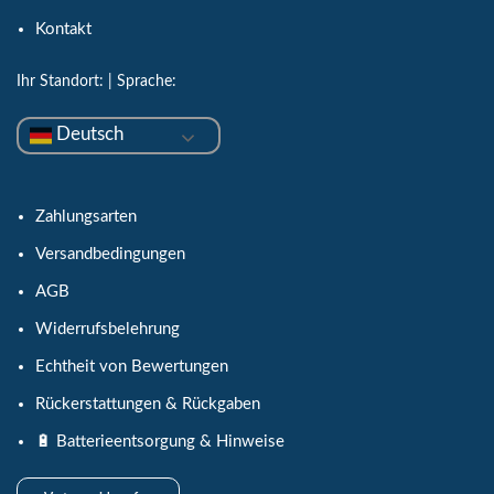
Kontakt
Ihr Standort:
| Sprache:
Deutsch
Zahlungsarten
Versandbedingungen
AGB
Widerrufsbelehrung
Echtheit von Bewertungen
Rückerstattungen & Rückgaben
🔋 Batterieentsorgung & Hinweise