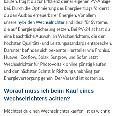
kaufen, trägst du zur Effizienz deiner eigenen PV-Anlage
bei. Durch die Optimierung des Energieertrags förderst
du den Ausbau erneuerbarer Energien. Vor allem
unsere
hybriden Wechselrichter
sind ideal für Systeme,
die auf Energiespeicherung setzen. Bei PV-24.at hast du
eine beachtliche Auswahl an Wechselrichtern, die den
höchsten Qualitäts- und Leistungsstandards entsprechen.
Darunter befinden sich bekannte Hersteller wie Fronius,
Huawei, Ecoflow, Solax, Sungrow und Sofar. Jetzt
Wechselrichter für Photovoltaik online günstig kaufen
und den nächsten Schritt in Richtung unabhängiger
Energieversorgung gehen. Der Versand ist kostenlos.
Worauf muss ich beim Kauf eines
Wechselrichters achten?
Möchtest du einen Wechselrichter kaufen, ist es wichtig