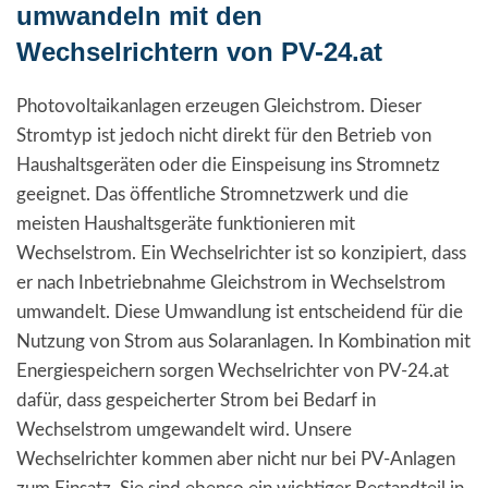
umwandeln mit den
Wechselrichtern von PV-24.at
Photovoltaikanlagen erzeugen Gleichstrom. Dieser
Stromtyp ist jedoch nicht direkt für den Betrieb von
Haushaltsgeräten oder die Einspeisung ins Stromnetz
geeignet. Das öffentliche Stromnetzwerk und die
meisten Haushaltsgeräte funktionieren mit
Wechselstrom. Ein Wechselrichter ist so konzipiert, dass
er nach Inbetriebnahme Gleichstrom in Wechselstrom
umwandelt. Diese Umwandlung ist entscheidend für die
Nutzung von Strom aus Solaranlagen. In Kombination mit
Energiespeichern sorgen Wechselrichter von PV-24.at
dafür, dass gespeicherter Strom bei Bedarf in
Wechselstrom umgewandelt wird. Unsere
Wechselrichter kommen aber nicht nur bei PV-Anlagen