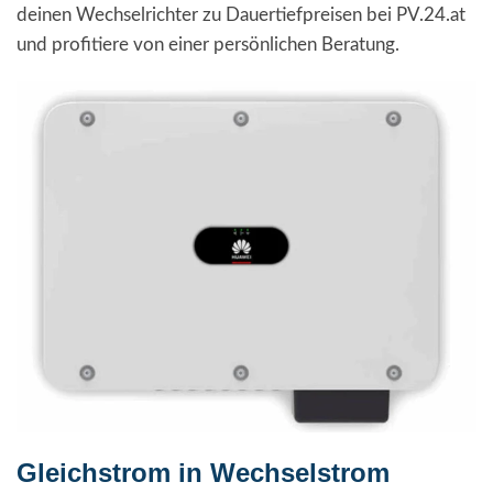
deinen Wechselrichter zu Dauertiefpreisen bei PV.24.at
und profitiere von einer persönlichen Beratung.
Gleichstrom in Wechselstrom