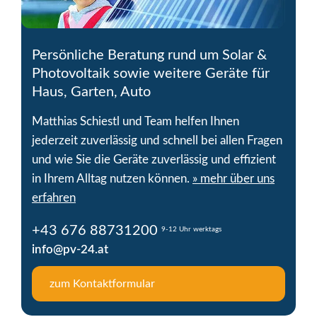
Persönliche Beratung rund um Solar &
Photovoltaik sowie weitere Geräte für
Haus, Garten, Auto
Matthias Schiestl und Team helfen Ihnen
jederzeit zuverlässig und schnell bei allen Fragen
und wie Sie die Geräte zuverlässig und effizient
in Ihrem Alltag nutzen können.
» mehr über uns
erfahren
+43 676 88731200
9-12 Uhr werktags
info@pv-24.at
zum Kontaktformular