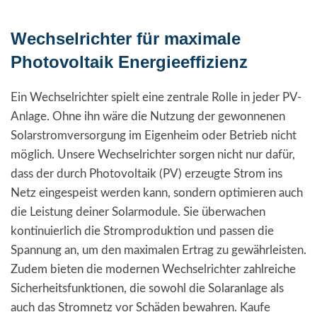
Wechselrichter für maximale
Photovoltaik Energieeffizienz
Ein Wechselrichter spielt eine zentrale Rolle in jeder PV-
Anlage. Ohne ihn wäre die Nutzung der gewonnenen
Solarstromversorgung im Eigenheim oder Betrieb nicht
möglich. Unsere Wechselrichter sorgen nicht nur dafür,
dass der durch Photovoltaik (PV) erzeugte Strom ins
Netz eingespeist werden kann, sondern optimieren auch
die Leistung deiner Solarmodule. Sie überwachen
kontinuierlich die Stromproduktion und passen die
Spannung an, um den maximalen Ertrag zu gewährleisten.
Zudem bieten die modernen Wechselrichter zahlreiche
Sicherheitsfunktionen, die sowohl die Solaranlage als
auch das Stromnetz vor Schäden bewahren. Kaufe