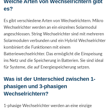
Welche Arten von Wechselrichtern gibt
es?
Es gibt verschiedene Arten von Wechselrichtern. Mikro
Wechselrichter werden an ein einzelnes Solarmodul
angeschlossen. String Wechselrichter sind mit mehreren
Solarmodulen verbunden und ein Hybrid Wechselrichter
kombiniert die Funktionen mit einem
Batteriewechselrichter. Das ermöglicht die Einspeisung
ins Netz und die Speicherung in Batterien. Sie sind ideal
für Systeme, die auf Energiespeicherung setzen.
Was ist der Unterschied zwischen 1-
phasigen und 3-phasigen
Wechselrichtern?
1-phasige Wechselrichter werden an eine einzige