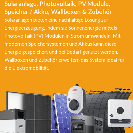
Solaranlage, Photovoltaik, PV Module,
Speicher / Akku, Wallboxen & Zubehör
Solaranlagen bieten eine nachhaltige Lösung zur
Energieerzeugung, indem sie Sonnenenergie mittels
Photovoltaik (PV) Modulen in Strom umwandeln. Mit
modernen Speichersystemen und Akkus kann diese
Energie gespeichert und bei Bedarf genutzt werden.
Wallboxen und Zubehör erweitern das System ideal für
die Elektromobilität.