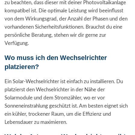
zu beachten, dass dieser mit deiner Photovoltaikanlage
kompatibel ist. Die optimale Leistung wird beeinflusst
von dem Wirkungsgrad, der Anzahl der Phasen und den
vorhandenen Sicherheitsfunktionen. Brauchst du eine
persönliche Beratung, stehen wir dir gerne zur
Verfügung.
Wo muss ich den Wechselrichter
platzieren?
Ein Solar-Wechselrichter ist einfach zu installieren. Du
platzierst den Wechselrichter in der Nähe der
Solarmodule und dem Stromzähler, wo er vor
Sonneneinstrahlung geschützt ist. Am besten eignet sich
ein kühler, trockener Raum, um die Effizienz und
Lebensdauer zu maximieren.