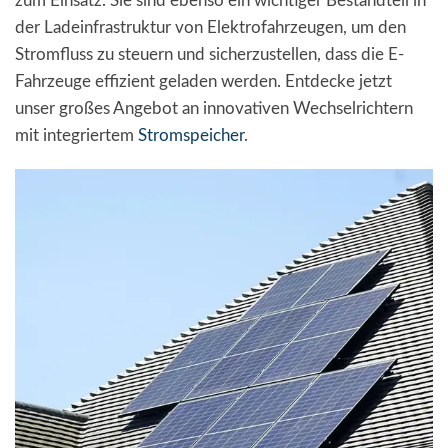
zum Einsatz. Sie sind ebenso ein wichtiger Bestandteil in
der Ladeinfrastruktur von Elektrofahrzeugen, um den
Stromfluss zu steuern und sicherzustellen, dass die E-
Fahrzeuge effizient geladen werden. Entdecke jetzt
unser großes Angebot an innovativen Wechselrichtern
mit integriertem
Stromspeicher
.