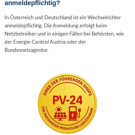
anmeldepflichtig?
In Österreich und Deutschland ist ein Wechselrichter
anmeldepflichtig. Die Anmeldung erfolgt beim
Netzbetreiber und in einigen Fällen bei Behörden, wie
der Energie-Control Austria oder der
Bundesnetzagentur.