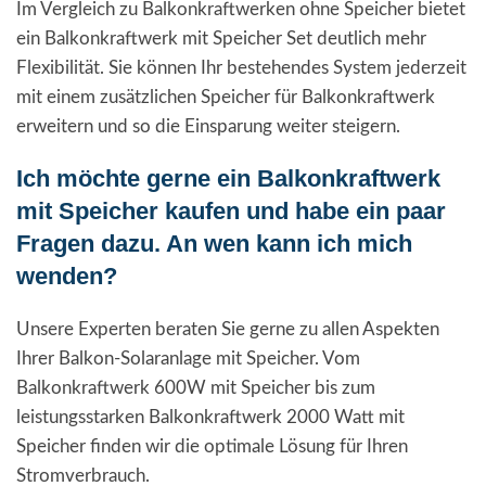
Im Vergleich zu Balkonkraftwerken ohne Speicher bietet
ein Balkonkraftwerk mit Speicher Set deutlich mehr
Flexibilität. Sie können Ihr bestehendes System jederzeit
mit einem zusätzlichen Speicher für Balkonkraftwerk
erweitern und so die Einsparung weiter steigern.
Ich möchte gerne ein Balkonkraftwerk
mit Speicher kaufen und habe ein paar
Fragen dazu. An wen kann ich mich
wenden?
Unsere Experten beraten Sie gerne zu allen Aspekten
Ihrer Balkon-Solaranlage mit Speicher. Vom
Balkonkraftwerk 600W mit Speicher bis zum
leistungsstarken Balkonkraftwerk 2000 Watt mit
Speicher finden wir die optimale Lösung für Ihren
Stromverbrauch.