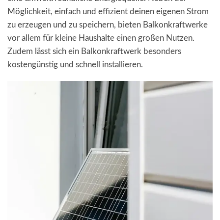
Möglichkeit, einfach und effizient deinen eigenen Strom
zu erzeugen und zu speichern, bieten Balkonkraftwerke
vor allem für kleine Haushalte einen großen Nutzen.
Zudem lässt sich ein Balkonkraftwerk besonders
kostengünstig und schnell installieren.