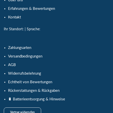
Über uns
Erfahrungen & Bewertungen
Kontakt
Ihr Standort:
| Sprache:
Zahlungsarten
Versandbedingungen
AGB
Widerrufsbelehrung
Echtheit von Bewertungen
Rückerstattungen & Rückgaben
🔋 Batterieentsorgung & Hinweise
Vertrag widerrufen