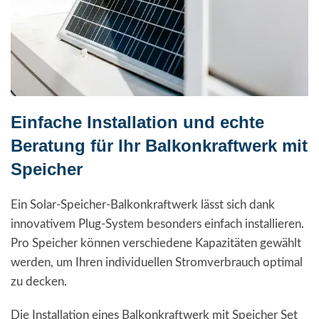
Einfache Installation und echte
Beratung für Ihr Balkonkraftwerk mit
Speicher
Ein Solar-Speicher-Balkonkraftwerk lässt sich dank
innovativem Plug-System besonders einfach installieren.
Pro Speicher können verschiedene Kapazitäten gewählt
werden, um Ihren individuellen Stromverbrauch optimal
zu decken.
Die Installation eines Balkonkraftwerk mit Speicher Set