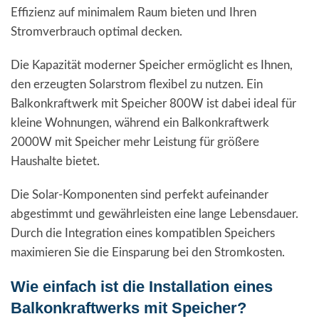
Effizienz auf minimalem Raum bieten und Ihren
Stromverbrauch optimal decken.
Die Kapazität moderner Speicher ermöglicht es Ihnen,
den erzeugten Solarstrom flexibel zu nutzen. Ein
Balkonkraftwerk mit Speicher 800W ist dabei ideal für
kleine Wohnungen, während ein Balkonkraftwerk
2000W mit Speicher mehr Leistung für größere
Haushalte bietet.
Die Solar-Komponenten sind perfekt aufeinander
abgestimmt und gewährleisten eine lange Lebensdauer.
Durch die Integration eines kompatiblen Speichers
maximieren Sie die Einsparung bei den Stromkosten.
Wie einfach ist die Installation eines
Balkonkraftwerks mit Speicher?