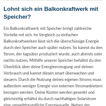
Lohnt sich ein Balkonkraftwerk mit
Speicher?
Ein Balkonkraftwerk mit Speicher bringt zahlreiche
Vorteile mit sich. Im Vergleich zu einfachen
Balkonkraftwerken lässt sich die überschüssige Energie
durch den Speicher auch später nutzen. So kannst du den
Strom, der tagsüber produziert wurde, auch abends oder
nachts nutzen. Mithilfe unserer Speicher behältst du den
Überblick über deine Energieerzeugung und deinen
Verbrauch und kannst diesen smart überwachen und
steuern. Durch die Nutzung deines eigenen Stroms muss
außerdem weniger Energie von externen Stromanbietern
bezogen werden. Deine Kosten werden gesenkt und
gleichzeitig erhältst du durch nachhaltigen Solarstrom
eine umweltfreundliche Energiequelle. Neben der