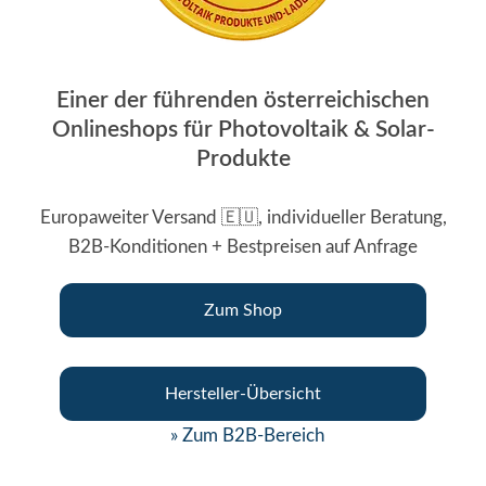
Einer der führenden österreichischen
Onlineshops für Photovoltaik & Solar-
Produkte
Europaweiter Versand 🇪🇺, individueller Beratung,
B2B-Konditionen + Bestpreisen auf Anfrage
Zum Shop
Hersteller-Übersicht
» Zum B2B-Bereich