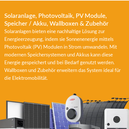
Solaranlage, Photovoltaik, PV Module,
Speicher / Akku, Wallboxen & Zubehör
Solaranlagen bieten eine nachhaltige Lösung zur
Energieerzeugung, indem sie Sonnenenergie mittels
Photovoltaik (PV) Modulen in Strom umwandeln. Mit
modernen Speichersystemen und Akkus kann diese
Energie gespeichert und bei Bedarf genutzt werden.
Wallboxen und Zubehör erweitern das System ideal für
die Elektromobilität.