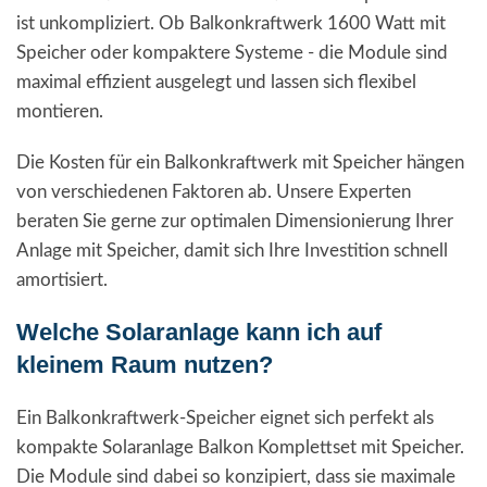
ist unkompliziert. Ob Balkonkraftwerk 1600 Watt mit
Speicher oder kompaktere Systeme - die Module sind
maximal effizient ausgelegt und lassen sich flexibel
montieren.
Die Kosten für ein Balkonkraftwerk mit Speicher hängen
von verschiedenen Faktoren ab. Unsere Experten
beraten Sie gerne zur optimalen Dimensionierung Ihrer
Anlage mit Speicher, damit sich Ihre Investition schnell
amortisiert.
Welche Solaranlage kann ich auf
kleinem Raum nutzen?
Ein Balkonkraftwerk-Speicher eignet sich perfekt als
kompakte Solaranlage Balkon Komplettset mit Speicher.
Die Module sind dabei so konzipiert, dass sie maximale