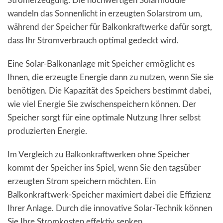
Stromerzeugung. Die hochwertigen Solarmodule
wandeln das Sonnenlicht in erzeugten Solarstrom um,
während der Speicher für Balkonkraftwerke dafür sorgt,
dass Ihr Stromverbrauch optimal gedeckt wird.
Eine Solar-Balkonanlage mit Speicher ermöglicht es
Ihnen, die erzeugte Energie dann zu nutzen, wenn Sie sie
benötigen. Die Kapazität des Speichers bestimmt dabei,
wie viel Energie Sie zwischenspeichern können. Der
Speicher sorgt für eine optimale Nutzung Ihrer selbst
produzierten Energie.
Im Vergleich zu Balkonkraftwerken ohne Speicher
kommt der Speicher ins Spiel, wenn Sie den tagsüber
erzeugten Strom speichern möchten. Ein
Balkonkraftwerk-Speicher maximiert dabei die Effizienz
Ihrer Anlage. Durch die innovative Solar-Technik können
Sie Ihre Stromkosten effektiv senken.