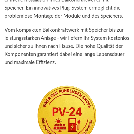
Speicher. Ein innovatives Plug-System ermöglicht die
problemlose Montage der Module und des Speichers.
Vom kompakten Balkonkraftwerk mit Speicher bis zur
leistungsstarken Anlage - wir liefern Ihr System kostenlos
und sicher zu Ihnen nach Hause. Die hohe Qualität der
Komponenten garantiert dabei eine lange Lebensdauer
und maximale Effizienz.