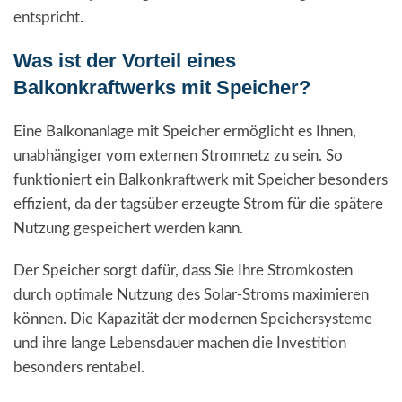
entspricht.
Was ist der Vorteil eines
Balkonkraftwerks mit Speicher?
Eine Balkonanlage mit Speicher ermöglicht es Ihnen,
unabhängiger vom externen Stromnetz zu sein. So
funktioniert ein Balkonkraftwerk mit Speicher besonders
effizient, da der tagsüber erzeugte Strom für die spätere
Nutzung gespeichert werden kann.
Der Speicher sorgt dafür, dass Sie Ihre Stromkosten
durch optimale Nutzung des Solar-Stroms maximieren
können. Die Kapazität der modernen Speichersysteme
und ihre lange Lebensdauer machen die Investition
besonders rentabel.