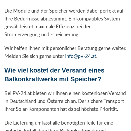
Die Module und der Speicher werden dabei perfekt auf
Ihre Bedürfnisse abgestimmt. Ein kompatibles System
gewährleistet maximale Effizienz bei der
Stromerzeugung und -speicherung.
Wir helfen Ihnen mit persönlicher Beratung gerne weiter.
Melden Sie sich gerne unter
info@pv-24.at
.
Wie viel kostet der Versand eines
Balkonkraftwerks mit Speicher?
Bei PV-24.at bieten wir Ihnen einen kostenlosen Versand
in Deutschland und Österreich an. Der sichere Transport
Ihrer Solar-Komponenten hat dabei höchste Priorität.
Die Lieferung umfasst alle benötigten Teile für eine
einfache Installation Ihres Balkonkraftwerks mit