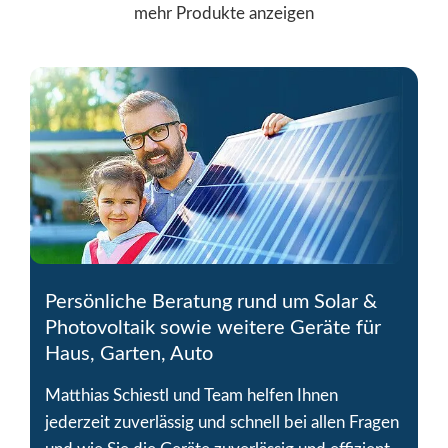
mehr Produkte anzeigen
Persönliche Beratung rund um Solar &
Photovoltaik sowie weitere Geräte für
Haus, Garten, Auto
Matthias Schiestl und Team helfen Ihnen
jederzeit zuverlässig und schnell bei allen Fragen