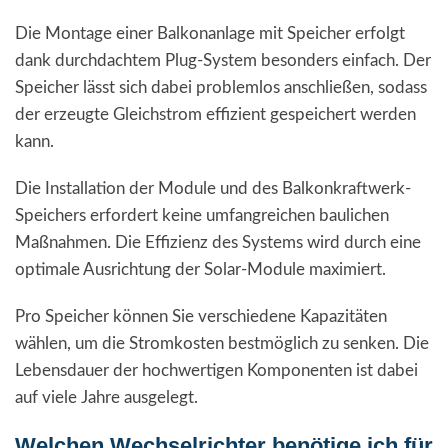
Die Montage einer Balkonanlage mit Speicher erfolgt
dank durchdachtem Plug-System besonders einfach. Der
Speicher lässt sich dabei problemlos anschließen, sodass
der erzeugte Gleichstrom effizient gespeichert werden
kann.
Die Installation der Module und des Balkonkraftwerk-
Speichers erfordert keine umfangreichen baulichen
Maßnahmen. Die Effizienz des Systems wird durch eine
optimale Ausrichtung der Solar-Module maximiert.
Pro Speicher können Sie verschiedene Kapazitäten
wählen, um die Stromkosten bestmöglich zu senken. Die
Lebensdauer der hochwertigen Komponenten ist dabei
auf viele Jahre ausgelegt.
Welchen Wechselrichter benötige ich für