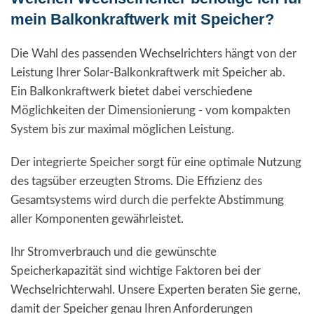
mein Balkonkraftwerk mit Speicher?
Die Wahl des passenden Wechselrichters hängt von der
Leistung Ihrer Solar-Balkonkraftwerk mit Speicher ab.
Ein Balkonkraftwerk bietet dabei verschiedene
Möglichkeiten der Dimensionierung - vom kompakten
System bis zur maximal möglichen Leistung.
Der integrierte Speicher sorgt für eine optimale Nutzung
des tagsüber erzeugten Stroms. Die Effizienz des
Gesamtsystems wird durch die perfekte Abstimmung
aller Komponenten gewährleistet.
Ihr Stromverbrauch und die gewünschte
Speicherkapazität sind wichtige Faktoren bei der
Wechselrichterwahl. Unsere Experten beraten Sie gerne,
damit der Speicher genau Ihren Anforderungen