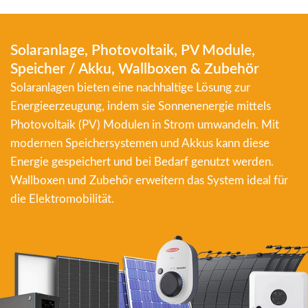
Solaranlage, Photovoltaik, PV Module,
Speicher / Akku, Wallboxen & Zubehör
Solaranlagen bieten eine nachhaltige Lösung zur
Energieerzeugung, indem sie Sonnenenergie mittels
Photovoltaik (PV) Modulen in Strom umwandeln. Mit
modernen Speichersystemen und Akkus kann diese
Energie gespeichert und bei Bedarf genutzt werden.
Wallboxen und Zubehör erweitern das System ideal für
die Elektromobilität.