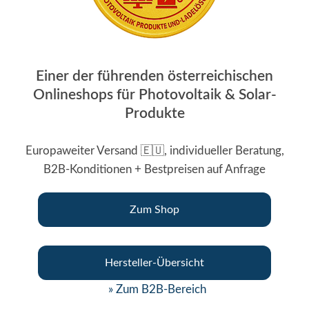
Einer der führenden österreichischen
Onlineshops für Photovoltaik & Solar-
Produkte
Europaweiter Versand 🇪🇺, individueller Beratung,
B2B-Konditionen + Bestpreisen auf Anfrage
Zum Shop
Hersteller-Übersicht
» Zum B2B-Bereich