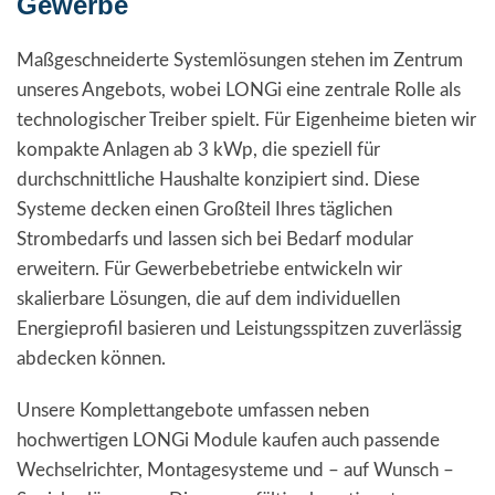
Gewerbe
Maßgeschneiderte Systemlösungen stehen im Zentrum
unseres Angebots, wobei LONGi eine zentrale Rolle als
technologischer Treiber spielt. Für Eigenheime bieten wir
kompakte Anlagen ab 3 kWp, die speziell für
durchschnittliche Haushalte konzipiert sind. Diese
Systeme decken einen Großteil Ihres täglichen
Strombedarfs und lassen sich bei Bedarf modular
erweitern. Für Gewerbebetriebe entwickeln wir
skalierbare Lösungen, die auf dem individuellen
Energieprofil basieren und Leistungsspitzen zuverlässig
abdecken können.
Unsere Komplettangebote umfassen neben
hochwertigen LONGi Module kaufen auch passende
Wechselrichter, Montagesysteme und – auf Wunsch –