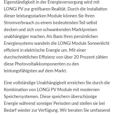
Eigenständigkeit in der Energieversorgung wird mit
LONGi PV zur greifbaren Realität. Durch die Installation
dieser leistungsstarken Module können Sie Ihren
Stromverbrauch zu einem bedeutenden Teil selbst
decken und sich von schwankenden Marktpreisen
unabhängiger machen. Als Basis Ihres persönlichen
Energiesystems wandeln die LONGi Module Sonnenlicht
effizient in elektrische Energie um. Mit einer
durchschnittlichen Effizienz von über 20 Prozent zählen
diese Photovoltaikkomponenten zu den
leistungsfähigsten auf dem Markt.
Eine vollständige Unabhängigkeit erreichen Sie durch die
Kombination von LONGi PV Module mit modernen
Speichersystemen. Diese speichern überschüssige
Energie während sonniger Perioden und stellen sie bei
Bedarf wieder zur Verfügung. Wir beraten Sie umfassend