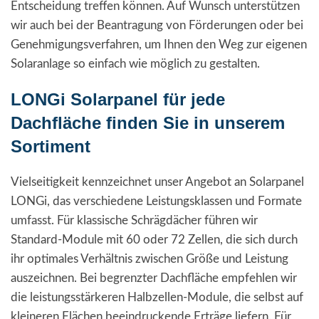
Entscheidung treffen können. Auf Wunsch unterstützen
wir auch bei der Beantragung von Förderungen oder bei
Genehmigungsverfahren, um Ihnen den Weg zur eigenen
Solaranlage so einfach wie möglich zu gestalten.
LONGi Solarpanel für jede
Dachfläche finden Sie in unserem
Sortiment
Vielseitigkeit kennzeichnet unser Angebot an Solarpanel
LONGi, das verschiedene Leistungsklassen und Formate
umfasst. Für klassische Schrägdächer führen wir
Standard-Module mit 60 oder 72 Zellen, die sich durch
ihr optimales Verhältnis zwischen Größe und Leistung
auszeichnen. Bei begrenzter Dachfläche empfehlen wir
die leistungsstärkeren Halbzellen-Module, die selbst auf
kleineren Flächen beeindruckende Erträge liefern. Für