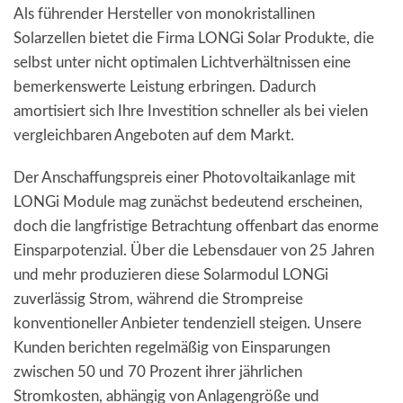
Als führender Hersteller von monokristallinen
Solarzellen bietet die Firma LONGi Solar Produkte, die
selbst unter nicht optimalen Lichtverhältnissen eine
bemerkenswerte Leistung erbringen. Dadurch
amortisiert sich Ihre Investition schneller als bei vielen
vergleichbaren Angeboten auf dem Markt.
Der Anschaffungspreis einer Photovoltaikanlage mit
LONGi Module mag zunächst bedeutend erscheinen,
doch die langfristige Betrachtung offenbart das enorme
Einsparpotenzial. Über die Lebensdauer von 25 Jahren
und mehr produzieren diese Solarmodul LONGi
zuverlässig Strom, während die Strompreise
konventioneller Anbieter tendenziell steigen. Unsere
Kunden berichten regelmäßig von Einsparungen
zwischen 50 und 70 Prozent ihrer jährlichen
Stromkosten, abhängig von Anlagengröße und