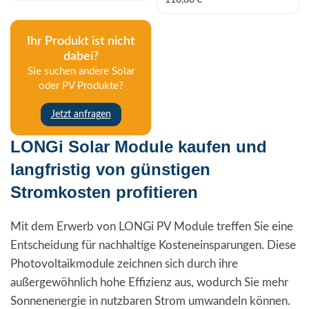
Ihr Produkt ist nicht
dabei?
Sie suchen andere Solar
oder PV Produkte?
Jetzt anfragen
LONGi Solar Module kaufen und
langfristig von günstigen
Stromkosten profitieren
Mit dem Erwerb von LONGi PV Module treffen Sie eine
Entscheidung für nachhaltige Kosteneinsparungen. Diese
Photovoltaikmodule zeichnen sich durch ihre
außergewöhnlich hohe Effizienz aus, wodurch Sie mehr
Sonnenenergie in nutzbaren Strom umwandeln können.