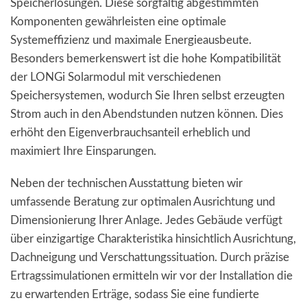
Speicherlösungen. Diese sorgfältig abgestimmten
Komponenten gewährleisten eine optimale
Systemeffizienz und maximale Energieausbeute.
Besonders bemerkenswert ist die hohe Kompatibilität
der LONGi Solarmodul mit verschiedenen
Speichersystemen, wodurch Sie Ihren selbst erzeugten
Strom auch in den Abendstunden nutzen können. Dies
erhöht den Eigenverbrauchsanteil erheblich und
maximiert Ihre Einsparungen.
Neben der technischen Ausstattung bieten wir
umfassende Beratung zur optimalen Ausrichtung und
Dimensionierung Ihrer Anlage. Jedes Gebäude verfügt
über einzigartige Charakteristika hinsichtlich Ausrichtung,
Dachneigung und Verschattungssituation. Durch präzise
Ertragssimulationen ermitteln wir vor der Installation die
zu erwartenden Erträge, sodass Sie eine fundierte