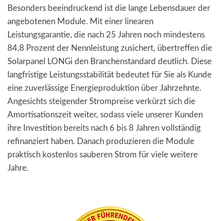
Besonders beeindruckend ist die lange Lebensdauer der
angebotenen Module. Mit einer linearen
Leistungsgarantie, die nach 25 Jahren noch mindestens
84,8 Prozent der Nennleistung zusichert, übertreffen die
Solarpanel LONGi den Branchenstandard deutlich. Diese
langfristige Leistungsstabilität bedeutet für Sie als Kunde
eine zuverlässige Energieproduktion über Jahrzehnte.
Angesichts steigender Strompreise verkürzt sich die
Amortisationszeit weiter, sodass viele unserer Kunden
ihre Investition bereits nach 6 bis 8 Jahren vollständig
refinanziert haben. Danach produzieren die Module
praktisch kostenlos sauberen Strom für viele weitere
Jahre.