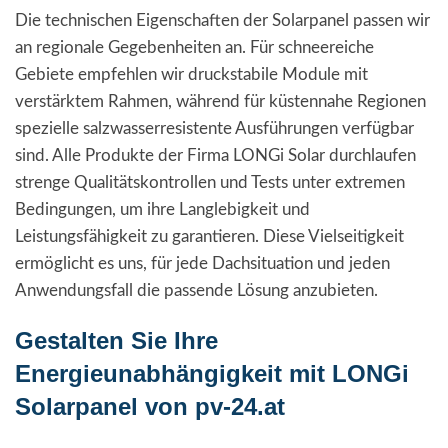
Die technischen Eigenschaften der Solarpanel passen wir
an regionale Gegebenheiten an. Für schneereiche
Gebiete empfehlen wir druckstabile Module mit
verstärktem Rahmen, während für küstennahe Regionen
spezielle salzwasserresistente Ausführungen verfügbar
sind. Alle Produkte der Firma LONGi Solar durchlaufen
strenge Qualitätskontrollen und Tests unter extremen
Bedingungen, um ihre Langlebigkeit und
Leistungsfähigkeit zu garantieren. Diese Vielseitigkeit
ermöglicht es uns, für jede Dachsituation und jeden
Anwendungsfall die passende Lösung anzubieten.
Gestalten Sie Ihre
Energieunabhängigkeit mit LONGi
Solarpanel von pv-24.at