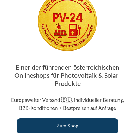
Einer der führenden österreichischen
Onlineshops für Photovoltaik & Solar-
Produkte
Europaweiter Versand 🇪🇺, individueller Beratung,
B2B-Konditionen + Bestpreisen auf Anfrage
Zum Shop