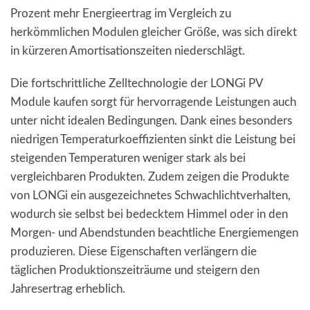
Prozent mehr Energieertrag im Vergleich zu
herkömmlichen Modulen gleicher Größe, was sich direkt
in kürzeren Amortisationszeiten niederschlägt.
Die fortschrittliche Zelltechnologie der LONGi PV
Module kaufen sorgt für hervorragende Leistungen auch
unter nicht idealen Bedingungen. Dank eines besonders
niedrigen Temperaturkoeffizienten sinkt die Leistung bei
steigenden Temperaturen weniger stark als bei
vergleichbaren Produkten. Zudem zeigen die Produkte
von LONGi ein ausgezeichnetes Schwachlichtverhalten,
wodurch sie selbst bei bedecktem Himmel oder in den
Morgen- und Abendstunden beachtliche Energiemengen
produzieren. Diese Eigenschaften verlängern die
täglichen Produktionszeiträume und steigern den
Jahresertrag erheblich.