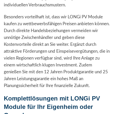
individuellen Verbrauchsmustern.
Besonders vorteilhaft ist, dass wir LONGi PV Module
kaufen zu wettbewerbsfähigen Preisen anbieten können.
Durch direkte Handelsbeziehungen vermeiden wir
unnötige Zwischenhändler und geben diese
Kostenvorteile direkt an Sie weiter. Ergänzt durch
attraktive Förderungen und Einspeisevergütungen, die in
vielen Regionen verfügbar sind, wird Ihre Anlage zu
einem wirtschaftlich klugen Investment. Zudem
genießen Sie mit den 12 Jahren Produktgarantie und 25
Jahren Leistungsgarantie ein hohes Maß an
Planungssicherheit für Ihre finanzielle Zukunft.
Komplettlösungen mit LONGi PV
Module für Ihr Eigenheim oder