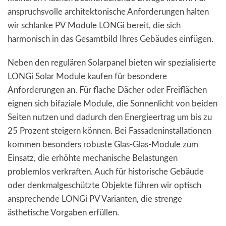
anspruchsvolle architektonische Anforderungen halten
wir schlanke PV Module LONGi bereit, die sich
harmonisch in das Gesamtbild Ihres Gebäudes einfügen.
Neben den regulären Solarpanel bieten wir spezialisierte
LONGi Solar Module kaufen für besondere
Anforderungen an. Für flache Dächer oder Freiflächen
eignen sich bifaziale Module, die Sonnenlicht von beiden
Seiten nutzen und dadurch den Energieertrag um bis zu
25 Prozent steigern können. Bei Fassadeninstallationen
kommen besonders robuste Glas-Glas-Module zum
Einsatz, die erhöhte mechanische Belastungen
problemlos verkraften. Auch für historische Gebäude
oder denkmalgeschützte Objekte führen wir optisch
ansprechende LONGi PV Varianten, die strenge
ästhetische Vorgaben erfüllen.