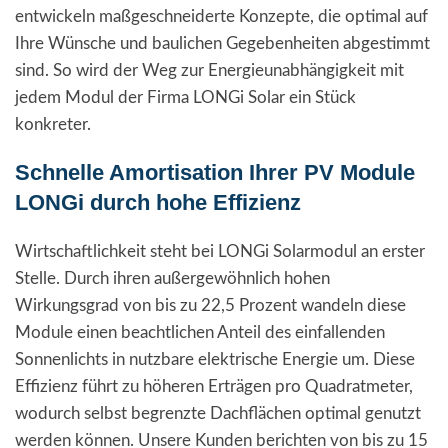
entwickeln maßgeschneiderte Konzepte, die optimal auf
Ihre Wünsche und baulichen Gegebenheiten abgestimmt
sind. So wird der Weg zur Energieunabhängigkeit mit
jedem Modul der Firma LONGi Solar ein Stück
konkreter.
Schnelle Amortisation Ihrer PV Module
LONGi durch hohe Effizienz
Wirtschaftlichkeit steht bei LONGi Solarmodul an erster
Stelle. Durch ihren außergewöhnlich hohen
Wirkungsgrad von bis zu 22,5 Prozent wandeln diese
Module einen beachtlichen Anteil des einfallenden
Sonnenlichts in nutzbare elektrische Energie um. Diese
Effizienz führt zu höheren Erträgen pro Quadratmeter,
wodurch selbst begrenzte Dachflächen optimal genutzt
werden können. Unsere Kunden berichten von bis zu 15