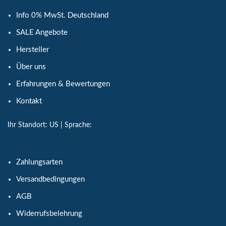
Info 0% MwSt. Deutschland
SALE Angebote
Hersteller
Über uns
Erfahrungen & Bewertungen
Kontakt
Ihr Standort:
US
| Sprache:
Zahlungsarten
Versandbedingungen
AGB
Widerrufsbelehrung