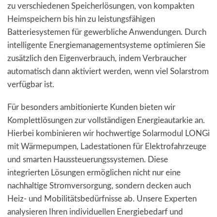
zu verschiedenen Speicherlösungen, von kompakten
Heimspeichern bis hin zu leistungsfähigen
Batteriesystemen für gewerbliche Anwendungen. Durch
intelligente Energiemanagementsysteme optimieren Sie
zusätzlich den Eigenverbrauch, indem Verbraucher
automatisch dann aktiviert werden, wenn viel Solarstrom
verfügbar ist.
Für besonders ambitionierte Kunden bieten wir
Komplettlösungen zur vollständigen Energieautarkie an.
Hierbei kombinieren wir hochwertige Solarmodul LONGi
mit Wärmepumpen, Ladestationen für Elektrofahrzeuge
und smarten Haussteuerungssystemen. Diese
integrierten Lösungen ermöglichen nicht nur eine
nachhaltige Stromversorgung, sondern decken auch
Heiz- und Mobilitätsbedürfnisse ab. Unsere Experten
analysieren Ihren individuellen Energiebedarf und