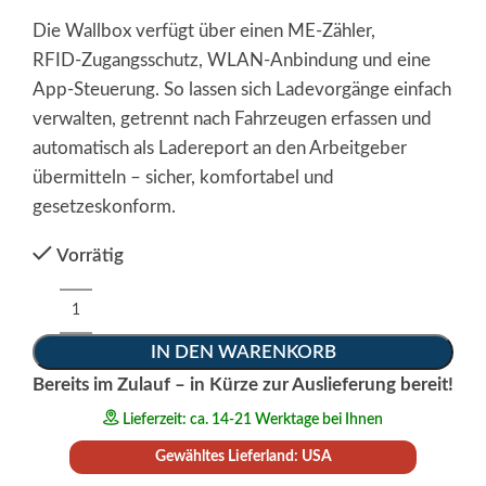
Die Wallbox verfügt über einen ME‑Zähler,
RFID‑Zugangsschutz, WLAN‑Anbindung und eine
App‑Steuerung. So lassen sich Ladevorgänge einfach
verwalten, getrennt nach Fahrzeugen erfassen und
automatisch als Ladereport an den Arbeitgeber
übermitteln – sicher, komfortabel und
gesetzeskonform.
Vorrätig
Alternative:
IN DEN WARENKORB
Bereits im Zulauf – in Kürze zur Auslieferung bereit!
Lieferzeit: ca. 14-21 Werktage bei Ihnen
Gewähltes Lieferland: USA