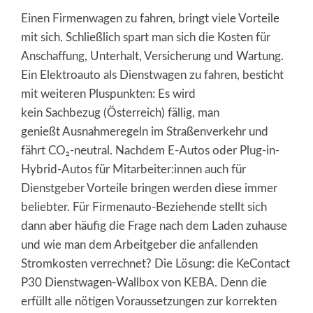
Einen Firmenwagen zu fahren, bringt viele Vorteile
mit sich. Schließlich spart man sich die Kosten für
Anschaffung, Unterhalt, Versicherung und Wartung.
Ein Elektroauto als Dienstwagen zu fahren, besticht
mit weiteren Pluspunkten: Es wird
kein Sachbezug (Österreich) fällig, man
genießt Ausnahmeregeln im Straßenverkehr und
fährt CO₂-neutral. Nachdem E-Autos oder Plug-in-
Hybrid-Autos für Mitarbeiter:innen auch für
Dienstgeber Vorteile bringen werden diese immer
beliebter. Für Firmenauto-Beziehende stellt sich
dann aber häufig die Frage nach dem Laden zuhause
und wie man dem Arbeitgeber die anfallenden
Stromkosten verrechnet? Die Lösung: die KeContact
P30 Dienstwagen-Wallbox von KEBA. Denn die
erfüllt alle nötigen Voraussetzungen zur korrekten