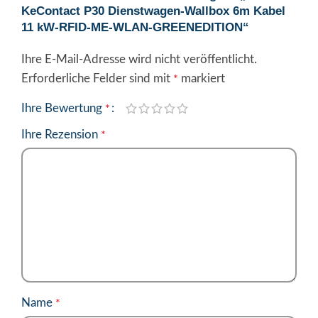
KeContact P30 Dienstwagen-Wallbox 6m Kabel
11 kW-RFID-ME-WLAN-GREENEDITION“
Ihre E-Mail-Adresse wird nicht veröffentlicht.
Alternative:
Erforderliche Felder sind mit
markiert
*
Ihre Bewertung
*
Ihre Rezension
*
Name
*