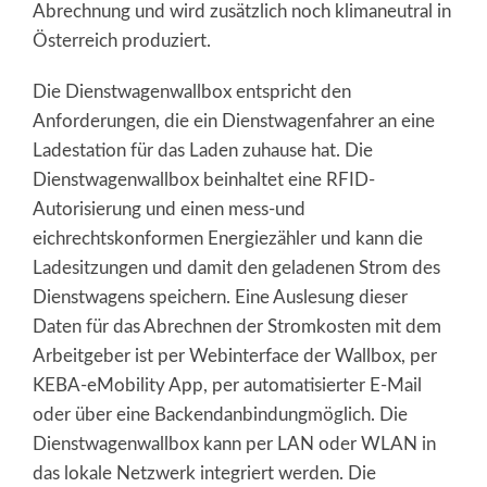
Abrechnung und wird zusätzlich noch klimaneutral in
Österreich produziert.
Die Dienstwagenwallbox entspricht den
Anforderungen, die ein Dienstwagenfahrer an eine
Ladestation für das Laden zuhause hat. Die
Dienstwagenwallbox beinhaltet eine RFID-
Autorisierung und einen mess-und
eichrechtskonformen Energiezähler und kann die
Ladesitzungen und damit den geladenen Strom des
Dienstwagens speichern. Eine Auslesung dieser
Daten für das Abrechnen der Stromkosten mit dem
Arbeitgeber ist per Webinterface der Wallbox, per
KEBA-eMobility App, per automatisierter E-Mail
oder über eine Backendanbindungmöglich. Die
Dienstwagenwallbox kann per LAN oder WLAN in
das lokale Netzwerk integriert werden. Die