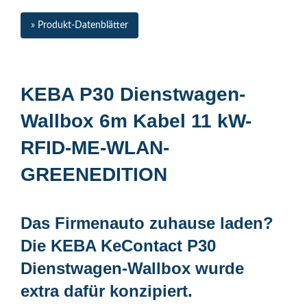
» Produkt-Datenblätter
KEBA P30 Dienstwagen-
Wallbox 6m Kabel 11 kW-
RFID-ME-WLAN-
GREENEDITION
Das Firmenauto zuhause laden?
Die
KEBA KeContact P30
Dienstwagen-Wallbox
wurde
extra dafür konzipiert.