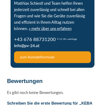
Matthias Schiestl und Team helfen Ihnen
jederzeit zuverlässig und schnell bei allen
Fragen und wie Sie die Geräte zuverlässig
und effizient in Ihrem Alltag nutzen
können.
» mehr über uns erfahren
+43 676 88731200
9-12 Uhr werktags
info@pv-24.at
zum Kontaktformular
Bewertungen
Es gibt noch keine Bewertungen.
Schreiben Sie die erste Bewertung für „KEBA