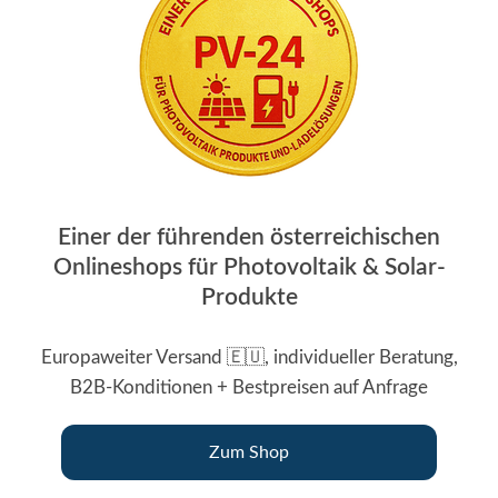
Einer der führenden österreichischen
Onlineshops für Photovoltaik & Solar-
Produkte
Europaweiter Versand 🇪🇺, individueller Beratung,
B2B-Konditionen + Bestpreisen auf Anfrage
Zum Shop