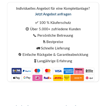
Individuelles Angebot für eine Komplettanlage?
Jetzt Angebot anfragen
✅ 100 % Käuferschutz
😊 Über 5.000+ zufriedene Kunden
📞 Persönliche Betreuung
🫰Bestpreise
🚛 Schnelle Lieferung
🔄 Einfache Rückgabe & Garantieabwicklung
🎖️ Langjährige Erfahrung