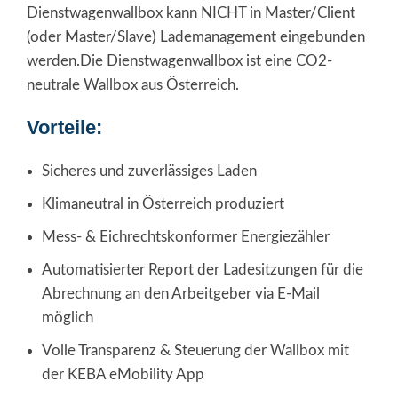
Dienstwagenwallbox kann NICHT in Master/Client
(oder Master/Slave) Lademanagement eingebunden
werden.Die Dienstwagenwallbox ist eine CO2-
neutrale Wallbox aus Österreich.
Vorteile:
Sicheres und zuverlässiges Laden
Klimaneutral in Österreich produziert
Mess- & Eichrechtskonformer Energiezähler
Automatisierter Report der Ladesitzungen für die
Abrechnung an den Arbeitgeber via E-Mail
möglich
Volle Transparenz & Steuerung der Wallbox mit
der KEBA eMobility App