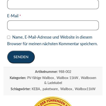
E-Mail
*
Name, E-Mail-Adresse und Website in diesem
Browser für meinen nächsten Kommentar speichern.
Artikelnummer:
988-002
Kategorien:
PV-fähige Wallbox
,
Wallbox 11kW
,
Wallboxen
& Ladekabel
Schlagwörter:
KEBA
,
paketware
,
Wallbox
,
Wallbox11kW