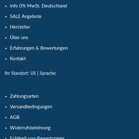
Info 0% MwSt. Deutschland
SALE Angebote
Hersteller
Über uns
Erfahrungen & Bewertungen
Kontakt
Ihr Standort:
US
| Sprache:
Zahlungsarten
Versandbedingungen
AGB
Widerrufsbelehrung
Echtheit von Bewertungen