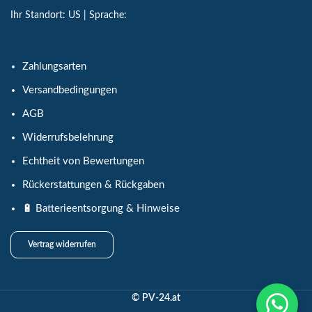
Ihr Standort:
US
| Sprache:
Zahlungsarten
Versandbedingungen
AGB
Widerrufsbelehrung
Echtheit von Bewertungen
Rückerstattungen & Rückgaben
🔋 Batterieentsorgung & Hinweise
Vertrag widerrufen
© PV-24.at