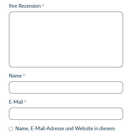
Ihre Rezension
*
Name
*
E-Mail
*
Name, E-Mail-Adresse und Website in diesem