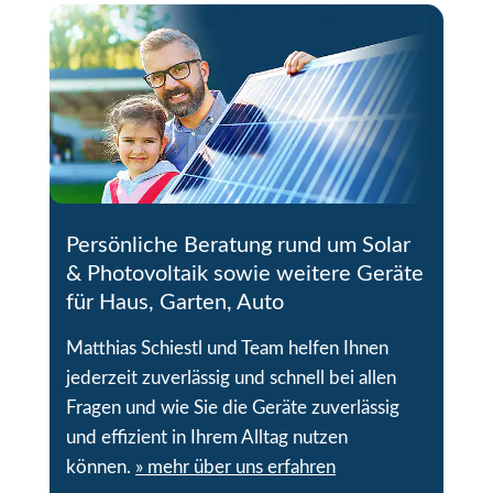
Persönliche Beratung rund um Solar
& Photovoltaik sowie weitere Geräte
für Haus, Garten, Auto
Matthias Schiestl und Team helfen Ihnen
jederzeit zuverlässig und schnell bei allen
Fragen und wie Sie die Geräte zuverlässig
und effizient in Ihrem Alltag nutzen
können.
» mehr über uns erfahren