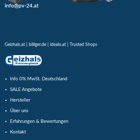
info@pv-24.at
Geizhals.at
|
billiger.de
|
idealo.at
|
Trusted Shops
Info 0% MwSt. Deutschland
SALE Angebote
Hersteller
Über uns
Erfahrungen & Bewertungen
Kontakt