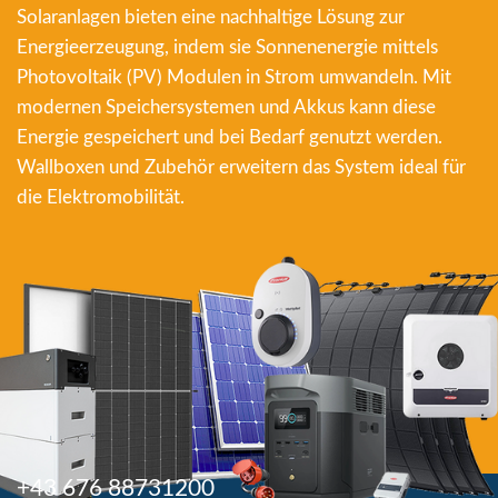
Solaranlagen bieten eine nachhaltige Lösung zur
Energieerzeugung, indem sie Sonnenenergie mittels
Photovoltaik (PV) Modulen in Strom umwandeln. Mit
modernen Speichersystemen und Akkus kann diese
Energie gespeichert und bei Bedarf genutzt werden.
Wallboxen und Zubehör erweitern das System ideal für
die Elektromobilität.
+43 676 88731200