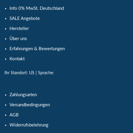
Info 0% MwSt. Deutschland
SALE Angebote
Hersteller
Über uns
Erfahrungen & Bewertungen
Kontakt
Ihr Standort:
US
| Sprache:
Zahlungsarten
Versandbedingungen
AGB
Widerrufsbelehrung