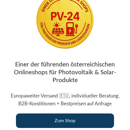
Einer der führenden österreichischen
Onlineshops für Photovoltaik & Solar-
Produkte
Europaweiter Versand 🇪🇺, individueller Beratung,
B2B-Konditionen + Bestpreisen auf Anfrage
Zum Shop