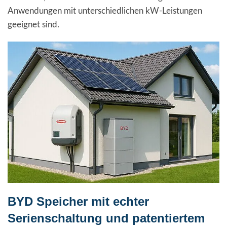
Anwendungen mit unterschiedlichen kW-Leistungen
geeignet sind.
BYD Speicher mit echter
Serienschaltung und patentiertem