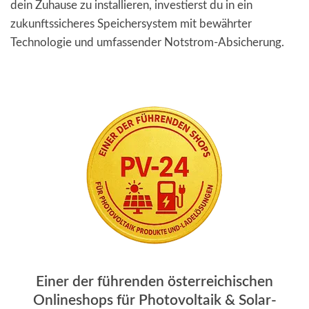
dein Zuhause zu installieren, investierst du in ein
zukunftssicheres Speichersystem mit bewährter
Technologie und umfassender Notstrom-Absicherung.
Einer der führenden österreichischen
Onlineshops für Photovoltaik & Solar-