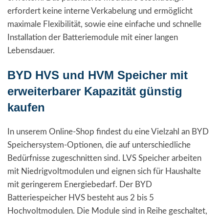
erfordert keine interne Verkabelung und ermöglicht
maximale Flexibilität, sowie eine einfache und schnelle
Installation der Batteriemodule mit einer langen
Lebensdauer.
BYD HVS und HVM Speicher mit
erweiterbarer Kapazität günstig
kaufen
In unserem Online-Shop findest du eine Vielzahl an BYD
Speichersystem-Optionen, die auf unterschiedliche
Bedürfnisse zugeschnitten sind. LVS Speicher arbeiten
mit Niedrigvoltmodulen und eignen sich für Haushalte
mit geringerem Energiebedarf. Der BYD
Batteriespeicher HVS besteht aus 2 bis 5
Hochvoltmodulen. Die Module sind in Reihe geschaltet,