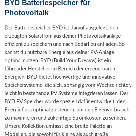
BYD Batteriespeicher für
Photovoltaik
Der Batteriespeicher BYD ist darauf ausgelegt, den
erzeugten Solarstrom aus deiner Photovoltaikanlage
effizient zu speichern und nach Bedarf zu entladen. So
kannst du nutzbare Energie aus deiner PV-Anlage
optimal nutzen. BYD (Build Your Dreams) ist ein
führender Hersteller im Bereich der erneuerbaren
Energien. BYD bietet hochwertige und innovative
Speichersysteme, die sich, abhängig vom Wechselrichter,
leicht in bestehende PV Systeme integrieren lassen. Der
BYD PV Speicher wurde speziell dafür entwickelt, den
Energiefluss optimal zu steuern, um den Eigenverbrauch
zu maximieren und zukünftige Stromkosten zu senken.
Unsere Kollektion umfasst eine breite Palette an
Modellen, die sowohl für kleine als auch große