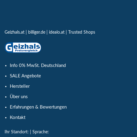
Geizhals.at
|
billiger.de
|
idealo.at
|
Trusted Shops
Info 0% MwSt. Deutschland
SALE Angebote
Hersteller
Über uns
Erfahrungen & Bewertungen
Kontakt
Ihr Standort:
| Sprache: