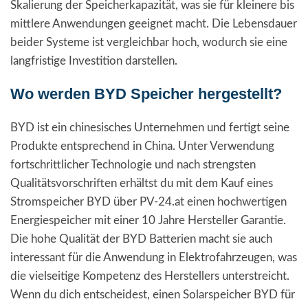
Skalierung der Speicherkapazität, was sie für kleinere bis
mittlere Anwendungen geeignet macht. Die Lebensdauer
beider Systeme ist vergleichbar hoch, wodurch sie eine
langfristige Investition darstellen.
Wo werden BYD Speicher hergestellt?
BYD ist ein chinesisches Unternehmen und fertigt seine
Produkte entsprechend in China. Unter Verwendung
fortschrittlicher Technologie und nach strengsten
Qualitätsvorschriften erhältst du mit dem Kauf eines
Stromspeicher BYD über PV-24.at einen hochwertigen
Energiespeicher mit einer 10 Jahre Hersteller Garantie.
Die hohe Qualität der BYD Batterien macht sie auch
interessant für die Anwendung in Elektrofahrzeugen, was
die vielseitige Kompetenz des Herstellers unterstreicht.
Wenn du dich entscheidest, einen Solarspeicher BYD für