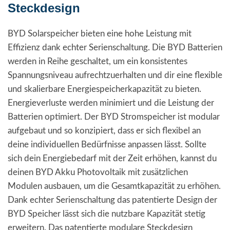
Steckdesign
BYD Solarspeicher bieten eine hohe Leistung mit
Effizienz dank echter Serienschaltung. Die BYD Batterien
werden in Reihe geschaltet, um ein konsistentes
Spannungsniveau aufrechtzuerhalten und dir eine flexible
und skalierbare Energiespeicherkapazität zu bieten.
Energieverluste werden minimiert und die Leistung der
Batterien optimiert. Der BYD Stromspeicher ist modular
aufgebaut und so konzipiert, dass er sich flexibel an
deine individuellen Bedürfnisse anpassen lässt. Sollte
sich dein Energiebedarf mit der Zeit erhöhen, kannst du
deinen BYD Akku Photovoltaik mit zusätzlichen
Modulen ausbauen, um die Gesamtkapazität zu erhöhen.
Dank echter Serienschaltung das patentierte Design der
BYD Speicher lässt sich die nutzbare Kapazität stetig
erweitern. Das patentierte modulare Steckdesign