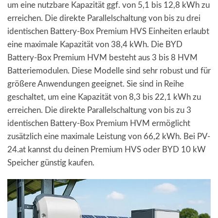
um eine nutzbare Kapazität ggf. von 5,1 bis 12,8 kWh zu
erreichen. Die direkte Parallelschaltung von bis zu drei
identischen Battery-Box Premium HVS Einheiten erlaubt
eine maximale Kapazität von 38,4 kWh. Die BYD
Battery-Box Premium HVM besteht aus 3 bis 8 HVM
Batteriemodulen. Diese Modelle sind sehr robust und für
größere Anwendungen geeignet. Sie sind in Reihe
geschaltet, um eine Kapazität von 8,3 bis 22,1 kWh zu
erreichen. Die direkte Parallelschaltung von bis zu 3
identischen Battery-Box Premium HVM ermöglicht
zusätzlich eine maximale Leistung von 66,2 kWh. Bei PV-
24.at kannst du deinen Premium HVS oder BYD 10 kW
Speicher günstig kaufen.