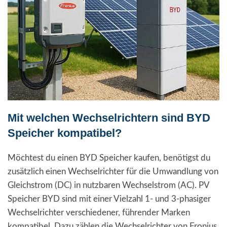
Mit welchen Wechselrichtern sind BYD
Speicher kompatibel?
Möchtest du einen BYD Speicher kaufen, benötigst du
zusätzlich einen Wechselrichter für die Umwandlung von
Gleichstrom (DC) in nutzbaren Wechselstrom (AC). PV
Speicher BYD sind mit einer Vielzahl 1- und 3-phasiger
Wechselrichter verschiedener, führender Marken
kompatibel. Dazu zählen die Wechselrichter von Fronius,