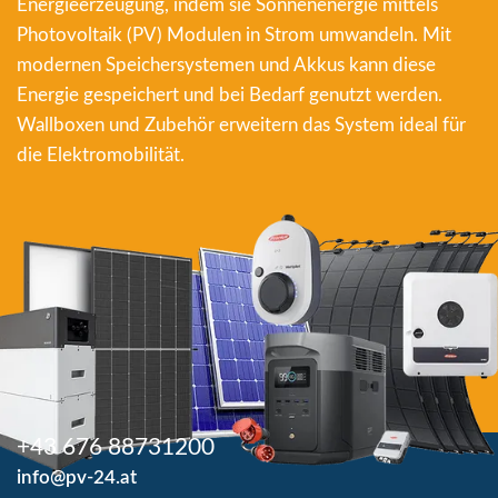
Energieerzeugung, indem sie Sonnenenergie mittels
Photovoltaik (PV) Modulen in Strom umwandeln. Mit
modernen Speichersystemen und Akkus kann diese
Energie gespeichert und bei Bedarf genutzt werden.
Wallboxen und Zubehör erweitern das System ideal für
die Elektromobilität.
+43 676 88731200
info@pv-24.at