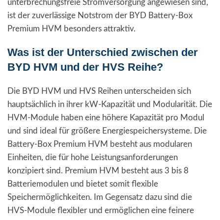
unterbrechungsfreie Stromversorgung angewiesen sind,
ist der zuverlässige Notstrom der BYD Battery-Box
Premium HVM besonders attraktiv.
Was ist der Unterschied zwischen der
BYD HVM und der HVS Reihe?
Die BYD HVM und HVS Reihen unterscheiden sich
hauptsächlich in ihrer kW-Kapazität und Modularität. Die
HVM-Module haben eine höhere Kapazität pro Modul
und sind ideal für größere Energiespeichersysteme. Die
Battery-Box Premium HVM besteht aus modularen
Einheiten, die für hohe Leistungsanforderungen
konzipiert sind. Premium HVM besteht aus 3 bis 8
Batteriemodulen und bietet somit flexible
Speichermöglichkeiten. Im Gegensatz dazu sind die
HVS-Module flexibler und ermöglichen eine feinere