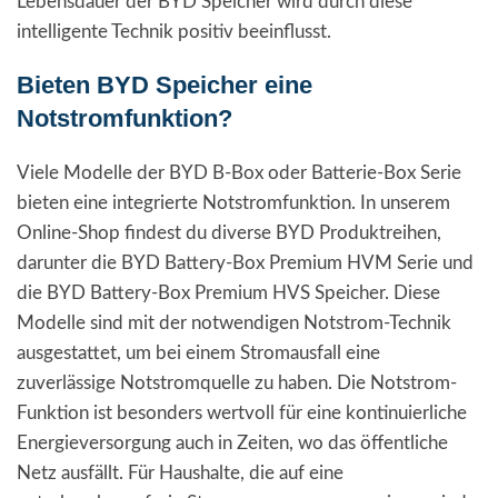
Lebensdauer der BYD Speicher wird durch diese
intelligente Technik positiv beeinflusst.
Bieten BYD Speicher eine
Notstromfunktion?
Viele Modelle der BYD B-Box oder Batterie-Box Serie
bieten eine integrierte Notstromfunktion. In unserem
Online-Shop findest du diverse BYD Produktreihen,
darunter die BYD Battery-Box Premium HVM Serie und
die BYD Battery-Box Premium HVS Speicher. Diese
Modelle sind mit der notwendigen Notstrom-Technik
ausgestattet, um bei einem Stromausfall eine
zuverlässige Notstromquelle zu haben. Die Notstrom-
Funktion ist besonders wertvoll für eine kontinuierliche
Energieversorgung auch in Zeiten, wo das öffentliche
Netz ausfällt. Für Haushalte, die auf eine