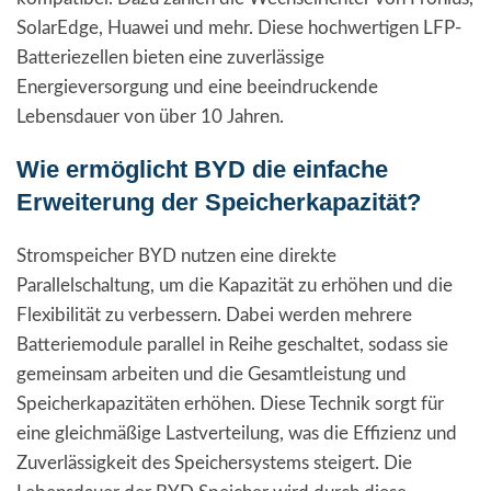
SolarEdge, Huawei und mehr. Diese hochwertigen LFP-
Batteriezellen bieten eine zuverlässige
Energieversorgung und eine beeindruckende
Lebensdauer von über 10 Jahren.
Wie ermöglicht BYD die einfache
Erweiterung der Speicherkapazität?
Stromspeicher BYD nutzen eine direkte
Parallelschaltung, um die Kapazität zu erhöhen und die
Flexibilität zu verbessern. Dabei werden mehrere
Batteriemodule parallel in Reihe geschaltet, sodass sie
gemeinsam arbeiten und die Gesamtleistung und
Speicherkapazitäten erhöhen. Diese Technik sorgt für
eine gleichmäßige Lastverteilung, was die Effizienz und
Zuverlässigkeit des Speichersystems steigert. Die