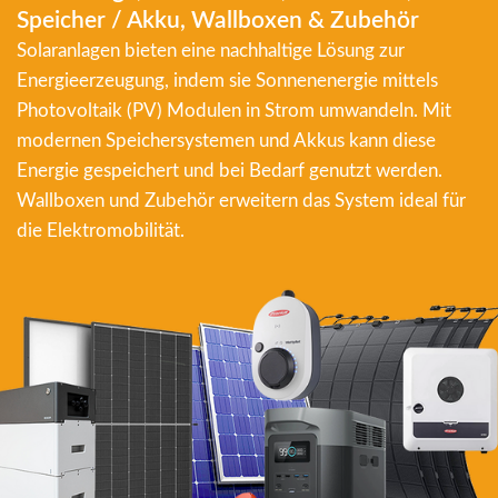
Speicher / Akku, Wallboxen & Zubehör
Solaranlagen bieten eine nachhaltige Lösung zur
Energieerzeugung, indem sie Sonnenenergie mittels
Photovoltaik (PV) Modulen in Strom umwandeln. Mit
modernen Speichersystemen und Akkus kann diese
Energie gespeichert und bei Bedarf genutzt werden.
Wallboxen und Zubehör erweitern das System ideal für
die Elektromobilität.