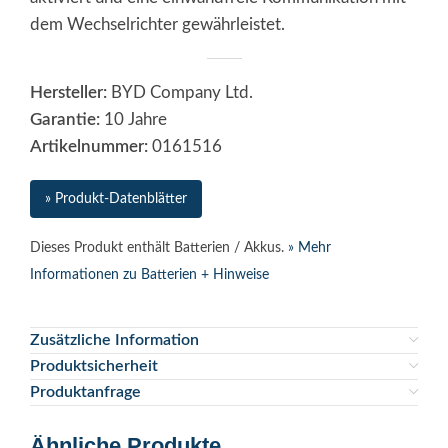
dem Wechselrichter gewährleistet.
Hersteller:
BYD Company Ltd.
Garantie:
10 Jahre
Artikelnummer:
0161516
» Produkt-Datenblätter
Dieses Produkt enthält Batterien / Akkus.
» Mehr
Informationen zu Batterien + Hinweise
Zusätzliche Information
Produktsicherheit
Produktanfrage
Ähnliche Produkte