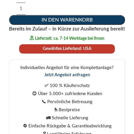
IN DEN WARENKORB
Bereits im Zulauf – in Kürze zur Auslieferung bereit!
Lieferzeit: ca. 7-14 Werktage bei Ihnen
Gewähltes Lieferland: USA
Individuelles Angebot für eine Komplettanlage?
Jetzt Angebot anfragen
✅ 100 % Käuferschutz
😊 Über 5.000+ zufriedene Kunden
📞 Persönliche Betreuung
🫰Bestpreise
🚛 Schnelle Lieferung
🔄 Einfache Rückgabe & Garantieabwicklung