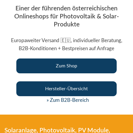
Einer der führenden österreichischen
Onlineshops für Photovoltaik & Solar-
Produkte
Europaweiter Versand 🇪🇺, individueller Beratung,
B2B-Konditionen + Bestpreisen auf Anfrage
Zum Shop
Hersteller-Übersicht
» Zum B2B-Bereich
Solaranlage, Photovoltaik, PV Module,