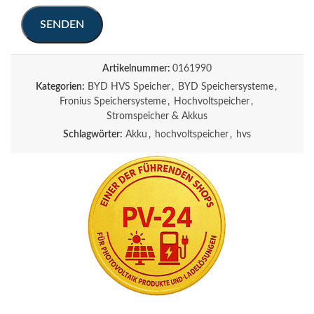
Artikelnummer:
0161990
Kategorien:
BYD HVS Speicher
,
BYD Speichersysteme
,
Fronius Speichersysteme
,
Hochvoltspeicher
,
Stromspeicher & Akkus
Schlagwörter:
Akku
,
hochvoltspeicher
,
hvs