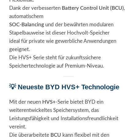
Dank der verbesserten
Battery Control Unit (BCU)
,
automatischem
SOC-Balancing
und der bewährten modularen
Stapelbauweise ist dieser Hochvolt-Speicher
ideal für private wie gewerbliche Anwendungen
geeignet.
Die HVS+ Serie steht für zukunftssichere
Speichertechnologie auf Premium-Niveau.
💡 Neueste BYD HVS+ Technologie
Mit der neuen
HVS+
-Serie bietet BYD ein
weiterentwickeltes Speichersystem, das
Leistungsfähigkeit und Installationsfreundlichkeit
vereint.
Die überarbeitete
BCU
kann flexibel mit den