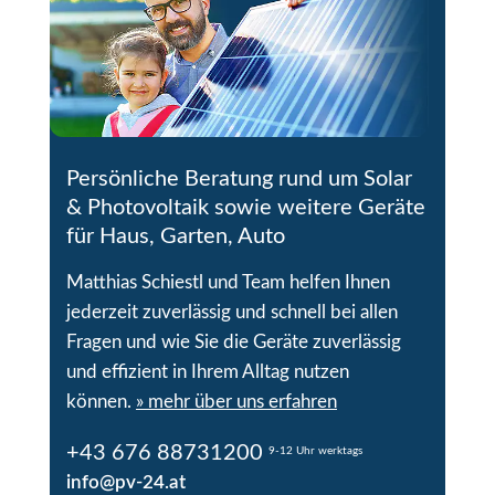
Persönliche Beratung rund um Solar
& Photovoltaik sowie weitere Geräte
für Haus, Garten, Auto
Matthias Schiestl und Team helfen Ihnen
jederzeit zuverlässig und schnell bei allen
Fragen und wie Sie die Geräte zuverlässig
und effizient in Ihrem Alltag nutzen
können.
» mehr über uns erfahren
+43 676 88731200
9-12 Uhr werktags
info@pv-24.at