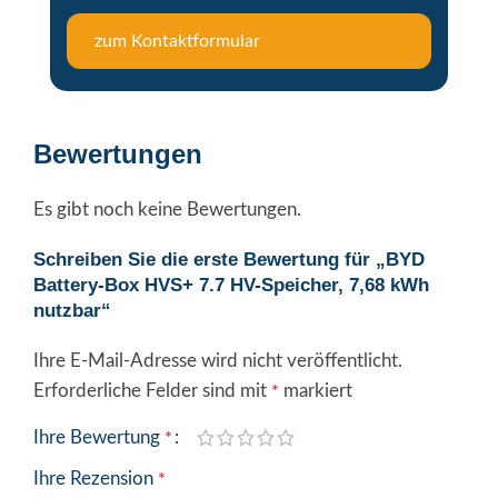
zum Kontaktformular
Bewertungen
Es gibt noch keine Bewertungen.
Schreiben Sie die erste Bewertung für „BYD
Battery-Box HVS+ 7.7 HV-Speicher, 7,68 kWh
nutzbar“
Ihre E-Mail-Adresse wird nicht veröffentlicht.
Alternative:
Erforderliche Felder sind mit
markiert
*
Ihre Bewertung
*
Ihre Rezension
*