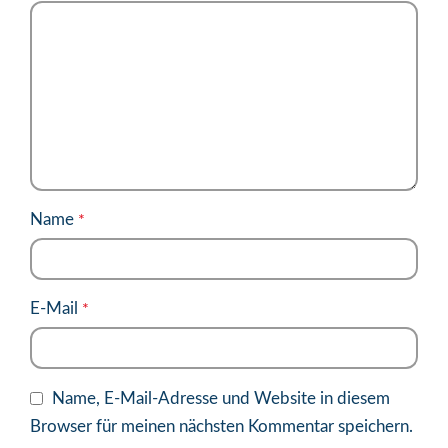
Name
*
E-Mail
*
Name, E-Mail-Adresse und Website in diesem
Browser für meinen nächsten Kommentar speichern.