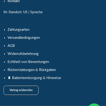
Kontakt
Ihr Standort:
US
| Sprache:
Zahlungsarten
Versandbedingungen
AGB
Widerrufsbelehrung
Echtheit von Bewertungen
Rückerstattungen & Rückgaben
🔋 Batterieentsorgung & Hinweise
Vertrag widerrufen