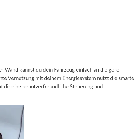
der Wand kannst du dein Fahrzeug einfach an die go-e
gente Vernetzung mit deinem Energiesystem nutzt die smarte
t dir eine benutzerfreundliche Steuerung und