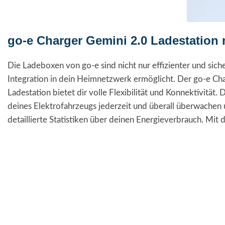
go-e Charger Gemini 2.0 Ladestation 
Die Ladeboxen von go-e sind nicht nur effizienter und sich
Integration in dein Heimnetzwerk ermöglicht. Der go-e Cha
Ladestation bietet dir volle Flexibilität und Konnektivi
deines Elektrofahrzeugs jederzeit und überall überwachen 
detaillierte Statistiken über deinen Energieverbrauch. Mi