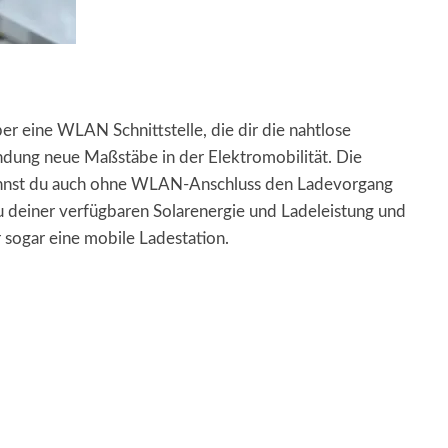
er eine WLAN Schnittstelle, die dir die nahtlose
indung neue Maßstäbe in der Elektromobilität. Die
g kannst du auch ohne WLAN-Anschluss den Ladevorgang
u deiner verfügbaren Solarenergie und Ladeleistung und
 sogar eine mobile Ladestation.