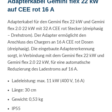
Adapterkabel Gemini flex 22 kW
auf CEE rot 16 A
Adapterkabel für den Gemini flex 22 kW und Gemini
flex 2.0 22 kW mit 32 A CEE rot Stecker (dreiphasig
– Drehstrom). Der Adapter ermöglicht den
Anschluss des Chargers an 16 A CEE rot Dosen
(dreiphasig). Die eingebaute Adaptererkennung
sorgt, in Verbindung mit dem Gemini flex 22 kW und
Gemini flex 2.0 22 kW, für eine automatische
Reduzierung des Ladestroms auf 16 A.
Ladeleistung: max. 11 kW (400 V, 16 A)
Länge: 30 cm
Gewicht: 0,53 kg
IP55