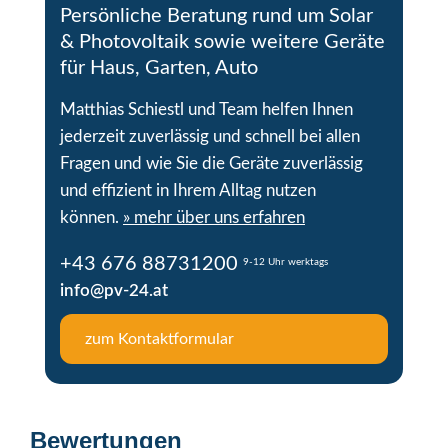
Persönliche Beratung rund um Solar
& Photovoltaik sowie weitere Geräte
für Haus, Garten, Auto
Matthias Schiestl und Team helfen Ihnen
jederzeit zuverlässig und schnell bei allen
Fragen und wie Sie die Geräte zuverlässig
und effizient in Ihrem Alltag nutzen
können.
» mehr über uns erfahren
+43 676 88731200
9-12 Uhr werktags
info@pv-24.at
zum Kontaktformular
Bewertungen