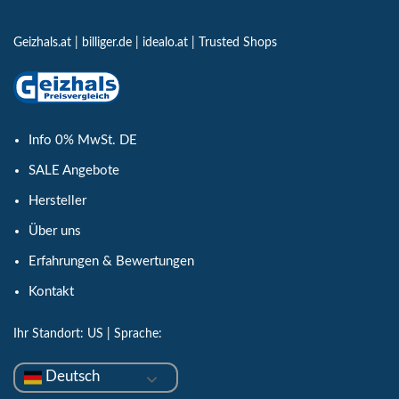
Geizhals.at
|
billiger.de
|
idealo.at
|
Trusted Shops
Info 0% MwSt. DE
SALE Angebote
Hersteller
Über uns
Erfahrungen & Bewertungen
Kontakt
Ihr Standort:
US
| Sprache:
Deutsch