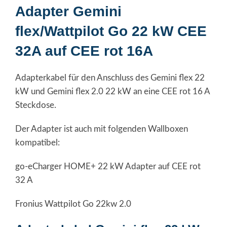
Adapter Gemini
flex/Wattpilot Go 22 kW CEE
32A auf CEE rot 16A
Adapterkabel für den Anschluss des Gemini flex 22
kW und Gemini flex 2.0 22 kW an eine CEE rot 16 A
Steckdose.
Der Adapter ist auch mit folgenden Wallboxen
kompatibel:
go-eCharger HOME+ 22 kW Adapter auf CEE rot
32 A
Fronius Wattpilot Go 22kw 2.0