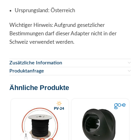
Ursprungsland: Österreich
Wichtiger Hinweis: Aufgrund gesetzlicher
Bestimmungen darf dieser Adapter nicht in der
Schweiz verwendet werden.
Zusätzliche Information
Produktanfrage
Ähnliche Produkte