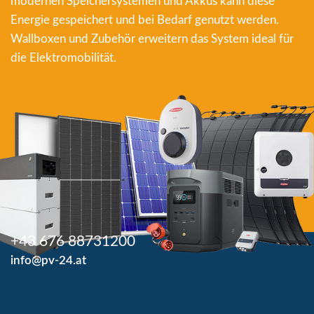
modernen Speichersystemen und Akkus kann diese
Energie gespeichert und bei Bedarf genutzt werden.
Wallboxen und Zubehör erweitern das System ideal für
die Elektromobilität.
+43 676 88731200
info@pv-24.at