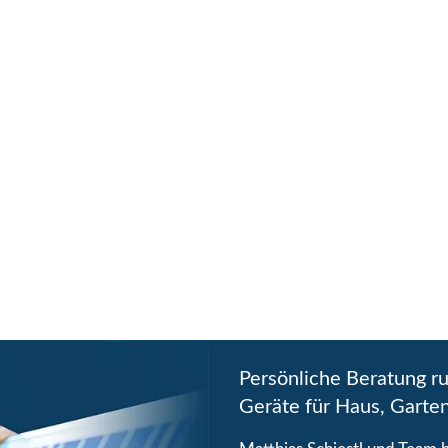
Persönliche Beratung r
Geräte für Haus, Garte