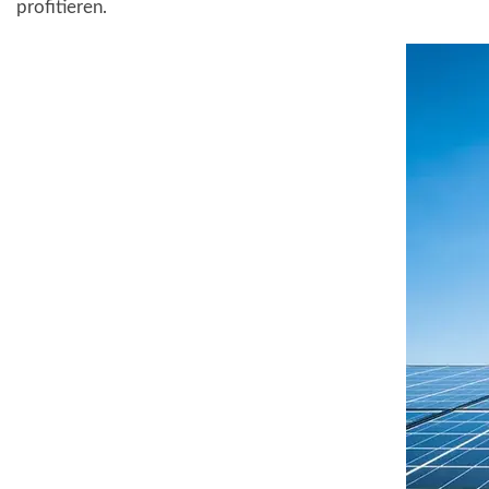
profitieren.