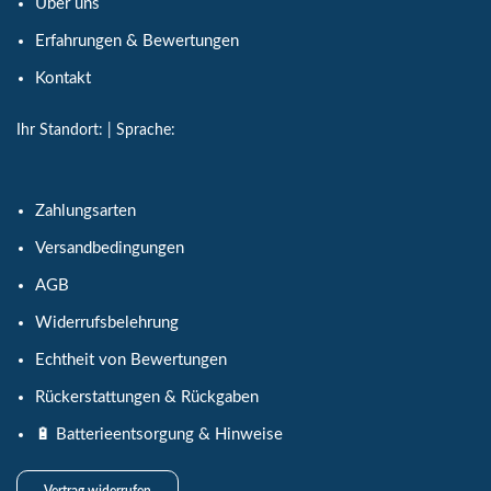
Über uns
Erfahrungen & Bewertungen
Kontakt
Ihr Standort:
| Sprache:
Zahlungsarten
Versandbedingungen
AGB
Widerrufsbelehrung
Echtheit von Bewertungen
Rückerstattungen & Rückgaben
🔋 Batterieentsorgung & Hinweise