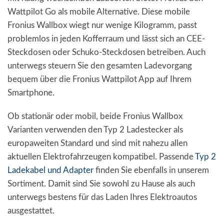
Wattpilot Go als mobile Alternative. Diese mobile
Fronius Wallbox wiegt nur wenige Kilogramm, passt
problemlos in jeden Kofferraum und lässt sich an CEE-
Steckdosen oder Schuko-Steckdosen betreiben. Auch
unterwegs steuern Sie den gesamten Ladevorgang
bequem über die Fronius Wattpilot App auf Ihrem
Smartphone.
Ob stationär oder mobil, beide Fronius Wallbox
Varianten verwenden den Typ 2 Ladestecker als
europaweiten Standard und sind mit nahezu allen
aktuellen Elektrofahrzeugen kompatibel. Passende
Typ 2
Ladekabel und Adapter
finden Sie ebenfalls in unserem
Sortiment. Damit sind Sie sowohl zu Hause als auch
unterwegs bestens für das Laden Ihres Elektroautos
ausgestattet.