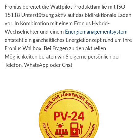
Fronius bereitet die Wattpilot Produktfamilie mit ISO
15118 Unterstützung aktiv auf das bidirektionale Laden
vor. In Kombination mit einem Fronius Hybrid-
Wechselrichter und einem
Energiemanagementsystem
entsteht ein ganzheitliches Energiekonzept rund um Ihre
Fronius Wallbox. Bei Fragen zu den aktuellen
Möglichkeiten beraten wir Sie gerne persönlich per
Telefon, WhatsApp oder Chat.