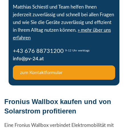
Matthias Schiestl und Team helfen Ihnen
jederzeit zuverlässig und schnell bei allen Fragen
und wie Sie die Geräte zuverlässig und effizient
in Ihrem Alltag nutzen können.
» mehr über uns
erfahren
+43 676 88731200
9-12 Uhr werktags
info@pv-24.at
zum Kontaktformular
Fronius Wallbox kaufen und von
Solarstrom profitieren
Eine Fronius Wallbox verbindet Elektromobilität mit