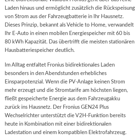
Laden hinaus und ermöglicht zusätzlich die Rückspeisung
von Strom aus der Fahrzeugbatterie in Ihr Hausnetz.
Dieses Prinzip, bekannt als Vehicle to Home, verwandelt
Ihr E-Auto in einen mobilen Energiespeicher mit 60 bis
80 kWh Kapazität. Das übertrifft die meisten stationären
Hausbatteriespeicher deutlich.
Im Alltag entfaltet Fronius bidirektionales Laden
besonders in den Abendstunden erhebliches
Einsparpotenzial. Wenn die PV-Anlage keinen Strom
mehr erzeugt und die Stromtarife am höchsten liegen,
fließt gespeicherte Energie aus dem Fahrzeugakku
zurück ins Hausnetz. Der Fronius GEN24 Plus
Wechselrichter unterstützt die V2H-Funktion bereits
heute in Kombination mit einer bidirektionalen
Ladestation und einem kompatiblen Elektrofahrzeug.