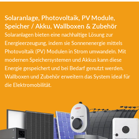
Solaranlage, Photovoltaik, PV Module,
Speicher / Akku, Wallboxen & Zubehör
Solaranlagen bieten eine nachhaltige Lösung zur
Energieerzeugung, indem sie Sonnenenergie mittels
Photovoltaik (PV) Modulen in Strom umwandeln. Mit
modernen Speichersystemen und Akkus kann diese
Energie gespeichert und bei Bedarf genutzt werden.
Wallboxen und Zubehör erweitern das System ideal für
die Elektromobilität.