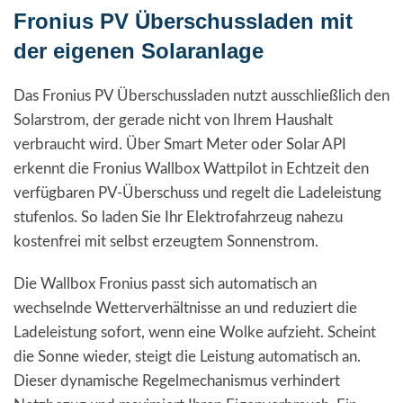
Fronius PV Überschussladen mit
der eigenen Solaranlage
Das Fronius PV Überschussladen nutzt ausschließlich den
Solarstrom, der gerade nicht von Ihrem Haushalt
verbraucht wird. Über Smart Meter oder Solar API
erkennt die Fronius Wallbox Wattpilot in Echtzeit den
verfügbaren PV-Überschuss und regelt die Ladeleistung
stufenlos. So laden Sie Ihr Elektrofahrzeug nahezu
kostenfrei mit selbst erzeugtem Sonnenstrom.
Die Wallbox Fronius passt sich automatisch an
wechselnde Wetterverhältnisse an und reduziert die
Ladeleistung sofort, wenn eine Wolke aufzieht. Scheint
die Sonne wieder, steigt die Leistung automatisch an.
Dieser dynamische Regelmechanismus verhindert