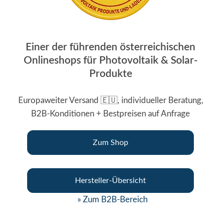
Einer der führenden österreichischen
Onlineshops für Photovoltaik & Solar-
Produkte
Europaweiter Versand 🇪🇺, individueller Beratung,
B2B-Konditionen + Bestpreisen auf Anfrage
Zum Shop
Hersteller-Übersicht
» Zum B2B-Bereich