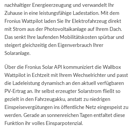
nachhaltiger Energieerzeugung und verwandelt Ihr
Zuhause in eine leistungsfähige Ladestation. Mit dem
Fronius Wattpilot laden Sie Ihr Elektrofahrzeug direkt
mit Strom aus der Photovoltaikanlage auf Ihrem Dach.
Das senkt Ihre laufenden Mobilitätskosten spürbar und
steigert gleichzeitig den Eigenverbrauch Ihrer
Solaranlage.
Über die Fronius Solar API kommuniziert die Wallbox
Wattpilot in Echtzeit mit Ihrem Wechselrichter und passt
die Ladeleistung dynamisch an den aktuell verfügbaren
PV-Ertrag an. Ihr selbst erzeugter Solarstrom fließt so
gezielt in den Fahrzeugakku, anstatt zu niedrigen
Einspeisevergütungen ins öffentliche Netz eingespeist zu
werden. Gerade an sonnenreichen Tagen entfaltet diese
Funktion ihr volles Einsparpotenzial.