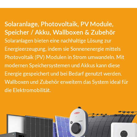
Solaranlage, Photovoltaik, PV Module,
Speicher / Akku, Wallboxen & Zubehör
Solaranlagen bieten eine nachhaltige Lösung zur
Energieerzeugung, indem sie Sonnenenergie mittels
Photovoltaik (PV) Modulen in Strom umwandeln. Mit
modernen Speichersystemen und Akkus kann diese
Energie gespeichert und bei Bedarf genutzt werden.
Wallboxen und Zubehör erweitern das System ideal für
die Elektromobilität.