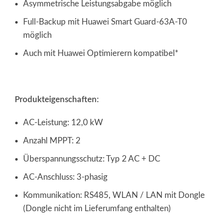
Asymmetrische Leistungsabgabe möglich
Full-Backup mit Huawei Smart Guard-63A-T0
möglich
Auch mit Huawei Optimierern kompatibel*
Produkteigenschaften:
AC-Leistung: 12,0 kW
Anzahl MPPT: 2
Überspannungsschutz: Typ 2 AC + DC
AC-Anschluss: 3-phasig
Kommunikation: RS485, WLAN / LAN mit Dongle
(Dongle nicht im Lieferumfang enthalten)