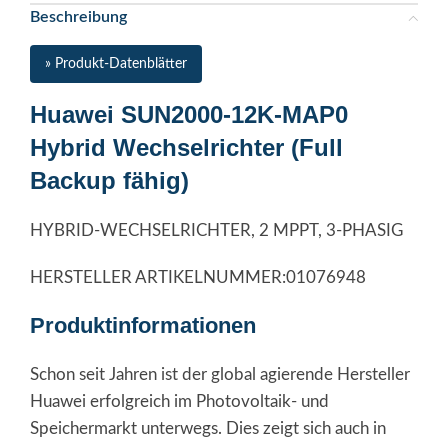
Beschreibung
» Produkt-Datenblätter
Huawei SUN2000-12K-MAP0
Hybrid Wechselrichter (Full
Backup fähig)
HYBRID-WECHSELRICHTER, 2 MPPT, 3-PHASIG
HERSTELLER ARTIKELNUMMER:01076948
Produktinformationen
Schon seit Jahren ist der global agierende Hersteller
Huawei erfolgreich im Photovoltaik- und
Speichermarkt unterwegs. Dies zeigt sich auch in