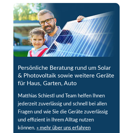
Persönliche Beratung rund um Solar
& Photovoltaik sowie weitere Geräte
für Haus, Garten, Auto
Matthias Schiestl und Team helfen Ihnen
jederzeit zuverlässig und schnell bei allen
Fragen und wie Sie die Geräte zuverlässig
und effizient in Ihrem Alltag nutzen
können.
» mehr über uns erfahren