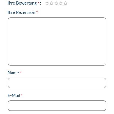
Ihre Bewertung
*
Ihre Rezension
*
Name
*
E-Mail
*