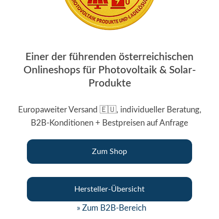
Einer der führenden österreichischen
Onlineshops für Photovoltaik & Solar-
Produkte
Europaweiter Versand 🇪🇺, individueller Beratung,
B2B-Konditionen + Bestpreisen auf Anfrage
Zum Shop
Hersteller-Übersicht
» Zum B2B-Bereich