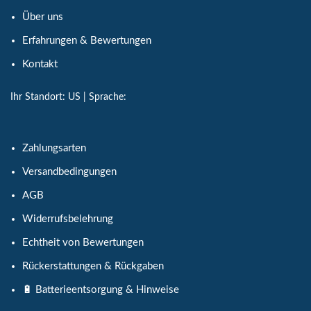
Über uns
Erfahrungen & Bewertungen
Kontakt
Ihr Standort:
US
| Sprache:
Zahlungsarten
Versandbedingungen
AGB
Widerrufsbelehrung
Echtheit von Bewertungen
Rückerstattungen & Rückgaben
🔋 Batterieentsorgung & Hinweise