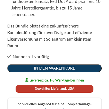
für diskreten Einsatz, Red Dot Award prämiert, 10
Jahre Herstellergarantie, bis zu 15 Jahre
Lebensdauer.
Das Bundle bietet eine zukunftssichere
Komplettlösung für zuverlässige und effiziente
Eigenversorgung mit Solarstrom auf kleinstem
Raum.
Nur noch 1 vorrätig
Alternative:
IN DEN WARENKORB
Lieferzeit: ca. 1-3 Werktage bei Ihnen
Gewähltes Lieferland: USA
Individuelles Angebot für eine Komplettanlage?