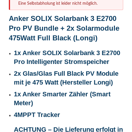
Eine Selbstabholung ist leider nicht möglich.
Anker SOLIX Solarbank 3 E2700
Pro PV Bundle + 2x Solarmodule
475Watt Full Black (Longi)
1x Anker SOLIX Solarbank 3 E2700
Pro Intelligenter Stromspeicher
2x Glas/Glas Full Black PV Module
mit je 475 Watt (Hersteller Longi)
1x Anker Smarter Zähler (Smart
Meter)
4MPPT Tracker
ACHTUNG – Die Lieferung erfolgt in