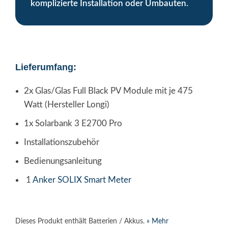
komplizierte Installation oder Umbauten.
Lieferumfang:
2x Glas/Glas Full Black PV Module mit je 475
Watt (Hersteller Longi)
1x Solarbank 3 E2700 Pro
Installationszubehör
Bedienungsanleitung
1
Anker SOLIX Smart Meter
Dieses Produkt enthält Batterien / Akkus.
» Mehr