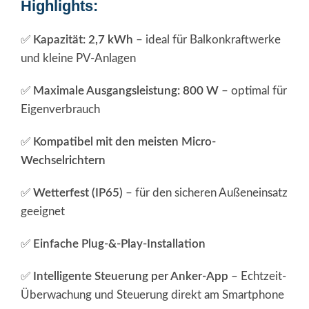
Highlights:
✅
Kapazität: 2,7 kWh
– ideal für Balkonkraftwerke
und kleine PV-Anlagen
✅
Maximale Ausgangsleistung: 800 W
– optimal für
Eigenverbrauch
✅
Kompatibel mit den meisten Micro-
Wechselrichtern
✅
Wetterfest (IP65)
– für den sicheren Außeneinsatz
geeignet
✅
Einfache Plug-&-Play-Installation
✅
Intelligente Steuerung per Anker-App
– Echtzeit-
Überwachung und Steuerung direkt am Smartphone