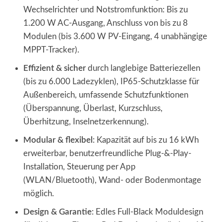
Wechselrichter und Notstromfunktion: Bis zu
1.200 W AC-Ausgang, Anschluss von bis zu 8
Modulen (bis 3.600 W PV-Eingang, 4 unabhängige
MPPT-Tracker).
Effizient & sicher
durch langlebige Batteriezellen
(bis zu 6.000 Ladezyklen), IP65-Schutzklasse für
Außenbereich, umfassende Schutzfunktionen
(Überspannung, Überlast, Kurzschluss,
Überhitzung, Inselnetzerkennung).
Modular & flexibel
: Kapazität auf bis zu 16 kWh
erweiterbar, benutzerfreundliche Plug-&-Play-
Installation, Steuerung per App
(WLAN/Bluetooth), Wand- oder Bodenmontage
möglich.
Design & Garantie
: Edles Full-Black Moduldesign