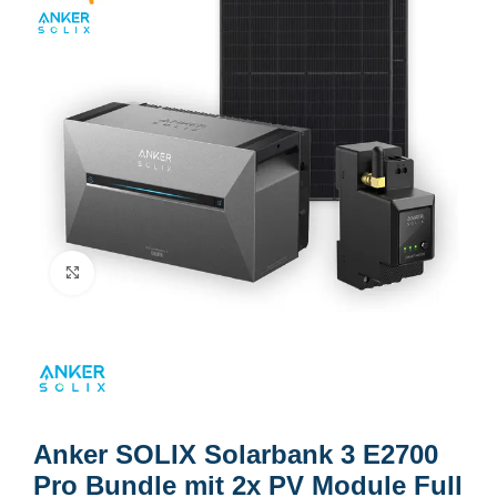
Click to enlarge
Anker SOLIX Solarbank 3 E2700
Pro Bundle mit 2x PV Module Full