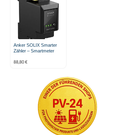
Anker SOLIX Smarter
Zähler – Smartmeter
88,80
€