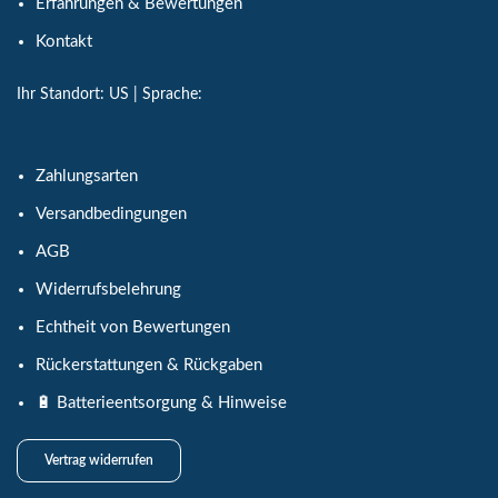
Erfahrungen & Bewertungen
Kontakt
Ihr Standort:
US
| Sprache:
Zahlungsarten
Versandbedingungen
AGB
Widerrufsbelehrung
Echtheit von Bewertungen
Rückerstattungen & Rückgaben
🔋 Batterieentsorgung & Hinweise
Vertrag widerrufen