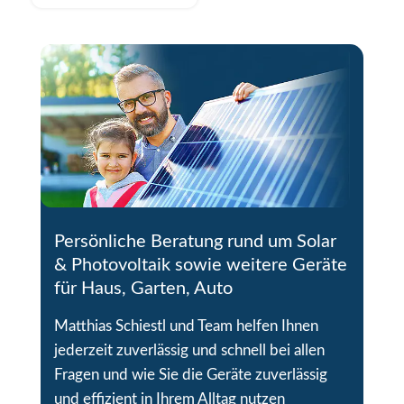
Persönliche Beratung rund um Solar
& Photovoltaik sowie weitere Geräte
für Haus, Garten, Auto
Matthias Schiestl und Team helfen Ihnen
jederzeit zuverlässig und schnell bei allen
Fragen und wie Sie die Geräte zuverlässig
und effizient in Ihrem Alltag nutzen