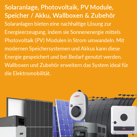
Solaranlage, Photovoltaik, PV Module,
Speicher / Akku, Wallboxen & Zubehör
Solaranlagen bieten eine nachhaltige Lösung zur
Energieerzeugung, indem sie Sonnenenergie mittels
Photovoltaik (PV) Modulen in Strom umwandeln. Mit
modernen Speichersystemen und Akkus kann diese
Energie gespeichert und bei Bedarf genutzt werden.
Wallboxen und Zubehör erweitern das System ideal für
die Elektromobilität.