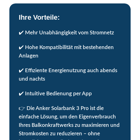
Ihre Vorteile:
✔️
Mehr Unabhängigkeit vom Stromnetz
✔️
Hohe Kompatibilität mit bestehenden
Anlagen
✔️
Effiziente Energienutzung auch abends
und nachts
✔️
Intuitive Bedienung per App
👉
Die Anker Solarbank 3 Pro ist die
einfache Lösung, um den Eigenverbrauch
Ihres Balkonkraftwerks zu maximieren und
Stromkosten zu reduzieren – ohne