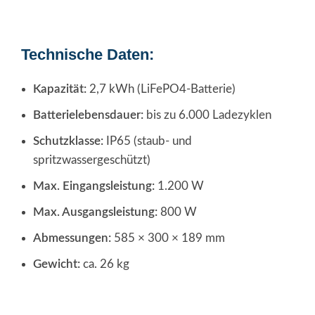
Technische Daten:
Kapazität:
2,7 kWh (LiFePO4-Batterie)
Batterielebensdauer:
bis zu 6.000 Ladezyklen
Schutzklasse:
IP65 (staub- und
spritzwassergeschützt)
Max. Eingangsleistung:
1.200 W
Max. Ausgangsleistung:
800 W
Abmessungen:
585 × 300 × 189 mm
Gewicht:
ca. 26 kg