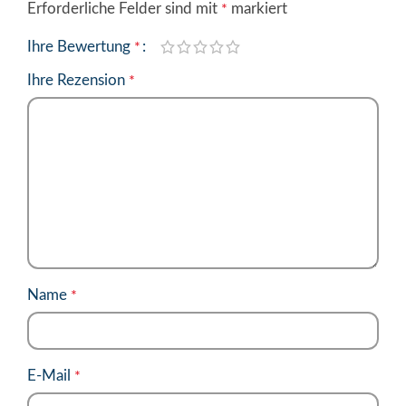
Erforderliche Felder sind mit
markiert
*
Ihre Bewertung
*
Ihre Rezension
*
Name
*
E-Mail
*