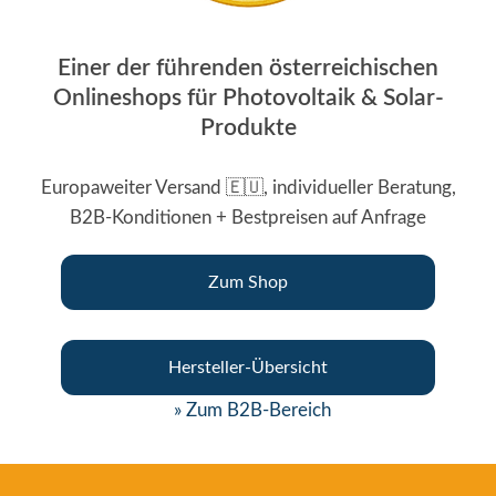
Einer der führenden österreichischen
Onlineshops für Photovoltaik & Solar-
Produkte
Europaweiter Versand 🇪🇺, individueller Beratung,
B2B-Konditionen + Bestpreisen auf Anfrage
Zum Shop
Hersteller-Übersicht
» Zum B2B-Bereich