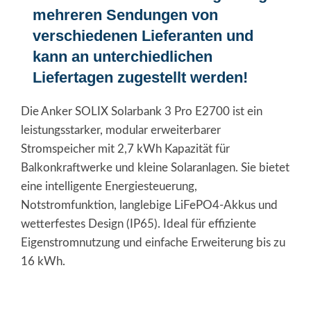
mehreren Sendungen von
verschiedenen Lieferanten und
kann an unterchiedlichen
Liefertagen zugestellt werden!
Die Anker SOLIX Solarbank 3 Pro E2700 ist ein
leistungsstarker, modular erweiterbarer
Stromspeicher mit 2,7 kWh Kapazität für
Balkonkraftwerke und kleine Solaranlagen. Sie bietet
eine intelligente Energiesteuerung,
Notstromfunktion, langlebige LiFePO4-Akkus und
wetterfestes Design (IP65). Ideal für effiziente
Eigenstromnutzung und einfache Erweiterung bis zu
16 kWh.