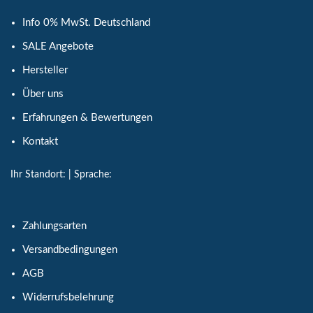
Info 0% MwSt. Deutschland
SALE Angebote
Hersteller
Über uns
Erfahrungen & Bewertungen
Kontakt
Ihr Standort:
| Sprache:
Zahlungsarten
Versandbedingungen
AGB
Widerrufsbelehrung