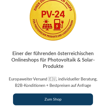
Einer der führenden österreichischen
Onlineshops für Photovoltaik & Solar-
Produkte
Europaweiter Versand 🇪🇺, individueller Beratung,
B2B-Konditionen + Bestpreisen auf Anfrage
Zum Shop