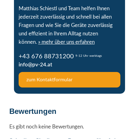
Matthias Schiestl und Team helfen Ihnen
jederzeit zuverlässig und schnell bei allen
Fragen und wie Sie die Geräte zuverlässig
und effizient in Ihrem Alltag nutzen
können.
» mehr über uns erfahren
+43 676 88731200
9-12 Uhr werktags
info@pv-24.at
zum Kontaktformular
Bewertungen
Es gibt noch keine Bewertungen.