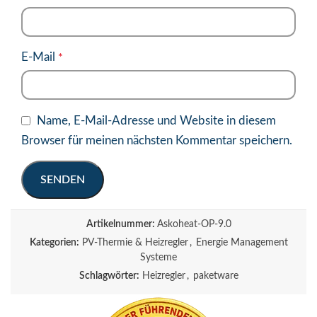
E-Mail
*
Name, E-Mail-Adresse und Website in diesem
Browser für meinen nächsten Kommentar speichern.
Artikelnummer:
Askoheat-OP-9.0
Kategorien:
PV-Thermie & Heizregler
,
Energie Management
Systeme
Schlagwörter:
Heizregler
,
paketware