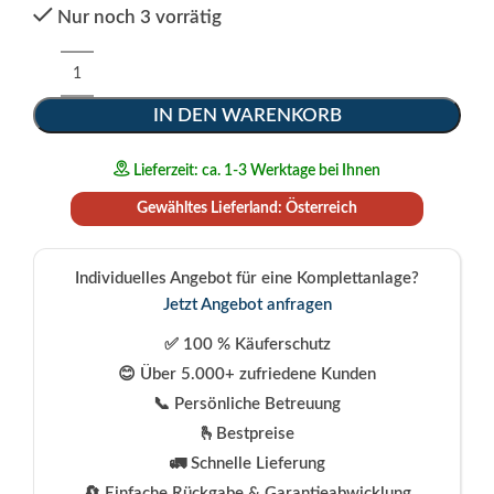
Nur noch 3 vorrätig
IN DEN WARENKORB
Lieferzeit: ca. 1-3 Werktage bei Ihnen
Gewähltes Lieferland: Österreich
Individuelles Angebot für eine Komplettanlage?
Jetzt Angebot anfragen
✅ 100 % Käuferschutz
😊 Über 5.000+ zufriedene Kunden
📞 Persönliche Betreuung
🫰Bestpreise
🚛 Schnelle Lieferung
🔄 Einfache Rückgabe & Garantieabwicklung