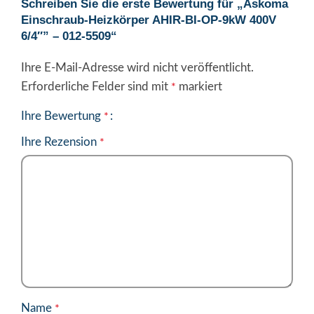
Schreiben Sie die erste Bewertung für „Askoma
Einschraub-Heizkörper AHIR-BI-OP-9kW 400V
6/4″” – 012-5509“
Ihre E-Mail-Adresse wird nicht veröffentlicht.
Erforderliche Felder sind mit
markiert
*
Ihre Bewertung
*
Ihre Rezension
*
Name
*