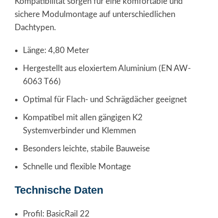
Kompatibilität sorgen für eine komfortable und
sichere Modulmontage auf unterschiedlichen
Dachtypen.
Länge: 4,80 Meter
Hergestellt aus eloxiertem Aluminium (EN AW-
6063 T66)
Optimal für Flach- und Schrägdächer geeignet
Kompatibel mit allen gängigen K2
Systemverbinder und Klemmen
Besonders leichte, stabile Bauweise
Schnelle und flexible Montage
Technische Daten
Profil: BasicRail 22