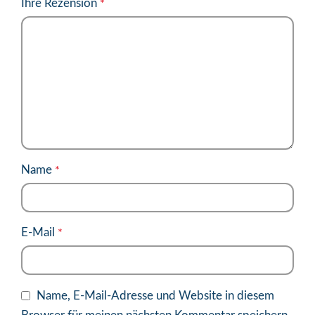
Ihre Rezension
*
Name
*
E-Mail
*
Name, E-Mail-Adresse und Website in diesem