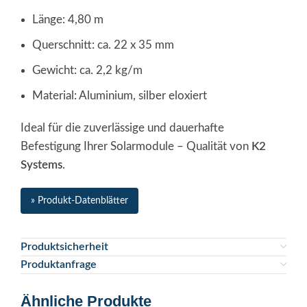
Länge: 4,80 m
Querschnitt: ca. 22 x 35 mm
Gewicht: ca. 2,2 kg/m
Material: Aluminium, silber eloxiert
Ideal für die zuverlässige und dauerhafte
Befestigung Ihrer Solarmodule – Qualität von
K2
Systems
.
» Produkt-Datenblätter
Produktsicherheit
Produktanfrage
Ähnliche Produkte