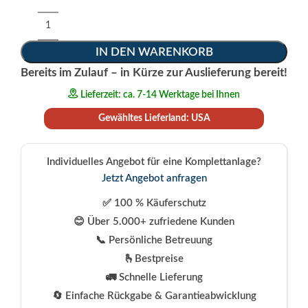
Alternative:
IN DEN WARENKORB
Bereits im Zulauf – in Kürze zur Auslieferung bereit!
Lieferzeit: ca. 7-14 Werktage bei Ihnen
Gewähltes Lieferland: USA
Individuelles Angebot für eine Komplettanlage?
Jetzt Angebot anfragen
✅ 100 % Käuferschutz
😊 Über 5.000+ zufriedene Kunden
📞 Persönliche Betreuung
🫰Bestpreise
🚛 Schnelle Lieferung
🔄 Einfache Rückgabe & Garantieabwicklung