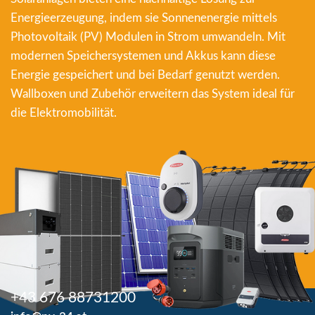
Energieerzeugung, indem sie Sonnenenergie mittels
Photovoltaik (PV) Modulen in Strom umwandeln. Mit
modernen Speichersystemen und Akkus kann diese
Energie gespeichert und bei Bedarf genutzt werden.
Wallboxen und Zubehör erweitern das System ideal für
die Elektromobilität.
+43 676 88731200