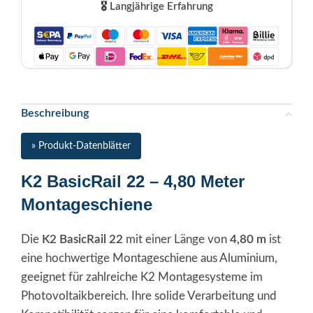
🎖️ Langjährige Erfahrung
Beschreibung
» Produkt-Datenblätter
K2 BasicRail 22 – 4,80 Meter
Montageschiene
Die
K2 BasicRail 22
mit einer Länge von
4,80 m
ist
eine hochwertige Montageschiene aus Aluminium,
geeignet für zahlreiche K2 Montagesysteme im
Photovoltaikbereich. Ihre solide Verarbeitung und