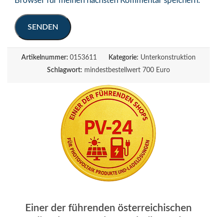
Browser für meinen nächsten Kommentar speichern.
Artikelnummer:
0153611
Kategorie:
Unterkonstruktion
Schlagwort:
mindestbestellwert 700 Euro
Einer der führenden österreichischen