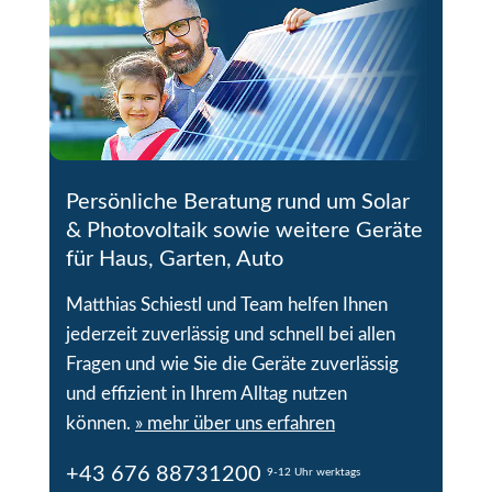
Persönliche Beratung rund um Solar
& Photovoltaik sowie weitere Geräte
für Haus, Garten, Auto
Matthias Schiestl und Team helfen Ihnen
jederzeit zuverlässig und schnell bei allen
Fragen und wie Sie die Geräte zuverlässig
und effizient in Ihrem Alltag nutzen
können.
» mehr über uns erfahren
+43 676 88731200
9-12 Uhr werktags