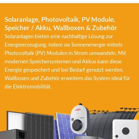
Solaranlage, Photovoltaik, PV Module,
Speicher / Akku, Wallboxen & Zubehör
Solaranlagen bieten eine nachhaltige Lösung zur
Energieerzeugung, indem sie Sonnenenergie mittels
Photovoltaik (PV) Modulen in Strom umwandeln. Mit
modernen Speichersystemen und Akkus kann diese
Energie gespeichert und bei Bedarf genutzt werden.
Wallboxen und Zubehör erweitern das System ideal für
die Elektromobilität.