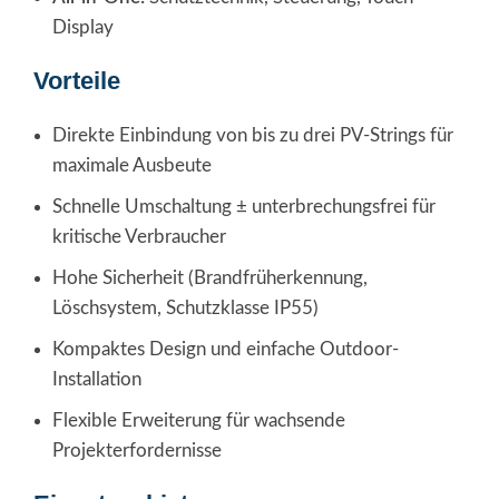
Display
Vorteile
Direkte Einbindung von bis zu drei PV-Strings für
maximale Ausbeute
Schnelle Umschaltung ± unterbrechungsfrei für
kritische Verbraucher
Hohe Sicherheit (Brandfrüherkennung,
Löschsystem, Schutzklasse IP55)
Kompaktes Design und einfache Outdoor-
Installation
Flexible Erweiterung für wachsende
Projekterfordernisse