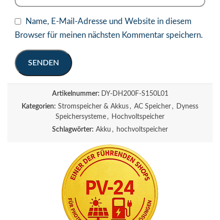
Name, E-Mail-Adresse und Website in diesem
Browser für meinen nächsten Kommentar speichern.
Artikelnummer:
DY-DH200F-S150L01
Kategorien:
Stromspeicher & Akkus
,
AC Speicher
,
Dyness
Speichersysteme
,
Hochvoltspeicher
Schlagwörter:
Akku
,
hochvoltspeicher