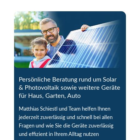
Persönliche Beratung rund um Solar
& Photovoltaik sowie weitere Geräte
für Haus, Garten, Auto
Matthias Schiestl und Team helfen Ihnen
jederzeit zuverlässig und schnell bei allen
Fragen und wie Sie die Geräte zuverlässig
und effizient in Ihrem Alltag nutzen