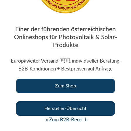
Einer der führenden österreichischen
Onlineshops für Photovoltaik & Solar-
Produkte
Europaweiter Versand 🇪🇺, individueller Beratung,
B2B-Konditionen + Bestpreisen auf Anfrage
Zum Shop
Hersteller-Übersicht
» Zum B2B-Bereich