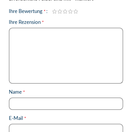
Ihre Bewertung
*
Ihre Rezension
*
Name
*
E-Mail
*