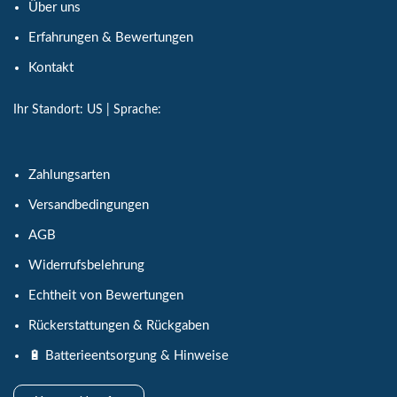
Über uns
Erfahrungen & Bewertungen
Kontakt
Ihr Standort:
US
| Sprache:
Zahlungsarten
Versandbedingungen
AGB
Widerrufsbelehrung
Echtheit von Bewertungen
Rückerstattungen & Rückgaben
🔋 Batterieentsorgung & Hinweise