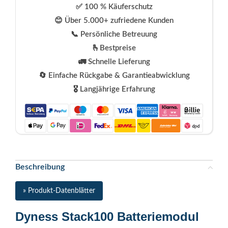
✅ 100 % Käuferschutz
😊 Über 5.000+ zufriedene Kunden
📞 Persönliche Betreuung
🫰Bestpreise
🚛 Schnelle Lieferung
🔄 Einfache Rückgabe & Garantieabwicklung
🎖️ Langjährige Erfahrung
Beschreibung
» Produkt-Datenblätter
Dyness Stack100 Batteriemodul