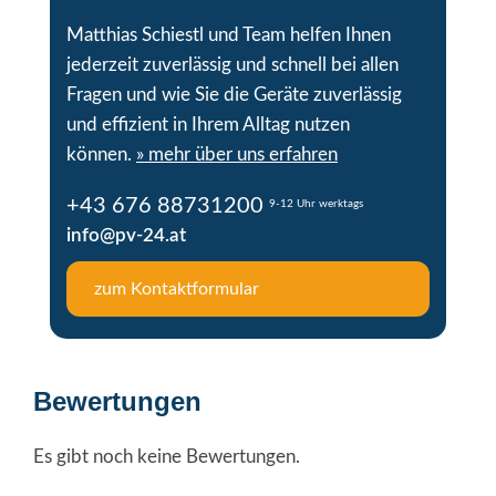
Matthias Schiestl und Team helfen Ihnen
jederzeit zuverlässig und schnell bei allen
Fragen und wie Sie die Geräte zuverlässig
und effizient in Ihrem Alltag nutzen
können.
» mehr über uns erfahren
+43 676 88731200
9-12 Uhr werktags
info@pv-24.at
zum Kontaktformular
Bewertungen
Es gibt noch keine Bewertungen.