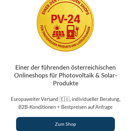
Einer der führenden österreichischen
Onlineshops für Photovoltaik & Solar-
Produkte
Europaweiter Versand 🇪🇺, individueller Beratung,
B2B-Konditionen + Bestpreisen auf Anfrage
Zum Shop