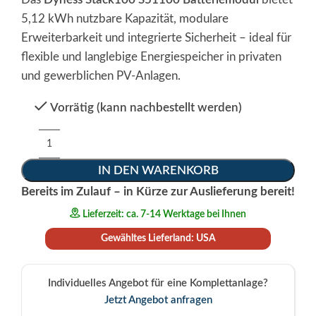
5,12 kWh nutzbare Kapazität, modulare
Erweiterbarkeit und integrierte Sicherheit – ideal für
flexible und langlebige Energiespeicher in privaten
und gewerblichen PV-Anlagen.
Vorrätig (kann nachbestellt werden)
Alternative:
IN DEN WARENKORB
Bereits im Zulauf – in Kürze zur Auslieferung bereit!
Lieferzeit: ca. 7-14 Werktage bei Ihnen
Gewähltes Lieferland: USA
Individuelles Angebot für eine Komplettanlage?
Jetzt Angebot anfragen