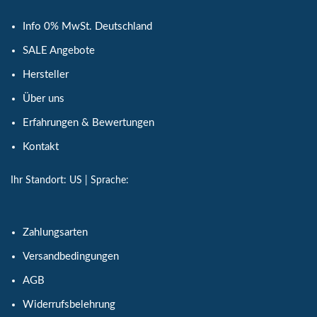
Info 0% MwSt. Deutschland
SALE Angebote
Hersteller
Über uns
Erfahrungen & Bewertungen
Kontakt
Ihr Standort:
US
| Sprache:
Zahlungsarten
Versandbedingungen
AGB
Widerrufsbelehrung