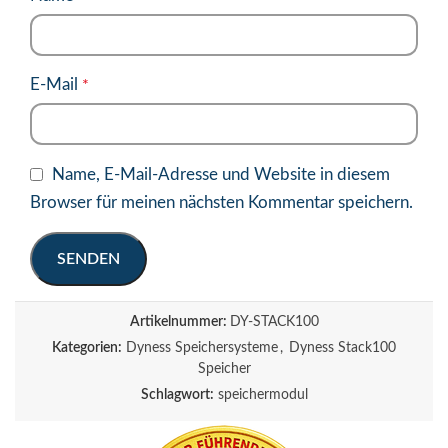
E-Mail
*
Name, E-Mail-Adresse und Website in diesem
Browser für meinen nächsten Kommentar speichern.
Artikelnummer:
DY-STACK100
Kategorien:
Dyness Speichersysteme
,
Dyness Stack100
Speicher
Schlagwort:
speichermodul