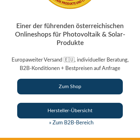
Einer der führenden österreichischen
Onlineshops für Photovoltaik & Solar-
Produkte
Europaweiter Versand 🇪🇺, individueller Beratung,
B2B-Konditionen + Bestpreisen auf Anfrage
Zum Shop
Hersteller-Übersicht
» Zum B2B-Bereich