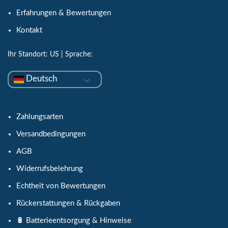
Erfahrungen & Bewertungen
Kontakt
Ihr Standort:
US
| Sprache:
Deutsch
Zahlungsarten
Versandbedingungen
AGB
Widerrufsbelehrung
Echtheit von Bewertungen
Rückerstattungen & Rückgaben
🔋 Batterieentsorgung & Hinweise