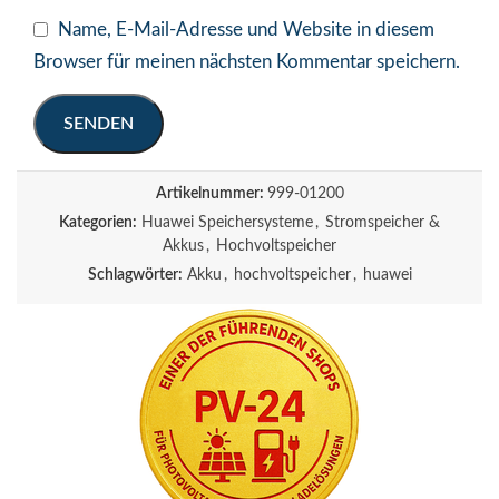
Name, E-Mail-Adresse und Website in diesem
Browser für meinen nächsten Kommentar speichern.
Artikelnummer:
999-01200
Kategorien:
Huawei Speichersysteme
,
Stromspeicher &
Akkus
,
Hochvoltspeicher
Schlagwörter:
Akku
,
hochvoltspeicher
,
huawei