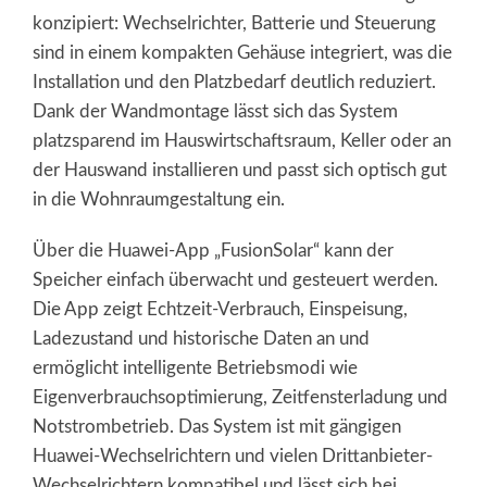
konzipiert: Wechselrichter, Batterie und Steuerung
sind in einem kompakten Gehäuse integriert, was die
Installation und den Platzbedarf deutlich reduziert.
Dank der Wandmontage lässt sich das System
platzsparend im Hauswirtschaftsraum, Keller oder an
der Hauswand installieren und passt sich optisch gut
in die Wohnraumgestaltung ein.
Über die Huawei-App „FusionSolar“ kann der
Speicher einfach überwacht und gesteuert werden.
Die App zeigt Echtzeit-Verbrauch, Einspeisung,
Ladezustand und historische Daten an und
ermöglicht intelligente Betriebsmodi wie
Eigenverbrauchsoptimierung, Zeitfensterladung und
Notstrombetrieb. Das System ist mit gängigen
Huawei-Wechselrichtern und vielen Drittanbieter-
Wechselrichtern kompatibel und lässt sich bei