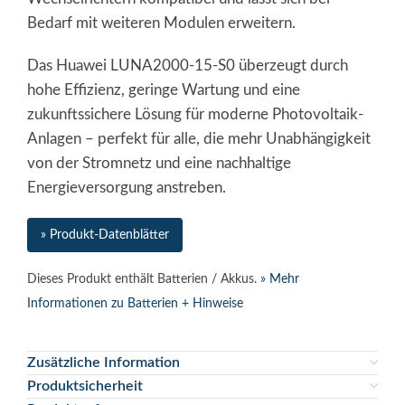
Bedarf mit weiteren Modulen erweitern.
Das Huawei LUNA2000-15-S0 überzeugt durch
hohe Effizienz, geringe Wartung und eine
zukunftssichere Lösung für moderne Photovoltaik-
Anlagen – perfekt für alle, die mehr Unabhängigkeit
von der Stromnetz und eine nachhaltige
Energieversorgung anstreben.
» Produkt-Datenblätter
Dieses Produkt enthält Batterien / Akkus.
» Mehr
Informationen zu Batterien + Hinweise
Zusätzliche Information
Produktsicherheit