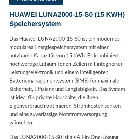
HUAWEI LUNA2000-15-S0 (15 KWH)
Speichersystem
Das Huawei LUNA2000-15-S0 ist ein modernes,
modulares Energiespeichersystem mit einer
nutzbaren Kapazität von 15 kWh. Es kombiniert
hochwertige Lithium-Ionen-Zellen mit integrierter
Leistungselektronik und einem intelligenten
Batteriemanagementsystem (BMS) für maximale
Sicherheit, Effizienz und Langlebigkeit. Das System
ist ideal für private Haushalte, die ihren
Eigenverbrauch optimieren, Stromkosten senken
und eine zuverlässige Notstromversorgung
wünschen.
Das LUNA2000-15-S0 ist als All-in-One-Lösung