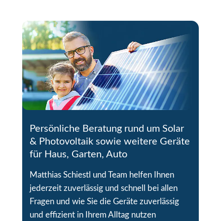
Persönliche Beratung rund um Solar
& Photovoltaik sowie weitere Geräte
für Haus, Garten, Auto
Matthias Schiestl und Team helfen Ihnen
jederzeit zuverlässig und schnell bei allen
Fragen und wie Sie die Geräte zuverlässig
und effizient in Ihrem Alltag nutzen