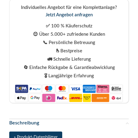
Individuelles Angebot für eine Komplettanlage?
Jetzt Angebot anfragen
✅ 100 % Käuferschutz
😊 Über 5.000+ zufriedene Kunden
📞 Persönliche Betreuung
🫰Bestpreise
🚛 Schnelle Lieferung
🔄 Einfache Rückgabe & Garantieabwicklung
🎖️ Langjährige Erfahrung
Beschreibung
» Produkt-Datenblätter