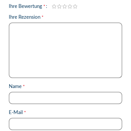
Ihre Bewertung
*
Ihre Rezension
*
Name
*
E-Mail
*