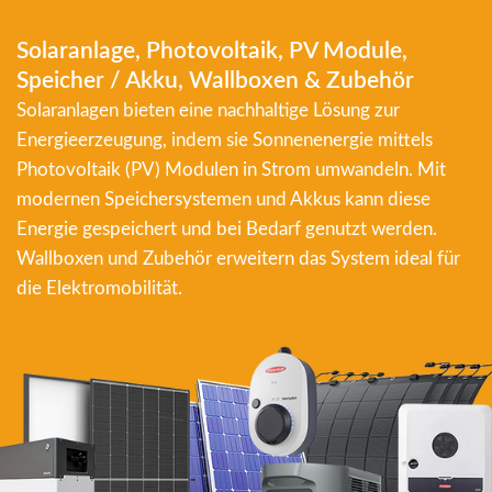
Solaranlage, Photovoltaik, PV Module,
Speicher / Akku, Wallboxen & Zubehör
Solaranlagen bieten eine nachhaltige Lösung zur
Energieerzeugung, indem sie Sonnenenergie mittels
Photovoltaik (PV) Modulen in Strom umwandeln. Mit
modernen Speichersystemen und Akkus kann diese
Energie gespeichert und bei Bedarf genutzt werden.
Wallboxen und Zubehör erweitern das System ideal für
die Elektromobilität.