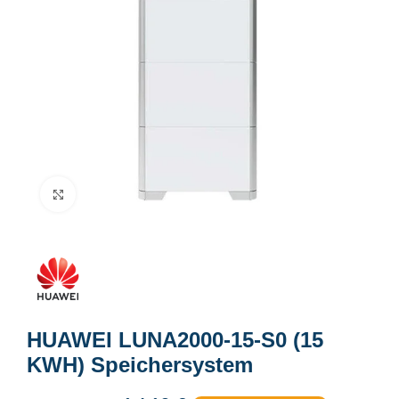
Click to enlarge
HUAWEI LUNA2000-15-S0 (15
KWH) Speichersystem