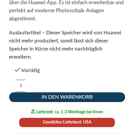
über die Huawei-App. Es ist einfach erweiterbar und
perfekt auf moderne Photovoltaik-Anlagen
abgestimmt.
Auslaufartikel – Dieser Speicher wird von Huawei
nicht mehr produziert, somit lässt sich dieser
Speicher in Kürze nicht mehr nachträglich
erweitern.
Vorrätig
Alternative:
IN DEN WARENKORB
Lieferzeit: ca. 1-3 Werktage bei Ihnen
Gewähltes Lieferland: USA