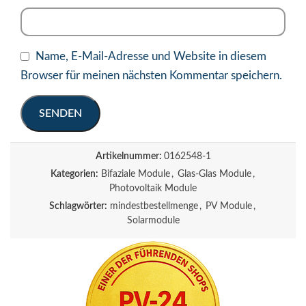
Name, E-Mail-Adresse und Website in diesem
Browser für meinen nächsten Kommentar speichern.
Artikelnummer:
0162548-1
Kategorien:
Bifaziale Module
,
Glas-Glas Module
,
Photovoltaik Module
Schlagwörter:
mindestbestellmenge
,
PV Module
,
Solarmodule