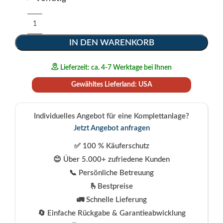
IN DEN WARENKORB
Lieferzeit: ca. 4-7 Werktage bei Ihnen
Gewähltes Lieferland: USA
Individuelles Angebot für eine Komplettanlage?
Jetzt Angebot anfragen
✅ 100 % Käuferschutz
😊 Über 5.000+ zufriedene Kunden
📞 Persönliche Betreuung
🫰Bestpreise
🚛 Schnelle Lieferung
🔄 Einfache Rückgabe & Garantieabwicklung