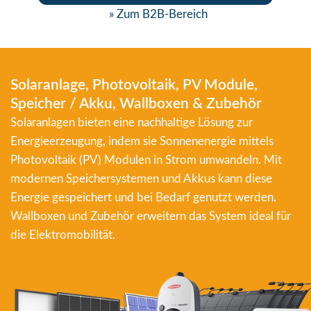
» Zum B2B-Bereich
Solaranlage, Photovoltaik, PV Module,
Speicher / Akku, Wallboxen & Zubehör
Solaranlagen bieten eine nachhaltige Lösung zur
Energieerzeugung, indem sie Sonnenenergie mittels
Photovoltaik (PV) Modulen in Strom umwandeln. Mit
modernen Speichersystemen und Akkus kann diese
Energie gespeichert und bei Bedarf genutzt werden.
Wallboxen und Zubehör erweitern das System ideal für
die Elektromobilität.