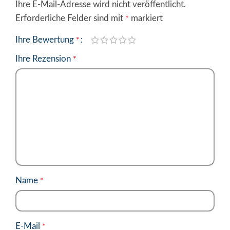
Ihre E-Mail-Adresse wird nicht veröffentlicht.
Alternative:
Erforderliche Felder sind mit
markiert
*
Ihre Bewertung
*
Ihre Rezension
*
Name
*
E-Mail
*