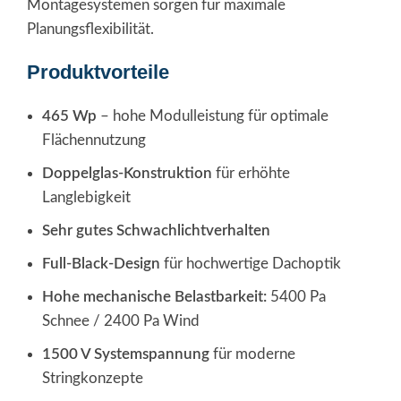
Montagesystemen sorgen für maximale
Planungsflexibilität.
Produktvorteile
465 Wp
– hohe Modulleistung für optimale
Flächennutzung
Doppelglas-Konstruktion
für erhöhte
Langlebigkeit
Sehr gutes Schwachlichtverhalten
Full-Black-Design
für hochwertige Dachoptik
Hohe mechanische Belastbarkeit:
5400 Pa
Schnee / 2400 Pa Wind
1500 V Systemspannung
für moderne
Stringkonzepte