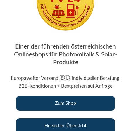
Einer der führenden österreichischen
Onlineshops für Photovoltaik & Solar-
Produkte
Europaweiter Versand 🇪🇺, individueller Beratung,
B2B-Konditionen + Bestpreisen auf Anfrage
Zum Shop
Hersteller-Übersicht