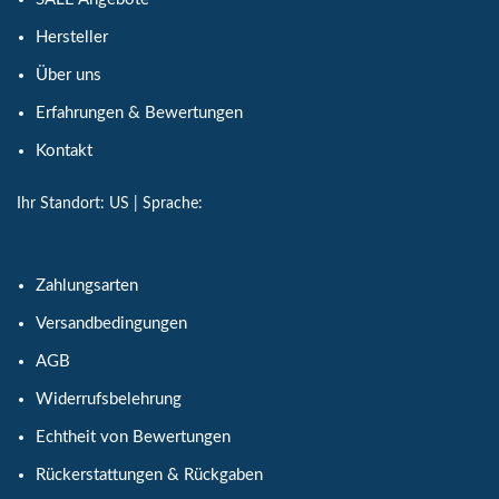
Hersteller
Über uns
Erfahrungen & Bewertungen
Kontakt
Ihr Standort:
US
| Sprache:
Zahlungsarten
Versandbedingungen
AGB
Widerrufsbelehrung
Echtheit von Bewertungen
Rückerstattungen & Rückgaben