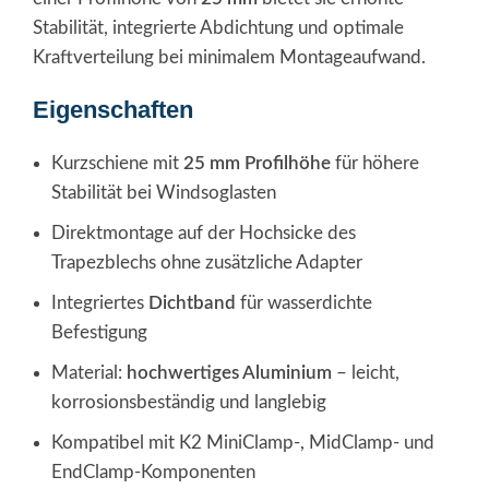
Stabilität, integrierte Abdichtung und optimale
Kraftverteilung bei minimalem Montageaufwand.
Eigenschaften
Kurzschiene mit
25 mm Profilhöhe
für höhere
Stabilität bei Windsoglasten
Direktmontage auf der Hochsicke des
Trapezblechs ohne zusätzliche Adapter
Integriertes
Dichtband
für wasserdichte
Befestigung
Material:
hochwertiges Aluminium
– leicht,
korrosionsbeständig und langlebig
Kompatibel mit K2 MiniClamp-, MidClamp- und
EndClamp-Komponenten