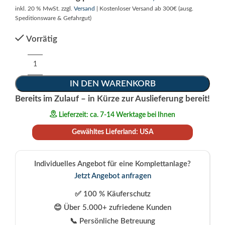
inkl. 20 % MwSt.
zzgl.
Versand
| Kostenloser Versand ab 300€ (ausg.
Speditionsware & Gefahrgut)
Vorrätig
Alternative:
IN DEN WARENKORB
Bereits im Zulauf – in Kürze zur Auslieferung bereit!
Lieferzeit: ca. 7-14 Werktage bei Ihnen
Gewähltes Lieferland: USA
Individuelles Angebot für eine Komplettanlage?
Jetzt Angebot anfragen
✅ 100 % Käuferschutz
😊 Über 5.000+ zufriedene Kunden
📞 Persönliche Betreuung