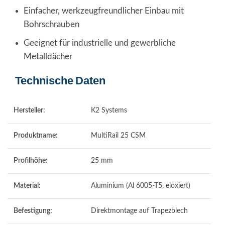
Einfacher, werkzeugfreundlicher Einbau mit
Bohrschrauben
Geeignet für industrielle und gewerbliche
Metalldächer
Technische Daten
Hersteller:
K2 Systems
Produktname:
MultiRail 25 CSM
Profilhöhe:
25 mm
Material:
Aluminium (Al 6005‑T5, eloxiert)
Befestigung:
Direktmontage auf Trapezblech