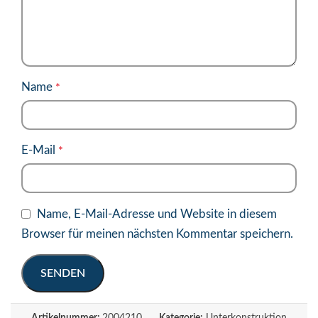
Name
*
E-Mail
*
Name, E-Mail-Adresse und Website in diesem
Browser für meinen nächsten Kommentar speichern.