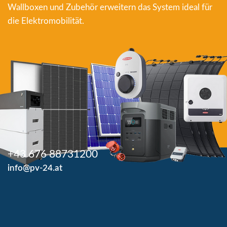
Wallboxen und Zubehör erweitern das System ideal für
die Elektromobilität.
+43 676 88731200
info@pv-24.at