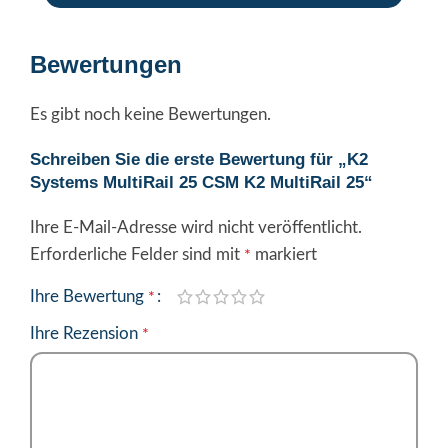
Bewertungen
Es gibt noch keine Bewertungen.
Schreiben Sie die erste Bewertung für „K2
Systems MultiRail 25 CSM K2 MultiRail 25“
Ihre E-Mail-Adresse wird nicht veröffentlicht.
Alternative:
Erforderliche Felder sind mit
markiert
*
Ihre Bewertung
*
Ihre Rezension
*