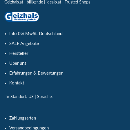
Geizhals.at
|
billiger.de
|
idealo.at
|
Trusted Shops
Info 0% MwSt. Deutschland
SALE Angebote
Hersteller
Über uns
Erfahrungen & Bewertungen
Kontakt
Ihr Standort:
US
| Sprache:
Zahlungsarten
Versandbedingungen