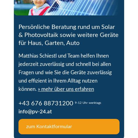
Persönliche Beratung rund um Solar
& Photovoltaik sowie weitere Geräte
für Haus, Garten, Auto
Matthias Schiestl und Team helfen Ihnen
jederzeit zuverlässig und schnell bei allen
Fragen und wie Sie die Geräte zuverlässig
und effizient in Ihrem Alltag nutzen
können.
» mehr über uns erfahren
+43 676 88731200
9-12 Uhr werktags
info@pv-24.at
zum Kontaktformular