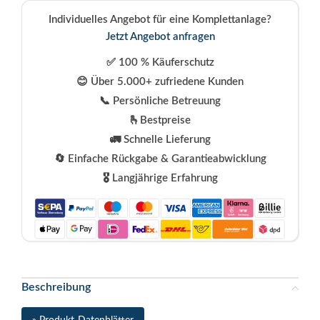
Individuelles Angebot für eine Komplettanlage?
Jetzt Angebot anfragen
✅ 100 % Käuferschutz
😊 Über 5.000+ zufriedene Kunden
📞 Persönliche Betreuung
🫰Bestpreise
🚛 Schnelle Lieferung
🔄 Einfache Rückgabe & Garantieabwicklung
🎖️ Langjährige Erfahrung
Beschreibung