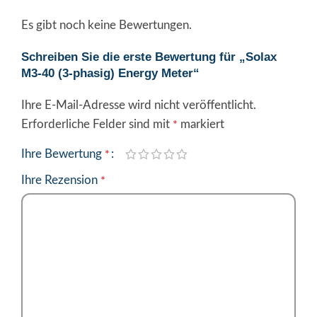
Es gibt noch keine Bewertungen.
Schreiben Sie die erste Bewertung für „Solax
M3-40 (3-phasig) Energy Meter“
Ihre E-Mail-Adresse wird nicht veröffentlicht.
Alternative:
Erforderliche Felder sind mit
markiert
*
Ihre Bewertung
*
Ihre Rezension
*