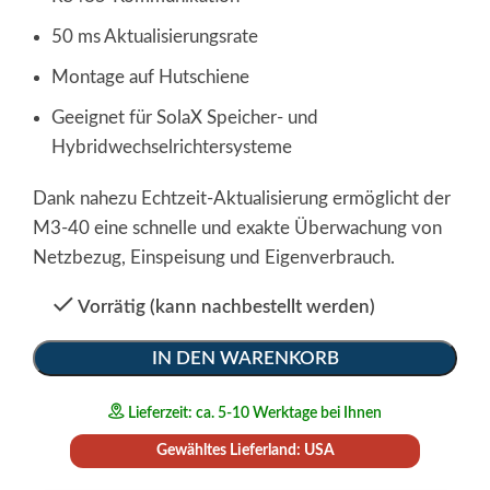
50 ms Aktualisierungsrate
Montage auf Hutschiene
Geeignet für SolaX Speicher- und
Hybridwechselrichtersysteme
Dank nahezu Echtzeit-Aktualisierung ermöglicht der
M3-40 eine schnelle und exakte Überwachung von
Netzbezug, Einspeisung und Eigenverbrauch.
Vorrätig (kann nachbestellt werden)
Alternative:
IN DEN WARENKORB
Lieferzeit: ca. 5-10 Werktage bei Ihnen
Gewähltes Lieferland: USA