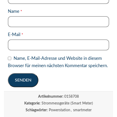
Name
*
E-Mail
*
Name, E-Mail-Adresse und Website in diesem
Browser für meinen nächsten Kommentar speichern.
Artikelnummer:
0158708
Kategorie:
Strommessgeräte (Smart Meter)
Schlagwörter:
Powerstation
,
smartmeter