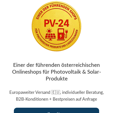
Einer der führenden österreichischen
Onlineshops für Photovoltaik & Solar-
Produkte
Europaweiter Versand 🇪🇺, individueller Beratung,
B2B-Konditionen + Bestpreisen auf Anfrage