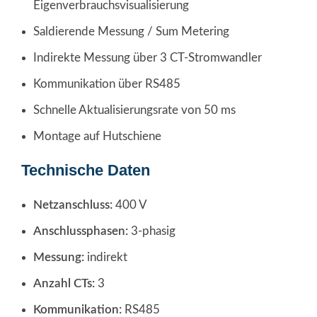
Eigenverbrauchsvisualisierung
Saldierende Messung / Sum Metering
Indirekte Messung über 3 CT-Stromwandler
Kommunikation über RS485
Schnelle Aktualisierungsrate von 50 ms
Montage auf Hutschiene
Technische Daten
Netzanschluss:
400 V
Anschlussphasen:
3-phasig
Messung:
indirekt
Anzahl CTs:
3
Kommunikation:
RS485