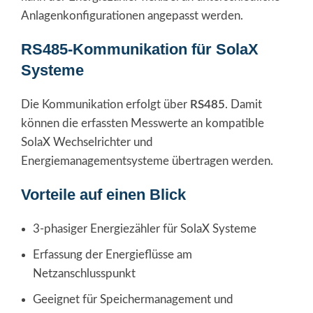
Anlagenkonfigurationen angepasst werden.
RS485-Kommunikation für SolaX
Systeme
Die Kommunikation erfolgt über
RS485
. Damit
können die erfassten Messwerte an kompatible
SolaX Wechselrichter und
Energiemanagementsysteme übertragen werden.
Vorteile auf einen Blick
3-phasiger Energiezähler für SolaX Systeme
Erfassung der Energieflüsse am
Netzanschlusspunkt
Geeignet für Speichermanagement und