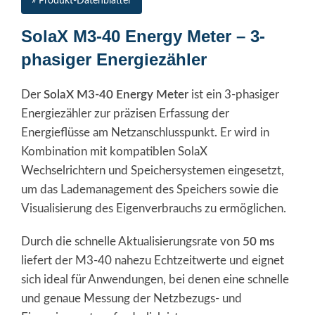
» Produkt-Datenblätter
SolaX M3-40 Energy Meter – 3-
phasiger Energiezähler
Der
SolaX M3-40 Energy Meter
ist ein 3-phasiger
Energiezähler zur präzisen Erfassung der
Energieflüsse am Netzanschlusspunkt. Er wird in
Kombination mit kompatiblen SolaX
Wechselrichtern und Speichersystemen eingesetzt,
um das Lademanagement des Speichers sowie die
Visualisierung des Eigenverbrauchs zu ermöglichen.
Durch die schnelle Aktualisierungsrate von
50 ms
liefert der M3-40 nahezu Echtzeitwerte und eignet
sich ideal für Anwendungen, bei denen eine schnelle
und genaue Messung der Netzbezugs- und