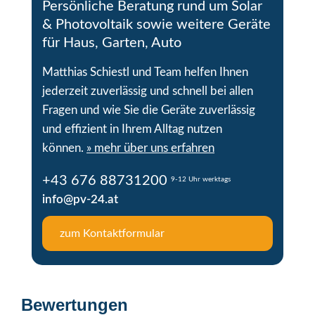
Persönliche Beratung rund um Solar
& Photovoltaik sowie weitere Geräte
für Haus, Garten, Auto
Matthias Schiestl und Team helfen Ihnen
jederzeit zuverlässig und schnell bei allen
Fragen und wie Sie die Geräte zuverlässig
und effizient in Ihrem Alltag nutzen
können.
» mehr über uns erfahren
+43 676 88731200
9-12 Uhr werktags
info@pv-24.at
zum Kontaktformular
Bewertungen