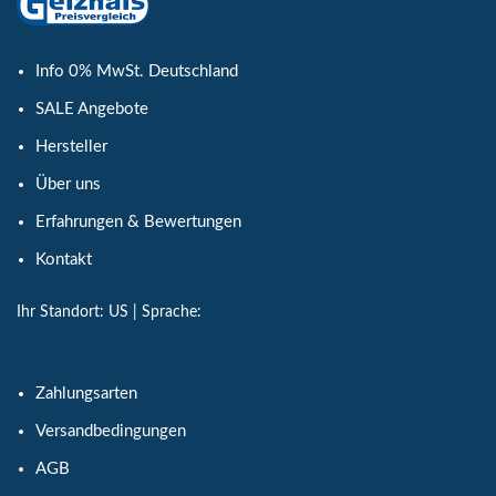
Info 0% MwSt. Deutschland
SALE Angebote
Hersteller
Über uns
Erfahrungen & Bewertungen
Kontakt
Ihr Standort:
US
| Sprache:
Zahlungsarten
Versandbedingungen
AGB