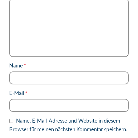
Name
*
E-Mail
*
Name, E-Mail-Adresse und Website in diesem
Browser für meinen nächsten Kommentar speichern.