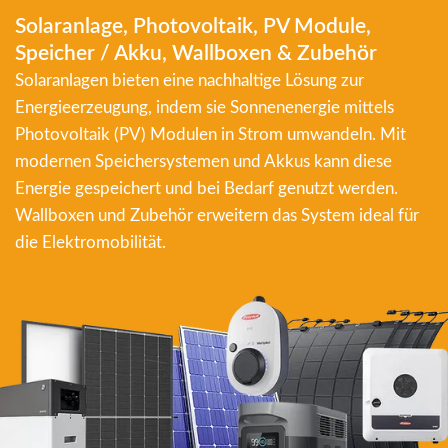
Solaranlage, Photovoltaik, PV Module,
Speicher / Akku, Wallboxen & Zubehör
Solaranlagen bieten eine nachhaltige Lösung zur
Energieerzeugung, indem sie Sonnenenergie mittels
Photovoltaik (PV) Modulen in Strom umwandeln. Mit
modernen Speichersystemen und Akkus kann diese
Energie gespeichert und bei Bedarf genutzt werden.
Wallboxen und Zubehör erweitern das System ideal für
die Elektromobilität.