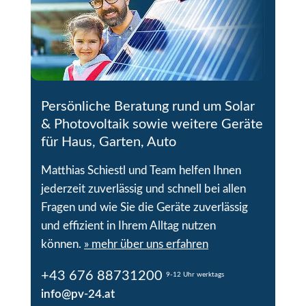
Persönliche Beratung rund um Solar
& Photovoltaik sowie weitere Geräte
für Haus, Garten, Auto
Matthias Schiestl und Team helfen Ihnen
jederzeit zuverlässig und schnell bei allen
Fragen und wie Sie die Geräte zuverlässig
und effizient in Ihrem Alltag nutzen
können.
» mehr über uns erfahren
+43 676 88731200
9-12 Uhr werktags
info@pv-24.at