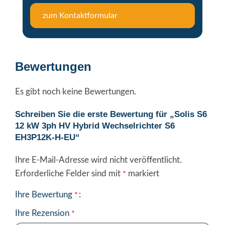
zum Kontaktformular
Bewertungen
Es gibt noch keine Bewertungen.
Schreiben Sie die erste Bewertung für „Solis S6
12 kW 3ph HV Hybrid Wechselrichter S6
EH3P12K-H-EU“
Ihre E-Mail-Adresse wird nicht veröffentlicht.
Erforderliche Felder sind mit
markiert
*
Ihre Bewertung
*
Ihre Rezension
*