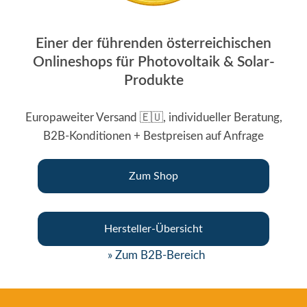
Einer der führenden österreichischen
Onlineshops für Photovoltaik & Solar-
Produkte
Europaweiter Versand 🇪🇺, individueller Beratung,
B2B-Konditionen + Bestpreisen auf Anfrage
Zum Shop
Hersteller-Übersicht
» Zum B2B-Bereich