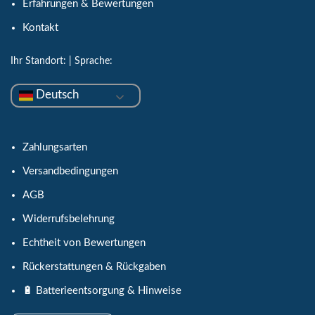
Erfahrungen & Bewertungen
Kontakt
Ihr Standort:
| Sprache:
Deutsch
Zahlungsarten
Versandbedingungen
AGB
Widerrufsbelehrung
Echtheit von Bewertungen
Rückerstattungen & Rückgaben
🔋 Batterieentsorgung & Hinweise