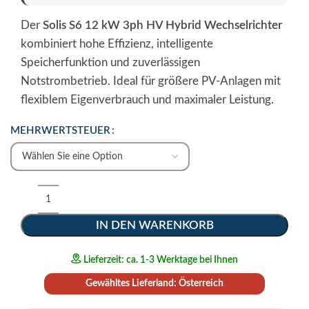
Der
Solis S6 12 kW 3ph HV Hybrid Wechselrichter
kombiniert hohe Effizienz, intelligente
Speicherfunktion und zuverlässigen
Notstrombetrieb. Ideal für größere PV-Anlagen mit
flexiblem Eigenverbrauch und maximaler Leistung.
MEHRWERTSTEUER
IN DEN WARENKORB
Lieferzeit: ca. 1-3 Werktage bei Ihnen
Gewähltes Lieferland: Österreich