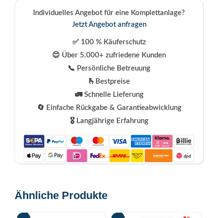
Individuelles Angebot für eine Komplettanlage?
Jetzt Angebot anfragen
✅ 100 % Käuferschutz
😊 Über 5.000+ zufriedene Kunden
📞 Persönliche Betreuung
🫰Bestpreise
🚛 Schnelle Lieferung
🔄 Einfache Rückgabe & Garantieabwicklung
🎖️ Langjährige Erfahrung
Ähnliche Produkte