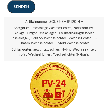
Artikelnummer:
SOL-S6-EH3P12K-H-v
Kategorien:
Inselanlage Wechselrichter
,
Notstrom PV-
Anlage
,
Offgrid Inselanlagen
,
PV Insellösungen (Solar
Inselanlage)
,
Solis S6 Wechselrichter
,
Wechselrichter
,
3-
Phasen Wechselrichter
,
Hybrid Wechselrichter
Schlagwörter:
gewichtszuschlag
,
Hybrid Wechselrichter
,
solis
,
Wechselrichter
,
Wechselrichter 3-Phasig