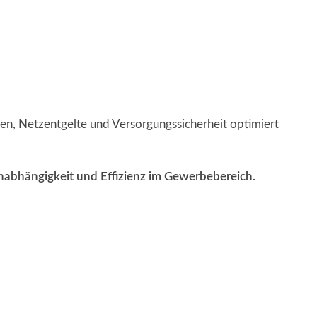
en, Netzentgelte und Versorgungssicherheit optimiert
nabhängigkeit und Effizienz im Gewerbebereich.