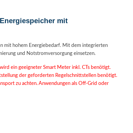
Energiespeicher mit
men mit hohem Energiebedarf. Mit dem integrierten
timierung und Notstromversorgung einsetzen.
ird ein geeigneter Smart Meter inkl. CTs benötigt.
stellung der geforderten Regelschnittstellen benötigt.
nsport zu achten. Anwendungen als Off-Grid oder