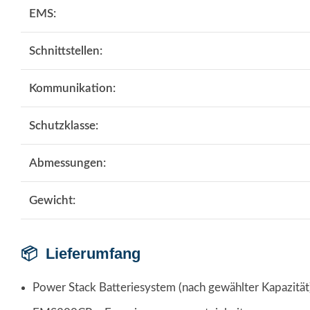
EMS:
Schnittstellen:
Kommunikation:
Schutzklasse:
Abmessungen:
Gewicht:
📦 Lieferumfang
Power Stack Batteriesystem (nach gewählter Kapazität