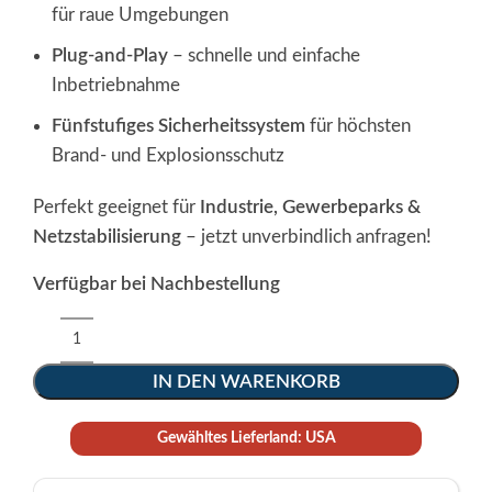
für raue Umgebungen
Plug-and-Play
– schnelle und einfache
Inbetriebnahme
Fünfstufiges Sicherheitssystem
für höchsten
Brand- und Explosionsschutz
Perfekt geeignet für
Industrie, Gewerbeparks &
Netzstabilisierung
– jetzt unverbindlich anfragen!
Verfügbar bei Nachbestellung
Alternative:
IN DEN WARENKORB
Gewähltes Lieferland: USA