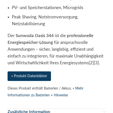
PV- und Speicherstationen, Microgrids
Peak Shaving, Notstromversorgung,
Netzstabilisierung
Der
Sunwoda Oasis 344
ist die
professionelle
Energiespeicher-Lösung
für anspruchsvolle
Anwendungen – sicher, langlebig, effizient und
einfach zu integrieren, für maximale Unabhängigkeit
und Wirtschaftlichkeit Ihres Energiesystems[2][3].
» Produkt-Datenblätter
Dieses Produkt enthält Batterien / Akkus.
» Mehr
Informationen zu Batterien + Hinweise
Zusätzliche Information