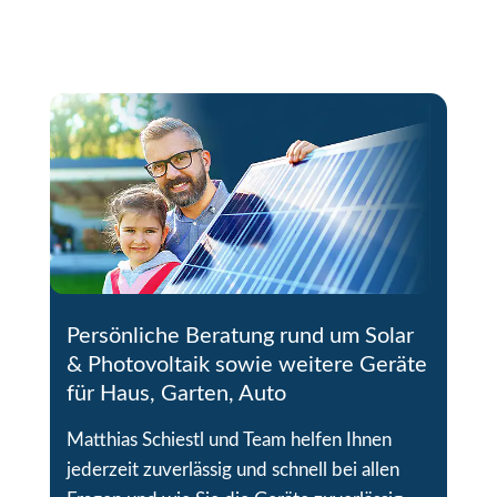
Persönliche Beratung rund um Solar
& Photovoltaik sowie weitere Geräte
für Haus, Garten, Auto
Matthias Schiestl und Team helfen Ihnen
jederzeit zuverlässig und schnell bei allen