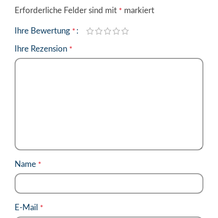
Erforderliche Felder sind mit
markiert
*
Ihre Bewertung
*
Ihre Rezension
*
Name
*
E-Mail
*