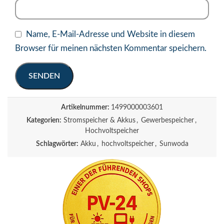
Name, E-Mail-Adresse und Website in diesem
Browser für meinen nächsten Kommentar speichern.
Artikelnummer:
1499000003601
Kategorien:
Stromspeicher & Akkus
,
Gewerbespeicher
,
Hochvoltspeicher
Schlagwörter:
Akku
,
hochvoltspeicher
,
Sunwoda