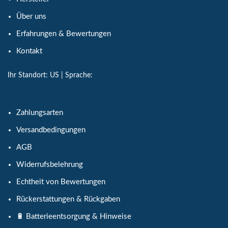
Über uns
Erfahrungen & Bewertungen
Kontakt
Ihr Standort:
US
| Sprache:
Zahlungsarten
Versandbedingungen
AGB
Widerrufsbelehrung
Echtheit von Bewertungen
Rückerstattungen & Rückgaben
🔋 Batterieentsorgung & Hinweise