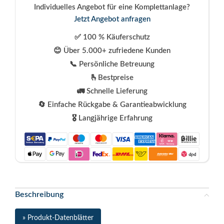
Individuelles Angebot für eine Komplettanlage?
Jetzt Angebot anfragen
✅ 100 % Käuferschutz
😊 Über 5.000+ zufriedene Kunden
📞 Persönliche Betreuung
🫰Bestpreise
🚛 Schnelle Lieferung
🔄 Einfache Rückgabe & Garantieabwicklung
🎖️ Langjährige Erfahrung
Beschreibung
» Produkt-Datenblätter