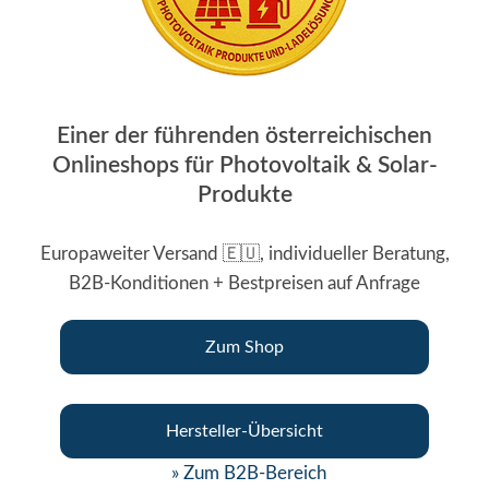
Einer der führenden österreichischen
Onlineshops für Photovoltaik & Solar-
Produkte
Europaweiter Versand 🇪🇺, individueller Beratung,
B2B-Konditionen + Bestpreisen auf Anfrage
Zum Shop
Hersteller-Übersicht
» Zum B2B-Bereich