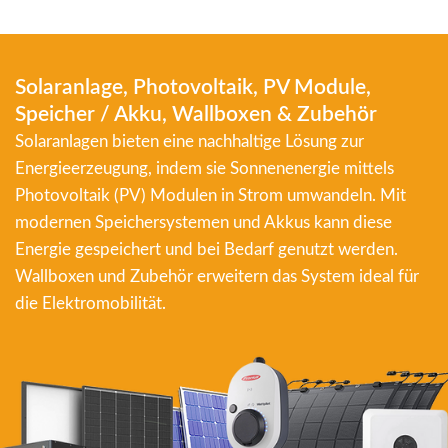
Solaranlage, Photovoltaik, PV Module,
Speicher / Akku, Wallboxen & Zubehör
Solaranlagen bieten eine nachhaltige Lösung zur
Energieerzeugung, indem sie Sonnenenergie mittels
Photovoltaik (PV) Modulen in Strom umwandeln. Mit
modernen Speichersystemen und Akkus kann diese
Energie gespeichert und bei Bedarf genutzt werden.
Wallboxen und Zubehör erweitern das System ideal für
die Elektromobilität.