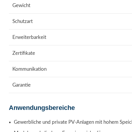
Gewicht
Schutzart
Erweiterbarkeit
Zertifikate
Kommunikation
Garantie
Anwendungsbereiche
Gewerbliche und private PV-Anlagen mit hohem Speic