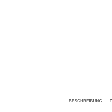
BESCHREIBUNG
Z