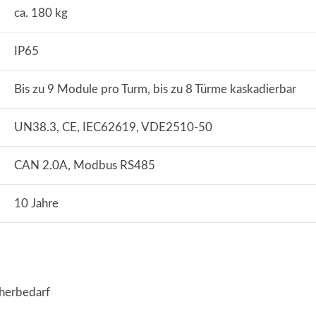
ca. 180 kg
IP65
Bis zu 9 Module pro Turm, bis zu 8 Türme kaskadierbar
UN38.3, CE, IEC62619, VDE2510-50
CAN 2.0A, Modbus RS485
10 Jahre
herbedarf