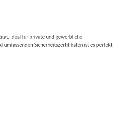
ät, ideal für private und gewerbliche
umfassenden Sicherheitszertifikaten ist es perfekt