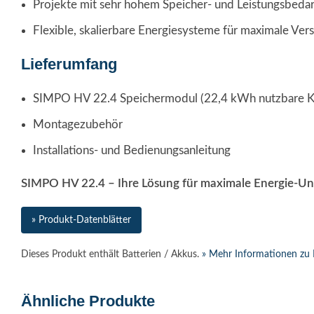
Projekte mit sehr hohem Speicher- und Leistungsbedar
Flexible, skalierbare Energiesysteme für maximale Ver
Lieferumfang
SIMPO HV 22.4 Speichermodul (22,4 kWh nutzbare Ka
Montagezubehör
Installations- und Bedienungsanleitung
SIMPO HV 22.4 – Ihre Lösung für maximale Energie-Una
» Produkt-Datenblätter
Dieses Produkt enthält Batterien / Akkus.
» Mehr Informationen zu 
Ähnliche Produkte