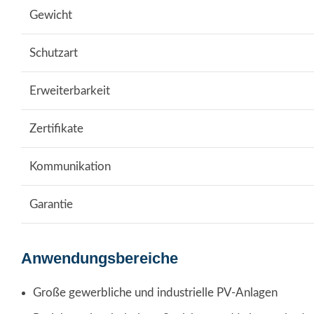
Gewicht
Schutzart
Erweiterbarkeit
Zertifikate
Kommunikation
Garantie
Anwendungsbereiche
Große gewerbliche und industrielle PV-Anlagen