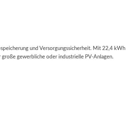
iespeicherung und Versorgungssicherheit. Mit 22,4 kWh
r große gewerbliche oder industrielle PV-Anlagen.