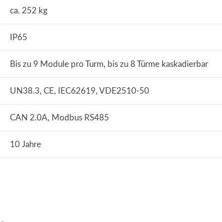
ca. 252 kg
IP65
Bis zu 9 Module pro Turm, bis zu 8 Türme kaskadierbar
UN38.3, CE, IEC62619, VDE2510-50
CAN 2.0A, Modbus RS485
10 Jahre