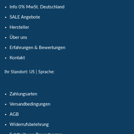
Info 0% MwSt. Deutschland
SALE Angebote
Hersteller
Über uns
Erfahrungen & Bewertungen
Kontakt
Ihr Standort:
US
| Sprache:
Zahlungsarten
Versandbedingungen
AGB
Widerrufsbelehrung