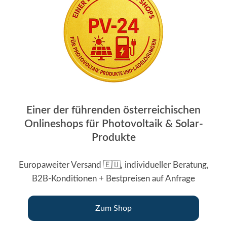
Einer der führenden österreichischen
Onlineshops für Photovoltaik & Solar-
Produkte
Europaweiter Versand 🇪🇺, individueller Beratung,
B2B-Konditionen + Bestpreisen auf Anfrage
Zum Shop