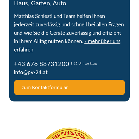
Haus, Garten, Auto
Matthias Schiestl und Team helfen Ihnen
jederzeit zuverlässig und schnell bei allen Fragen
und wie Sie die Geräte zuverlässig und effizient
in Ihrem Alltag nutzen können.
» mehr über uns
erfahren
+43 676 88731200
9-12 Uhr werktags
info@pv-24.at
zum Kontaktformular