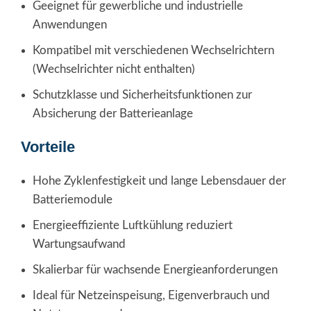
Geeignet für gewerbliche und industrielle
Anwendungen
Kompatibel mit verschiedenen Wechselrichtern
(Wechselrichter nicht enthalten)
Schutzklasse und Sicherheitsfunktionen zur
Absicherung der Batterieanlage
Vorteile
Hohe Zyklenfestigkeit und lange Lebensdauer der
Batteriemodule
Energieeffiziente Luftkühlung reduziert
Wartungsaufwand
Skalierbar für wachsende Energieanforderungen
Ideal für Netzeinspeisung, Eigenverbrauch und