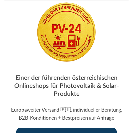
Einer der führenden österreichischen
Onlineshops für Photovoltaik & Solar-
Produkte
Europaweiter Versand 🇪🇺, individueller Beratung,
B2B-Konditionen + Bestpreisen auf Anfrage