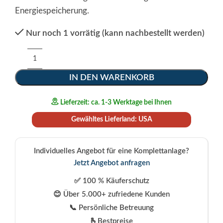
Energiespeicherung.
Nur noch 1 vorrätig (kann nachbestellt werden)
Alternative:
IN DEN WARENKORB
Lieferzeit: ca. 1-3 Werktage bei Ihnen
Gewähltes Lieferland: USA
Individuelles Angebot für eine Komplettanlage?
Jetzt Angebot anfragen
✅ 100 % Käuferschutz
😊 Über 5.000+ zufriedene Kunden
📞 Persönliche Betreuung
🫰Bestpreise