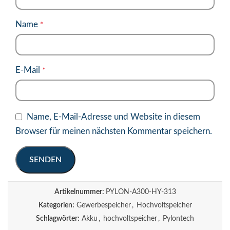
Name
*
E-Mail
*
Name, E-Mail-Adresse und Website in diesem
Browser für meinen nächsten Kommentar speichern.
Artikelnummer:
PYLON-A300-HY-313
Kategorien:
Gewerbespeicher
,
Hochvoltspeicher
Schlagwörter:
Akku
,
hochvoltspeicher
,
Pylontech