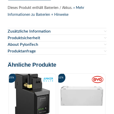
Dieses Produkt enthält Batterien / Akkus.
» Mehr
Informationen zu Batterien + Hinweise
Zusätzliche Information
Produktsicherheit
About PylonTech
Produktanfrage
Ähnliche Produkte
-25%
-12%
-16%