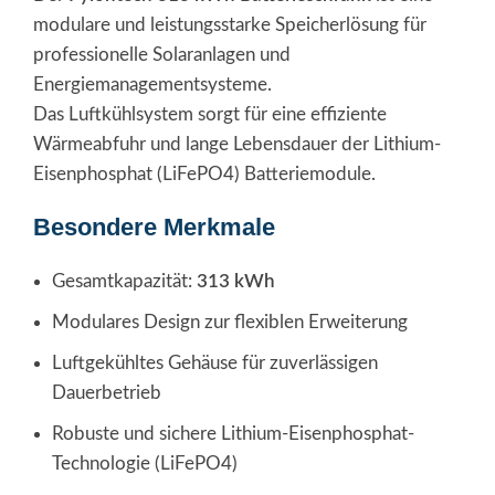
modulare und leistungsstarke Speicherlösung für
professionelle Solaranlagen und
Energiemanagementsysteme.
Das Luftkühlsystem sorgt für eine effiziente
Wärmeabfuhr und lange Lebensdauer der Lithium-
Eisenphosphat (LiFePO4) Batteriemodule.
Besondere Merkmale
Gesamtkapazität:
313 kWh
Modulares Design zur flexiblen Erweiterung
Luftgekühltes Gehäuse für zuverlässigen
Dauerbetrieb
Robuste und sichere Lithium-Eisenphosphat-
Technologie (LiFePO4)