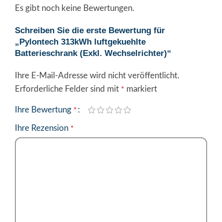
Es gibt noch keine Bewertungen.
Schreiben Sie die erste Bewertung für
„Pylontech 313kWh luftgekuehlte
Batterieschrank (Exkl. Wechselrichter)“
Ihre E-Mail-Adresse wird nicht veröffentlicht.
Alternative:
Erforderliche Felder sind mit
markiert
*
Ihre Bewertung
*
Ihre Rezension
*