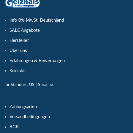
Info 0% MwSt. Deutschland
SALE Angebote
Hersteller
Über uns
Erfahrungen & Bewertungen
Kontakt
Ihr Standort:
US
| Sprache:
Zahlungsarten
Versandbedingungen
AGB