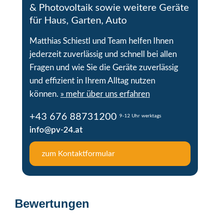
& Photovoltaik sowie weitere Geräte
für Haus, Garten, Auto
Matthias Schiestl und Team helfen Ihnen
jederzeit zuverlässig und schnell bei allen
Fragen und wie Sie die Geräte zuverlässig
und effizient in Ihrem Alltag nutzen
können.
» mehr über uns erfahren
+43 676 88731200
9-12 Uhr werktags
info@pv-24.at
zum Kontaktformular
Bewertungen