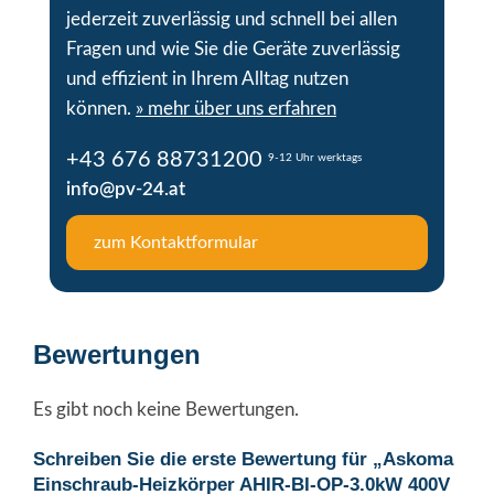
jederzeit zuverlässig und schnell bei allen
Fragen und wie Sie die Geräte zuverlässig
und effizient in Ihrem Alltag nutzen
können.
» mehr über uns erfahren
+43 676 88731200
9-12 Uhr werktags
info@pv-24.at
zum Kontaktformular
Bewertungen
Es gibt noch keine Bewertungen.
Schreiben Sie die erste Bewertung für „Askoma
Einschraub-Heizkörper AHIR-BI-OP-3.0kW 400V