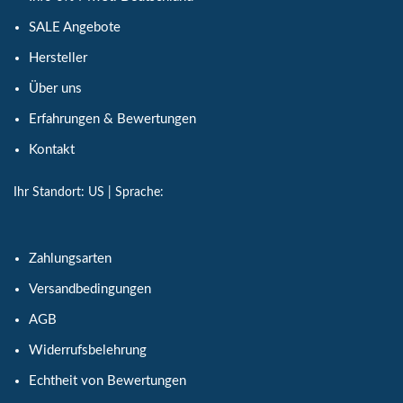
SALE Angebote
Hersteller
Über uns
Erfahrungen & Bewertungen
Kontakt
Ihr Standort:
US
| Sprache:
Zahlungsarten
Versandbedingungen
AGB
Widerrufsbelehrung
Echtheit von Bewertungen