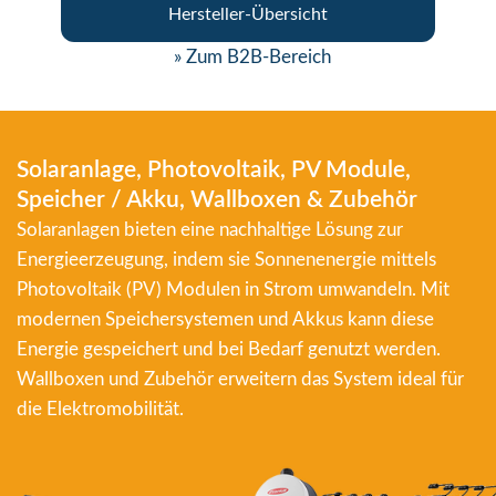
Hersteller-Übersicht
» Zum B2B-Bereich
Solaranlage, Photovoltaik, PV Module,
Speicher / Akku, Wallboxen & Zubehör
Solaranlagen bieten eine nachhaltige Lösung zur
Energieerzeugung, indem sie Sonnenenergie mittels
Photovoltaik (PV) Modulen in Strom umwandeln. Mit
modernen Speichersystemen und Akkus kann diese
Energie gespeichert und bei Bedarf genutzt werden.
Wallboxen und Zubehör erweitern das System ideal für
die Elektromobilität.