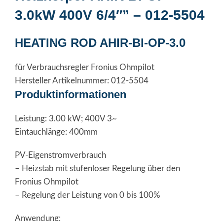
3.0kW 400V 6/4″” – 012-5504
HEATING ROD AHIR-BI-OP-3.0
für Verbrauchsregler Fronius Ohmpilot
Hersteller Artikelnummer: 012-5504
Produktinformationen
Leistung: 3.00 kW; 400V 3~
Eintauchlänge: 400mm
PV-Eigenstromverbrauch
– Heizstab mit stufenloser Regelung über den
Fronius Ohmpilot
– Regelung der Leistung von 0 bis 100%
Anwendung: