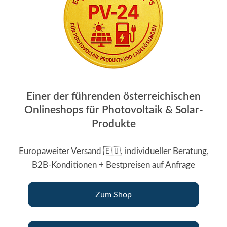
Einer der führenden österreichischen
Onlineshops für Photovoltaik & Solar-
Produkte
Europaweiter Versand 🇪🇺, individueller Beratung,
B2B-Konditionen + Bestpreisen auf Anfrage
Zum Shop