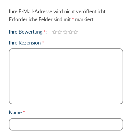
Ihre E-Mail-Adresse wird nicht veröffentlicht.
Alternative:
Erforderliche Felder sind mit
markiert
*
Ihre Bewertung
*
Ihre Rezension
*
Name
*