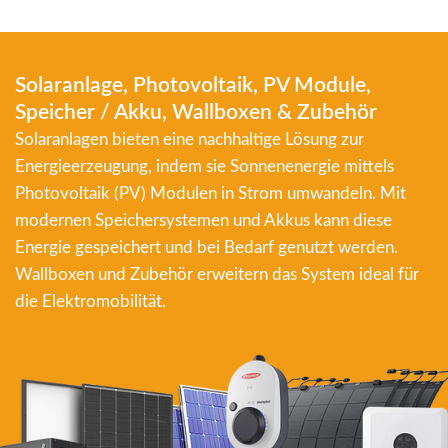
Solaranlage, Photovoltaik, PV Module,
Speicher / Akku, Wallboxen & Zubehör
Solaranlagen bieten eine nachhaltige Lösung zur
Energieerzeugung, indem sie Sonnenenergie mittels
Photovoltaik (PV) Modulen in Strom umwandeln. Mit
modernen Speichersystemen und Akkus kann diese
Energie gespeichert und bei Bedarf genutzt werden.
Wallboxen und Zubehör erweitern das System ideal für
die Elektromobilität.