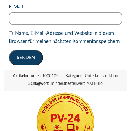
E-Mail
*
Name, E-Mail-Adresse und Website in diesem
Browser für meinen nächsten Kommentar speichern.
Artikelnummer:
1000105
Kategorie:
Unterkonstruktion
Schlagwort:
mindestbestellwert 700 Euro