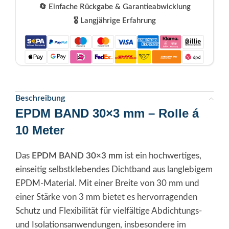
🔄 Einfache Rückgabe & Garantieabwicklung
🎖️ Langjährige Erfahrung
Beschreibung
EPDM BAND 30×3 mm – Rolle á
10 Meter
Das
EPDM BAND 30×3 mm
ist ein hochwertiges,
einseitig selbstklebendes Dichtband aus langlebigem
EPDM-Material. Mit einer Breite von 30 mm und
einer Stärke von 3 mm bietet es hervorragenden
Schutz und Flexibilität für vielfältige Abdichtungs-
und Isolationsanwendungen, insbesondere im