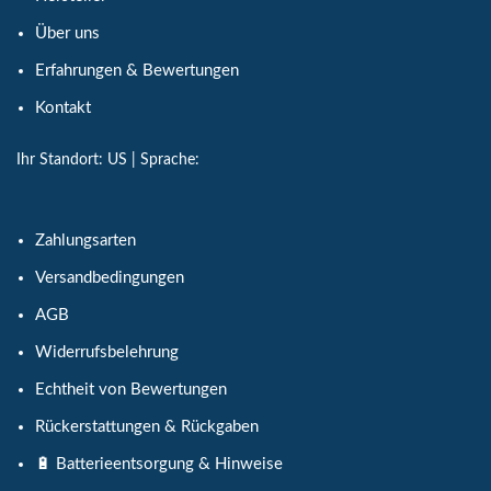
Über uns
Erfahrungen & Bewertungen
Kontakt
Ihr Standort:
US
| Sprache:
Zahlungsarten
Versandbedingungen
AGB
Widerrufsbelehrung
Echtheit von Bewertungen
Rückerstattungen & Rückgaben
🔋 Batterieentsorgung & Hinweise