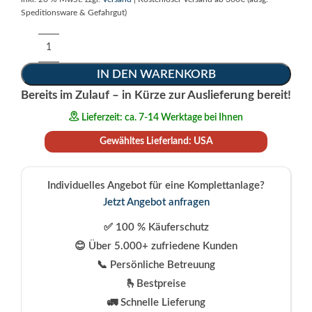
Speditionsware & Gefahrgut)
Alternative:
IN DEN WARENKORB
Bereits im Zulauf – in Kürze zur Auslieferung bereit!
Lieferzeit: ca. 7-14 Werktage bei Ihnen
Gewähltes Lieferland: USA
Individuelles Angebot für eine Komplettanlage?
Jetzt Angebot anfragen
✅ 100 % Käuferschutz
😊 Über 5.000+ zufriedene Kunden
📞 Persönliche Betreuung
🫰Bestpreise
🚛 Schnelle Lieferung