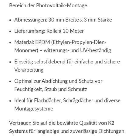
Bereich der Photovoltaik-Montage.
Abmessungen: 30 mm Breite x 3 mm Stärke
Lieferumfang: Rolle à 10 Meter
Material: EPDM (Ethylen-Propylen-Dien-
Monomer) – witterungs- und UV-beständig
Einseitig selbstklebend für einfache und sichere
Verarbeitung
Optimal zur Abdichtung und Schutz vor
Feuchtigkeit, Staub und Schmutz
Ideal für Flachdächer, Schrägdächer und diverse
Montagesysteme
Vertrauen Sie auf die bewährte Qualität von
K2
Systems
für langlebige und zuverlässige Dichtungen