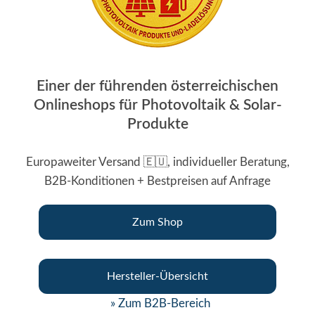
Einer der führenden österreichischen
Onlineshops für Photovoltaik & Solar-
Produkte
Europaweiter Versand 🇪🇺, individueller Beratung,
B2B-Konditionen + Bestpreisen auf Anfrage
Zum Shop
Hersteller-Übersicht
» Zum B2B-Bereich