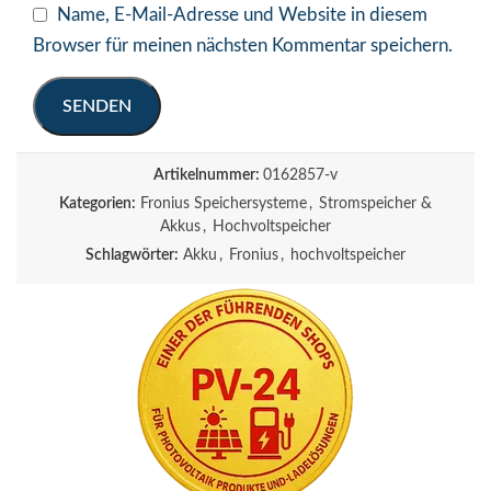
Name, E-Mail-Adresse und Website in diesem
Browser für meinen nächsten Kommentar speichern.
Artikelnummer:
0162857-v
Kategorien:
Fronius Speichersysteme
,
Stromspeicher &
Akkus
,
Hochvoltspeicher
Schlagwörter:
Akku
,
Fronius
,
hochvoltspeicher