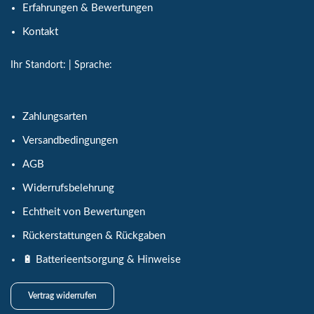
Erfahrungen & Bewertungen
Kontakt
Ihr Standort:
| Sprache:
Zahlungsarten
Versandbedingungen
AGB
Widerrufsbelehrung
Echtheit von Bewertungen
Rückerstattungen & Rückgaben
🔋 Batterieentsorgung & Hinweise
Vertrag widerrufen