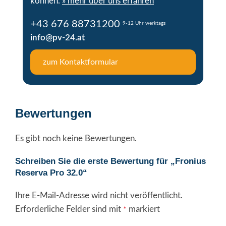
können.
» mehr über uns erfahren
+43 676 88731200
9-12 Uhr werktags
info@pv-24.at
zum Kontaktformular
Bewertungen
Es gibt noch keine Bewertungen.
Schreiben Sie die erste Bewertung für „Fronius
Reserva Pro 32.0“
Ihre E-Mail-Adresse wird nicht veröffentlicht.
Erforderliche Felder sind mit
markiert
*