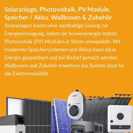
Solaranlage, Photovoltaik, PV Module,
Speicher / Akku, Wallboxen & Zubehör
Solaranlagen bieten eine nachhaltige Lösung zur
Energieerzeugung, indem sie Sonnenenergie mittels
Photovoltaik (PV) Modulen in Strom umwandeln. Mit
modernen Speichersystemen und Akkus kann diese
Energie gespeichert und bei Bedarf genutzt werden.
Wallboxen und Zubehör erweitern das System ideal für
die Elektromobilität.