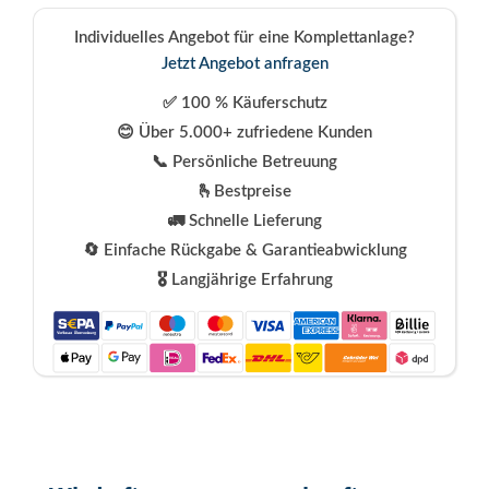
Individuelles Angebot für eine Komplettanlage?
Jetzt Angebot anfragen
✅ 100 % Käuferschutz
😊 Über 5.000+ zufriedene Kunden
📞 Persönliche Betreuung
🫰Bestpreise
🚛 Schnelle Lieferung
🔄 Einfache Rückgabe & Garantieabwicklung
🎖️ Langjährige Erfahrung