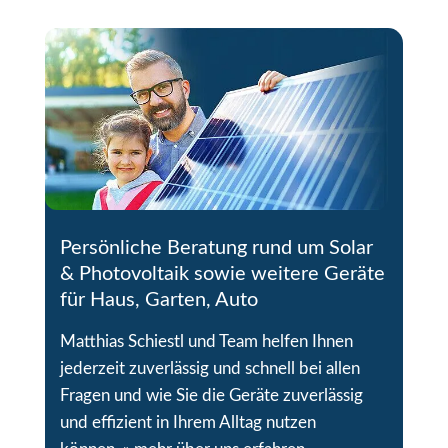
Persönliche Beratung rund um Solar
& Photovoltaik sowie weitere Geräte
für Haus, Garten, Auto
Matthias Schiestl und Team helfen Ihnen
jederzeit zuverlässig und schnell bei allen
Fragen und wie Sie die Geräte zuverlässig
und effizient in Ihrem Alltag nutzen