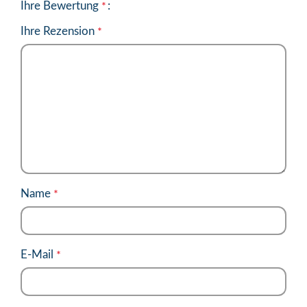
Ihre Bewertung
*
Ihre Rezension
*
Name
*
E-Mail
*