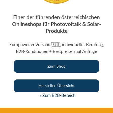
Einer der führenden österreichischen
Onlineshops für Photovoltaik & Solar-
Produkte
Europaweiter Versand 🇪🇺, individueller Beratung,
B2B-Konditionen + Bestpreisen auf Anfrage
Zum Shop
Hersteller-Übersicht
» Zum B2B-Bereich