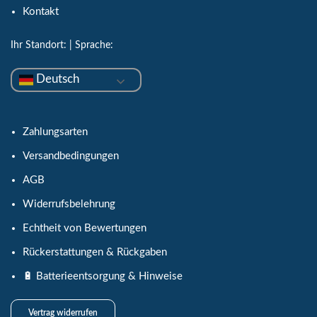
Kontakt
Ihr Standort:
| Sprache:
Deutsch
Zahlungsarten
Versandbedingungen
AGB
Widerrufsbelehrung
Echtheit von Bewertungen
Rückerstattungen & Rückgaben
🔋 Batterieentsorgung & Hinweise
Vertrag widerrufen