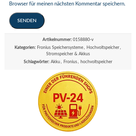
Browser für meinen nächsten Kommentar speichern.
Artikelnummer:
0158880-v
Kategorien:
Fronius Speichersysteme
,
Hochvoltspeicher
,
Stromspeicher & Akkus
Schlagwörter:
Akku
,
Fronius
,
hochvoltspeicher