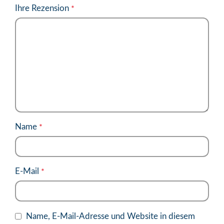
Ihre Rezension
*
Name
*
E-Mail
*
Name, E-Mail-Adresse und Website in diesem