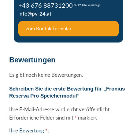
+43 676 88731200
9-12 Uhr werktags
info@pv-24.at
zum Kontaktformular
Bewertungen
Es gibt noch keine Bewertungen.
Schreiben Sie die erste Bewertung für „Fronius
Reserva Pro Speichermodul“
Ihre E-Mail-Adresse wird nicht veröffentlicht.
Erforderliche Felder sind mit
markiert
*
Ihre Bewertung
*