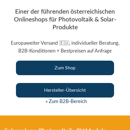
Einer der führenden österreichischen
Onlineshops für Photovoltaik & Solar-
Produkte
Europaweiter Versand 🇪🇺, individueller Beratung,
B2B-Konditionen + Bestpreisen auf Anfrage
Zum Shop
Hersteller-Übersicht
» Zum B2B-Bereich