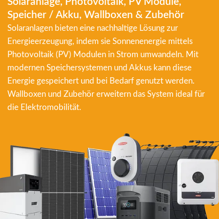
Solaranlage, Photovoltaik, PV Module,
Speicher / Akku, Wallboxen & Zubehör
Solaranlagen bieten eine nachhaltige Lösung zur
Energieerzeugung, indem sie Sonnenenergie mittels
Photovoltaik (PV) Modulen in Strom umwandeln. Mit
modernen Speichersystemen und Akkus kann diese
Energie gespeichert und bei Bedarf genutzt werden.
Wallboxen und Zubehör erweitern das System ideal für
die Elektromobilität.