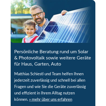
Persönliche Beratung rund um Solar
& Photovoltaik sowie weitere Geräte
für Haus, Garten, Auto
Matthias Schiestl und Team helfen Ihnen
jederzeit zuverlässig und schnell bei allen
Fragen und wie Sie die Geräte zuverlässig
und effizient in Ihrem Alltag nutzen
können.
» mehr über uns erfahren