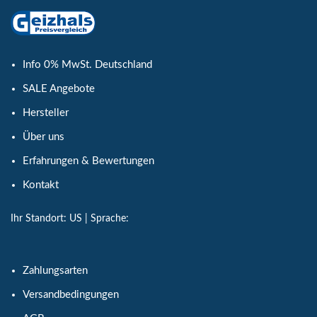
Info 0% MwSt. Deutschland
SALE Angebote
Hersteller
Über uns
Erfahrungen & Bewertungen
Kontakt
Ihr Standort:
US
| Sprache:
Zahlungsarten
Versandbedingungen