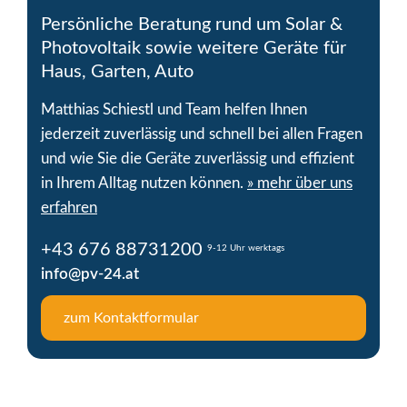
Persönliche Beratung rund um Solar &
Photovoltaik sowie weitere Geräte für
Haus, Garten, Auto
Matthias Schiestl und Team helfen Ihnen
jederzeit zuverlässig und schnell bei allen Fragen
und wie Sie die Geräte zuverlässig und effizient
in Ihrem Alltag nutzen können.
» mehr über uns
erfahren
+43 676 88731200
9-12 Uhr werktags
info@pv-24.at
zum Kontaktformular