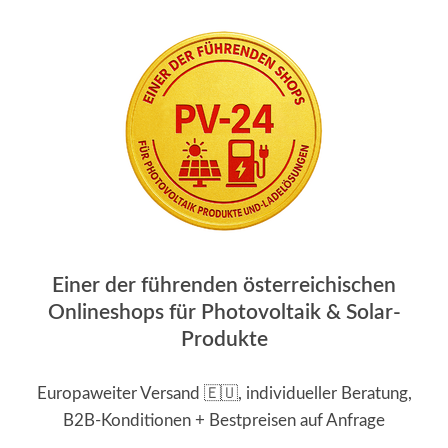
Einer der führenden österreichischen
Onlineshops für Photovoltaik & Solar-
Produkte
Europaweiter Versand 🇪🇺, individueller Beratung,
B2B-Konditionen + Bestpreisen auf Anfrage