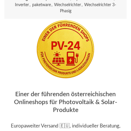
Inverter
,
paketware
,
Wechselrichter
,
Wechselrichter 3-
Phasig
Einer der führenden österreichischen
Onlineshops für Photovoltaik & Solar-
Produkte
Europaweiter Versand 🇪🇺, individueller Beratung,