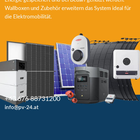
Wallboxen und Zubehör erweitern das System ideal für
die Elektromobilität.
+43 676 88731200
info@pv-24.at