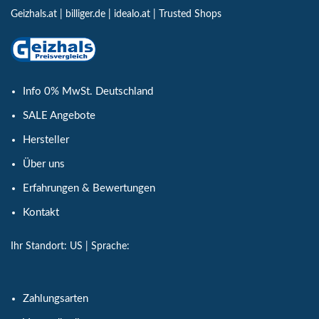
Geizhals.at
|
billiger.de
|
idealo.at
|
Trusted Shops
Info 0% MwSt. Deutschland
SALE Angebote
Hersteller
Über uns
Erfahrungen & Bewertungen
Kontakt
Ihr Standort:
US
| Sprache:
Zahlungsarten