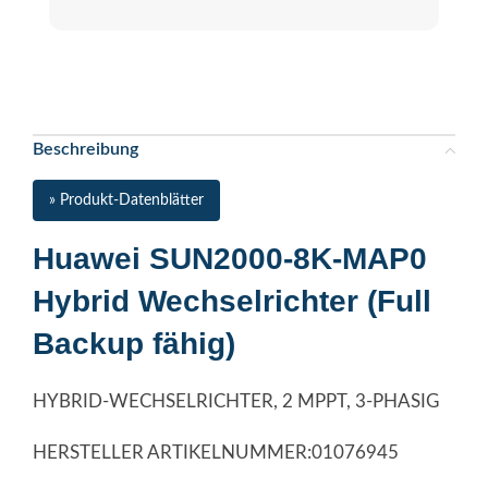
Beschreibung
» Produkt-Datenblätter
Huawei SUN2000-8K-MAP0
Hybrid Wechselrichter (Full
Backup fähig)
HYBRID-WECHSELRICHTER, 2 MPPT, 3-PHASIG
HERSTELLER ARTIKELNUMMER:01076945