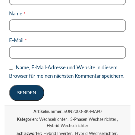
Name
*
E-Mail
*
Name, E-Mail-Adresse und Website in diesem
Browser für meinen nächsten Kommentar speichern.
Artikelnummer:
SUN2000-8K-MAP0
Kategorien:
Wechselrichter
,
3-Phasen Wechselrichter
,
Hybrid Wechselrichter
Schlagwörter:
Hybrid Inverter
,
Hybrid Wechselrichter
,