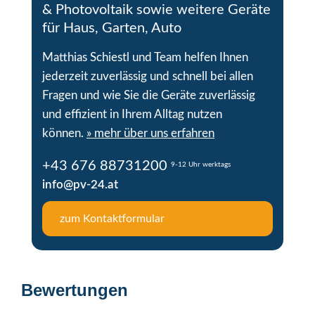
& Photovoltaik sowie weitere Geräte
für Haus, Garten, Auto
Matthias Schiestl und Team helfen Ihnen
jederzeit zuverlässig und schnell bei allen
Fragen und wie Sie die Geräte zuverlässig
und effizient in Ihrem Alltag nutzen
können.
» mehr über uns erfahren
+43 676 88731200
9-12 Uhr werktags
info@pv-24.at
zum Kontaktformular
Bewertungen