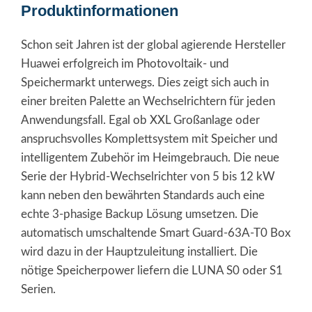
Produktinformationen
Schon seit Jahren ist der global agierende Hersteller
Huawei erfolgreich im Photovoltaik- und
Speichermarkt unterwegs. Dies zeigt sich auch in
einer breiten Palette an Wechselrichtern für jeden
Anwendungsfall. Egal ob XXL Großanlage oder
anspruchsvolles Komplettsystem mit Speicher und
intelligentem Zubehör im Heimgebrauch. Die neue
Serie der Hybrid-Wechselrichter von 5 bis 12 kW
kann neben den bewährten Standards auch eine
echte 3-phasige Backup Lösung umsetzen. Die
automatisch umschaltende Smart Guard-63A-T0 Box
wird dazu in der Hauptzuleitung installiert. Die
nötige Speicherpower liefern die LUNA S0 oder S1
Serien.