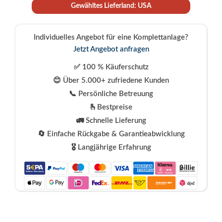
Gewähltes Lieferland: USA
Individuelles Angebot für eine Komplettanlage?
Jetzt Angebot anfragen
✅ 100 % Käuferschutz
😊 Über 5.000+ zufriedene Kunden
📞 Persönliche Betreuung
🫰Bestpreise
🚛 Schnelle Lieferung
🔄 Einfache Rückgabe & Garantieabwicklung
🎖️ Langjährige Erfahrung