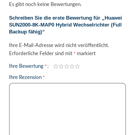
Es gibt noch keine Bewertungen.
Schreiben Sie die erste Bewertung für „Huawei
SUN2000-8K-MAP0 Hybrid Wechselrichter (Full
Backup fähig)“
Ihre E-Mail-Adresse wird nicht veröffentlicht.
Alternative:
Erforderliche Felder sind mit
markiert
*
Ihre Bewertung
*
Ihre Rezension
*