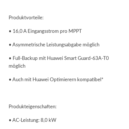
Produktvorteile:
• 16,0 A Eingangsstrom pro MPPT
• Asymmetrische Leistungsabgabe möglich
• Full-Backup mit Huawei Smart Guard-63A-T0
möglich
• Auch mit Huawei Optimierern kompatibel*
Produkteigenschaften:
• AC-Leistung: 8,0 kW