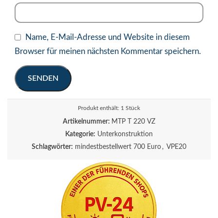
Name, E-Mail-Adresse und Website in diesem
Browser für meinen nächsten Kommentar speichern.
Produkt enthält: 1
Stück
Artikelnummer:
MTP T 220 VZ
Kategorie:
Unterkonstruktion
Schlagwörter:
mindestbestellwert 700 Euro
,
VPE20