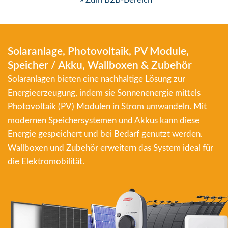
Solaranlage, Photovoltaik, PV Module,
Speicher / Akku, Wallboxen & Zubehör
Solaranlagen bieten eine nachhaltige Lösung zur
Energieerzeugung, indem sie Sonnenenergie mittels
Photovoltaik (PV) Modulen in Strom umwandeln. Mit
modernen Speichersystemen und Akkus kann diese
Energie gespeichert und bei Bedarf genutzt werden.
Wallboxen und Zubehör erweitern das System ideal für
die Elektromobilität.