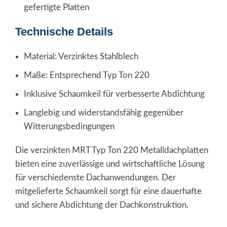
gefertigte Platten
Technische Details
Material: Verzinktes Stahlblech
Maße: Entsprechend Typ Ton 220
Inklusive Schaumkeil für verbesserte Abdichtung
Langlebig und widerstandsfähig gegenüber
Witterungsbedingungen
Die verzinkten MRT Typ Ton 220 Metalldachplatten
bieten eine zuverlässige und wirtschaftliche Lösung
für verschiedenste Dachanwendungen. Der
mitgelieferte Schaumkeil sorgt für eine dauerhafte
und sichere Abdichtung der Dachkonstruktion.