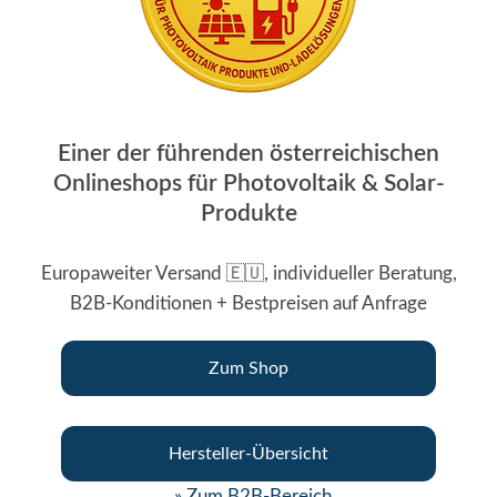
Einer der führenden österreichischen
Onlineshops für Photovoltaik & Solar-
Produkte
Europaweiter Versand 🇪🇺, individueller Beratung,
B2B-Konditionen + Bestpreisen auf Anfrage
Zum Shop
Hersteller-Übersicht
» Zum B2B-Bereich