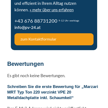
und effizient in Ihrem Alltag nutzen
können.
» mehr über uns erfahren
+43 676 88731200
9-12 Uhr werktags
info@pv-24.at
zum Kontaktformular
Bewertungen
Es gibt noch keine Bewertungen.
Schreiben Sie die erste Bewertung für „Marzari
MRT Typ Ton 220 verzinkt VPE 20
Metalldachplatte inkl. Schaumkeil“