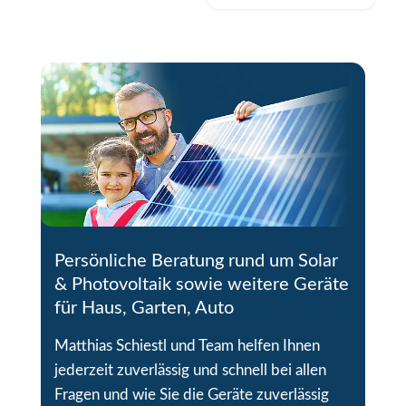
Persönliche Beratung rund um Solar
& Photovoltaik sowie weitere Geräte
für Haus, Garten, Auto
Matthias Schiestl und Team helfen Ihnen
jederzeit zuverlässig und schnell bei allen
Fragen und wie Sie die Geräte zuverlässig