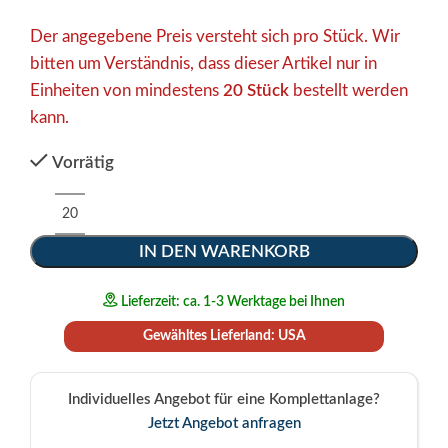
Der angegebene Preis versteht sich pro Stück. Wir
bitten um Verständnis, dass dieser Artikel nur in
Einheiten von mindestens
20 Stück
bestellt werden
kann.
Vorrätig
Alternative:
IN DEN WARENKORB
Lieferzeit: ca. 1-3 Werktage bei Ihnen
Gewähltes Lieferland: USA
Individuelles Angebot für eine Komplettanlage?
Jetzt Angebot anfragen