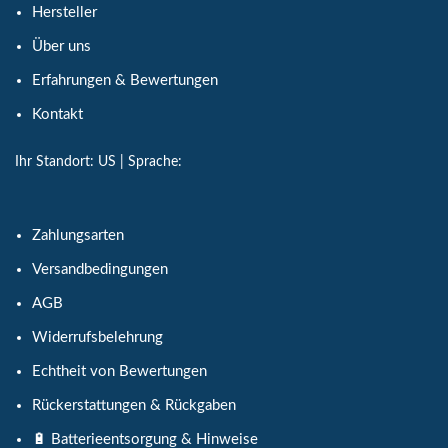
Hersteller
Über uns
Erfahrungen & Bewertungen
Kontakt
Ihr Standort:
US
| Sprache:
Zahlungsarten
Versandbedingungen
AGB
Widerrufsbelehrung
Echtheit von Bewertungen
Rückerstattungen & Rückgaben
🔋 Batterieentsorgung & Hinweise