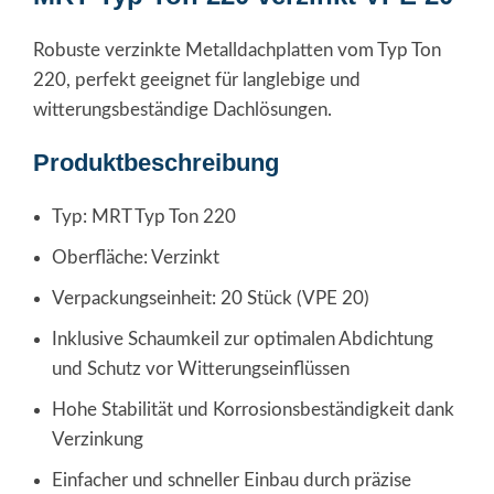
Robuste verzinkte Metalldachplatten vom Typ Ton
220, perfekt geeignet für langlebige und
witterungsbeständige Dachlösungen.
Produktbeschreibung
Typ: MRT Typ Ton 220
Oberfläche: Verzinkt
Verpackungseinheit: 20 Stück (VPE 20)
Inklusive Schaumkeil zur optimalen Abdichtung
und Schutz vor Witterungseinflüssen
Hohe Stabilität und Korrosionsbeständigkeit dank
Verzinkung
Einfacher und schneller Einbau durch präzise