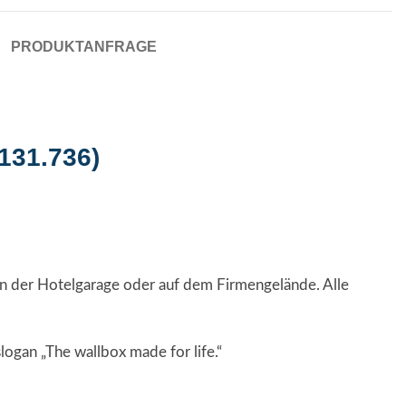
PRODUKTANFRAGE
131.736)
n der Hotelgarage oder auf dem Firmengelände. Alle
logan „The wallbox made for life.“