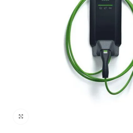
Click to enlarge