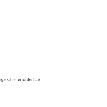
iezähler erforderlich)