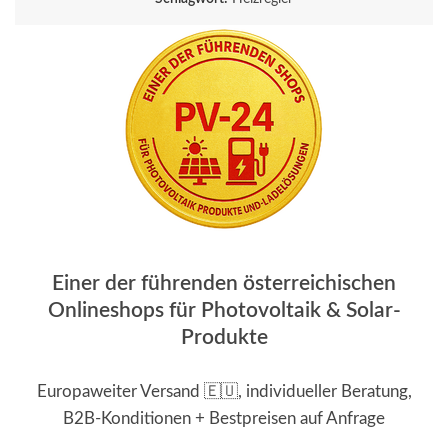
Einer der führenden österreichischen
Onlineshops für Photovoltaik & Solar-
Produkte
Europaweiter Versand 🇪🇺, individueller Beratung,
B2B-Konditionen + Bestpreisen auf Anfrage