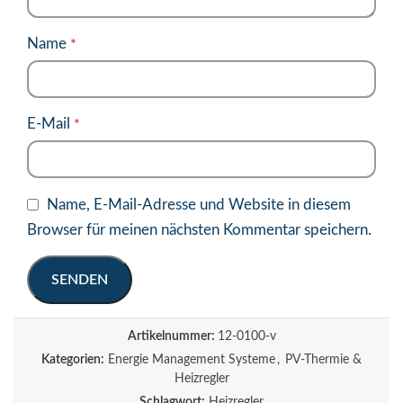
Name
*
E-Mail
*
Name, E-Mail-Adresse und Website in diesem
Browser für meinen nächsten Kommentar speichern.
Artikelnummer:
12-0100-v
Kategorien:
Energie Management Systeme
,
PV-Thermie &
Heizregler
Schlagwort:
Heizregler