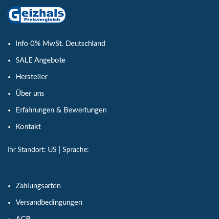
Info 0% MwSt. Deutschland
SALE Angebote
Hersteller
Über uns
Erfahrungen & Bewertungen
Kontakt
Ihr Standort:
US
| Sprache:
Zahlungsarten
Versandbedingungen