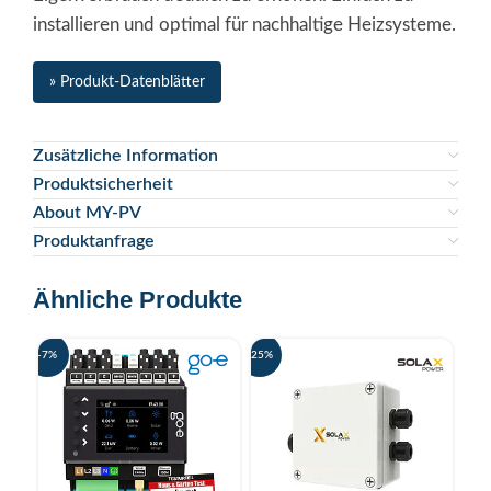
installieren und optimal für nachhaltige Heizsysteme.
» Produkt-Datenblätter
Zusätzliche Information
Produktsicherheit
About MY-PV
Produktanfrage
Ähnliche Produkte
-7%
-25%