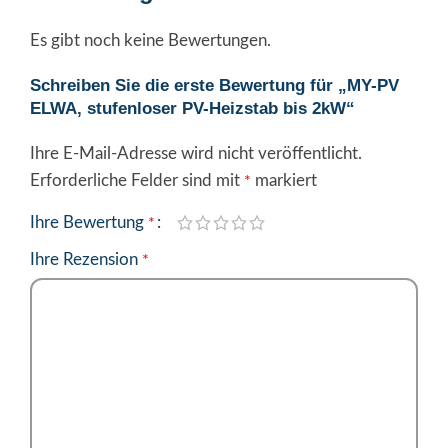
Es gibt noch keine Bewertungen.
Schreiben Sie die erste Bewertung für „MY-PV
ELWA, stufenloser PV-Heizstab bis 2kW“
Ihre E-Mail-Adresse wird nicht veröffentlicht.
Alternative:
Erforderliche Felder sind mit
markiert
*
Ihre Bewertung
*
Ihre Rezension
*