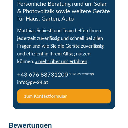
Persönliche Beratung rund um Solar
& Photovoltaik sowie weitere Geräte
für Haus, Garten, Auto
Matthias Schiestl und Team helfen Ihnen
jederzeit zuverlässig und schnell bei allen
Fragen und wie Sie die Geräte zuverlässig
und effizient in Ihrem Alltag nutzen
können.
» mehr über uns erfahren
+43 676 88731200
9-12 Uhr werktags
info@pv-24.at
zum Kontaktformular
Bewertungen