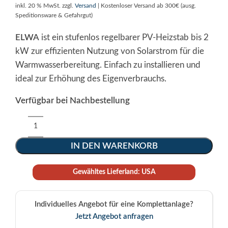
inkl. 20 % MwSt.
zzgl.
Versand
| Kostenloser Versand ab 300€ (ausg.
Speditionsware & Gefahrgut)
ELWA
ist ein stufenlos regelbarer PV-Heizstab bis 2
kW zur effizienten Nutzung von Solarstrom für die
Warmwasserbereitung. Einfach zu installieren und
ideal zur Erhöhung des Eigenverbrauchs.
Verfügbar bei Nachbestellung
Alternative:
IN DEN WARENKORB
Gewähltes Lieferland: USA
Individuelles Angebot für eine Komplettanlage?
Jetzt Angebot anfragen