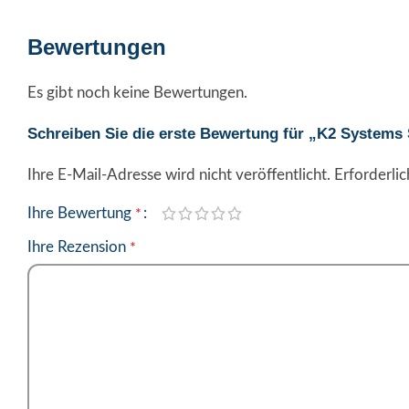
Bewertungen
Es gibt noch keine Bewertungen.
Schreiben Sie die erste Bewertung für „K2 Systems
Ihre E-Mail-Adresse wird nicht veröffentlicht.
Alternative:
Erforderlic
Ihre Bewertung
*
Ihre Rezension
*