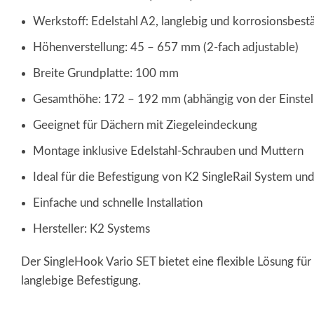
Werkstoff: Edelstahl A2, langlebig und korrosionsbest
Höhenverstellung: 45 – 657 mm (2-fach adjustable)
Breite Grundplatte: 100 mm
Gesamthöhe: 172 – 192 mm (abhängig von der Einstel
Geeignet für Dächern mit Ziegeleindeckung
Montage inklusive Edelstahl-Schrauben und Muttern
Ideal für die Befestigung von K2 SingleRail System 
Einfache und schnelle Installation
Hersteller: K2 Systems
Der SingleHook Vario SET bietet eine flexible Lösung fü
langlebige Befestigung.