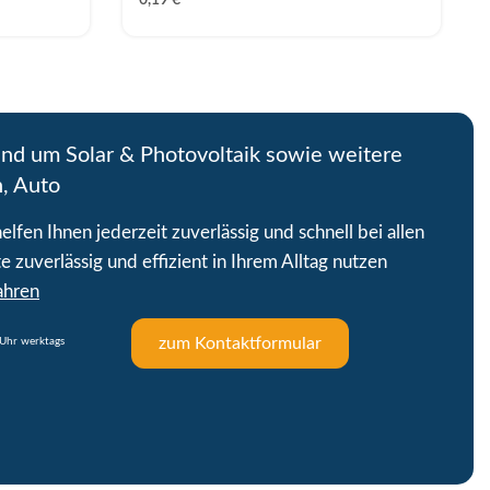
und um Solar & Photovoltaik sowie weitere
n, Auto
lfen Ihnen jederzeit zuverlässig und schnell bei allen
e zuverlässig und effizient in Ihrem Alltag nutzen
ahren
zum Kontaktformular
Uhr werktags