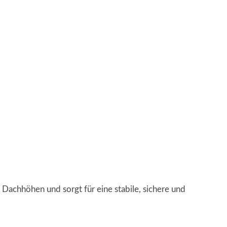
 Dachhöhen und sorgt für eine stabile, sichere und