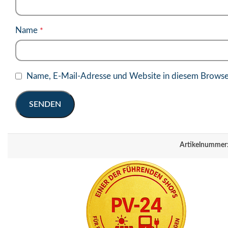
Name
*
Name, E-Mail-Adresse und Website in diesem Browse
Artikelnummer