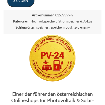
Artikelnummer:
01577999-v
Kategorien:
Hochvoltspeicher
,
Stromspeicher & Akkus
Schlagwörter:
speicher
,
speichermodul
,
zyc energy
Einer der führenden österreichischen
Onlineshops für Photovoltaik & Solar-