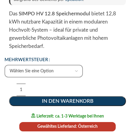
Das
SIMPO HV 12.8 Speichermodul
bietet 12,8
kWh nutzbare Kapazität in einem modularen
Hochvolt-System – ideal für private und
gewerbliche Photovoltaikanlagen mit hohem
Speicherbedarf.
MEHRWERTSTEUER
IN DEN WARENKORB
Lieferzeit: ca. 1-3 Werktage bei Ihnen
Gewähltes Lieferland: Österreich