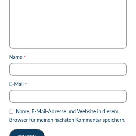
Name
*
E-Mail
*
Name, E-Mail-Adresse und Website in diesem
Browser für meinen nächsten Kommentar speichern.