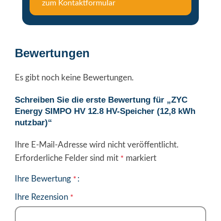
zum Kontaktformular
Bewertungen
Es gibt noch keine Bewertungen.
Schreiben Sie die erste Bewertung für „ZYC
Energy SIMPO HV 12.8 HV-Speicher (12,8 kWh
nutzbar)“
Ihre E-Mail-Adresse wird nicht veröffentlicht.
Erforderliche Felder sind mit
markiert
*
Ihre Bewertung
*
Ihre Rezension
*