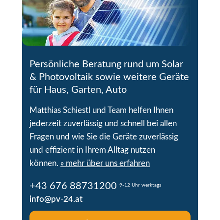
Persönliche Beratung rund um Solar
& Photovoltaik sowie weitere Geräte
für Haus, Garten, Auto
Matthias Schiestl und Team helfen Ihnen
jederzeit zuverlässig und schnell bei allen
Fragen und wie Sie die Geräte zuverlässig
und effizient in Ihrem Alltag nutzen
können.
» mehr über uns erfahren
+43 676 88731200
9-12 Uhr werktags
info@pv-24.at