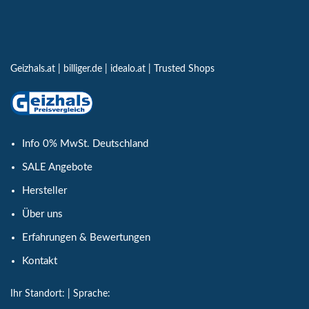
Geizhals.at
|
billiger.de
|
idealo.at
|
Trusted Shops
Info 0% MwSt. Deutschland
SALE Angebote
Hersteller
Über uns
Erfahrungen & Bewertungen
Kontakt
Ihr Standort:
| Sprache: