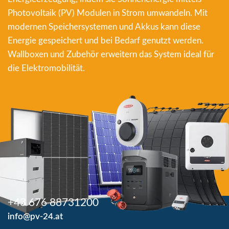
Photovoltaik (PV) Modulen in Strom umwandeln. Mit
modernen Speichersystemen und Akkus kann diese
Energie gespeichert und bei Bedarf genutzt werden.
Wallboxen und Zubehör erweitern das System ideal für
die Elektromobilität.
+43 676 88731200
info@pv-24.at