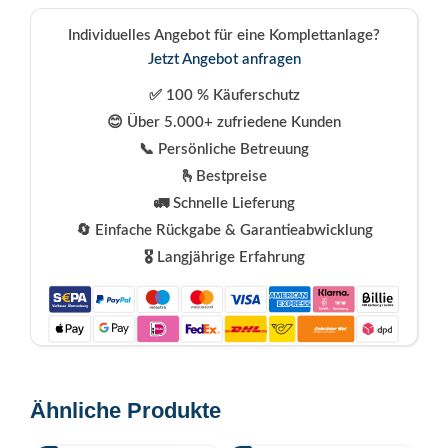
Individuelles Angebot für eine Komplettanlage?
Jetzt Angebot anfragen
✅ 100 % Käuferschutz
😊 Über 5.000+ zufriedene Kunden
📞 Persönliche Betreuung
🫰Bestpreise
🚛 Schnelle Lieferung
🔄 Einfache Rückgabe & Garantieabwicklung
🎖️ Langjährige Erfahrung
Ähnliche Produkte