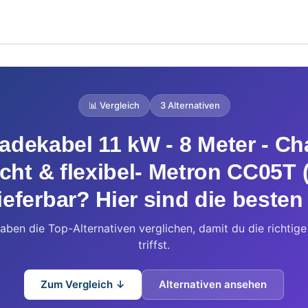
📊 Vergleich
3 Alternativen
adekabel 11 kW - 8 Meter - Ch
cht & flexibel- Metron CC05T 
ieferbar? Hier sind die besten
aben die Top-Alternativen verglichen, damit du die richtig
triffst.
Zum Vergleich ↓
Alternativen ansehen