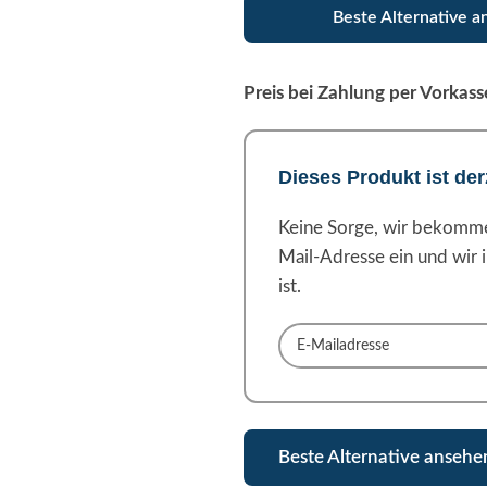
Beste Alternative 
Preis bei Zahlung per Vorkas
Dieses Produkt ist der
Keine Sorge, wir bekommen
Mail-Adresse ein und wir 
ist.
Beste Alternative anseh