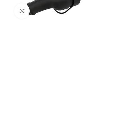
Click to enlarge