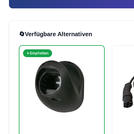
🔄
Verfügbare Alternativen
⭐ Empfohlen