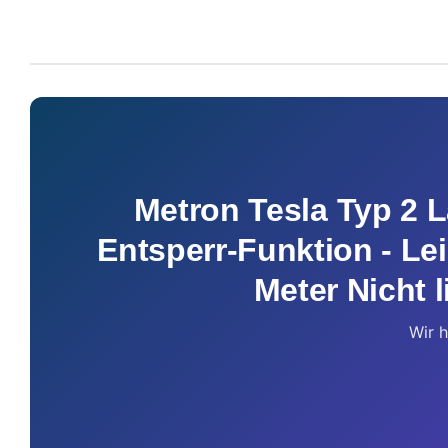
Metron Tesla Typ 2 L
Entsperr-Funktion - Lei
Meter Nicht l
Wir h