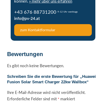
können.
» mehr über uns erfahren
+43 676 88731200
9-12 Uhr werktags
info@pv-24.at
zum Kontaktformular
Bewertungen
Es gibt noch keine Bewertungen.
Schreiben Sie die erste Bewertung für „Huawei
Fusion Solar Smart Charger 22kw Wallbox“
Ihre E-Mail-Adresse wird nicht veröffentlicht.
Erforderliche Felder sind mit
markiert
*