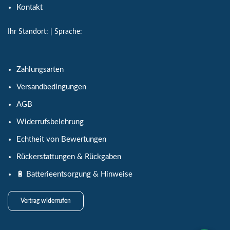
Kontakt
Ihr Standort:
| Sprache:
Zahlungsarten
Versandbedingungen
AGB
Widerrufsbelehrung
Echtheit von Bewertungen
Rückerstattungen & Rückgaben
🔋 Batterieentsorgung & Hinweise
Vertrag widerrufen