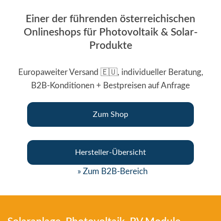
Einer der führenden österreichischen
Onlineshops für Photovoltaik & Solar-
Produkte
Europaweiter Versand 🇪🇺, individueller Beratung,
B2B-Konditionen + Bestpreisen auf Anfrage
Zum Shop
Hersteller-Übersicht
» Zum B2B-Bereich