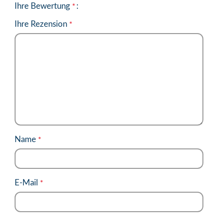
Ihre Bewertung
*
Ihre Rezension
*
Name
*
E-Mail
*