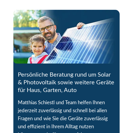
Persönliche Beratung rund um Solar
& Photovoltaik sowie weitere Geräte
für Haus, Garten, Auto
Matthias Schiestl und Team helfen Ihnen
jederzeit zuverlässig und schnell bei allen
Fragen und wie Sie die Geräte zuverlässig
und effizient in Ihrem Alltag nutzen