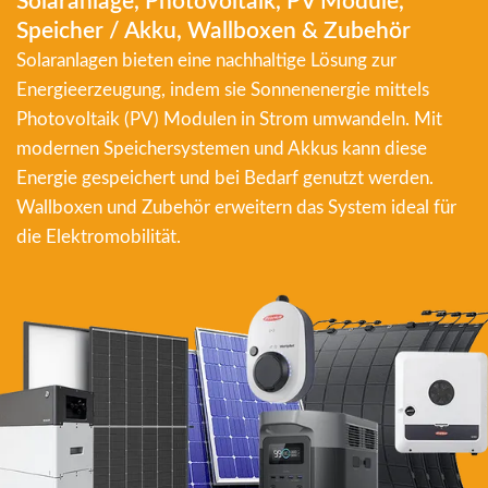
Solaranlage, Photovoltaik, PV Module,
Speicher / Akku, Wallboxen & Zubehör
Solaranlagen bieten eine nachhaltige Lösung zur
Energieerzeugung, indem sie Sonnenenergie mittels
Photovoltaik (PV) Modulen in Strom umwandeln. Mit
modernen Speichersystemen und Akkus kann diese
Energie gespeichert und bei Bedarf genutzt werden.
Wallboxen und Zubehör erweitern das System ideal für
die Elektromobilität.