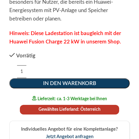
besonders für Nutzer, die bereits ein Huawei-
Energiesystem mit PV-Anlage und Speicher
betreiben oder planen.
Hinweis: Diese Ladestation ist baugleich mit der
Huawei Fusion Charge 22 kW
in unserem Shop.
Vorrätig
IN DEN WARENKORB
Lieferzeit: ca. 1-3 Werktage bei Ihnen
Gewähltes Lieferland: Österreich
Individuelles Angebot für eine Komplettanlage?
Jetzt Angebot anfragen